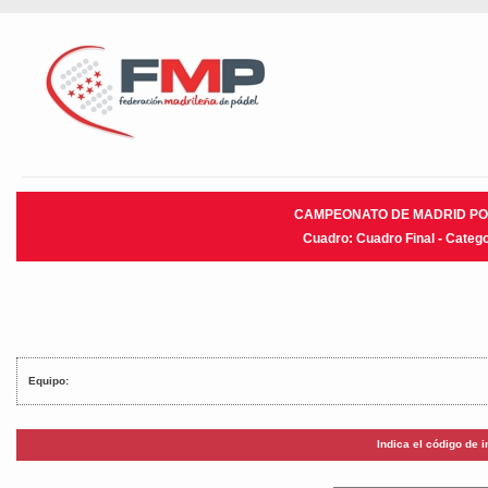
CAMPEONATO DE MADRID POR
Cuadro: Cuadro Final - Catego
Equipo:
Indica el código de 