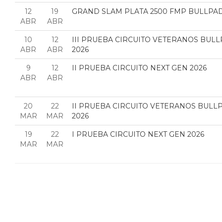
12
19
GRAND SLAM PLATA 2500 FMP BULLPA
ABR
ABR
10
12
III PRUEBA CIRCUITO VETERANOS BUL
ABR
ABR
2026
9
12
II PRUEBA CIRCUITO NEXT GEN 2026
ABR
ABR
20
22
II PRUEBA CIRCUITO VETERANOS BULL
MAR
MAR
2026
19
22
I PRUEBA CIRCUITO NEXT GEN 2026
MAR
MAR