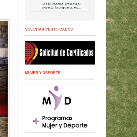
SOLICITAR CERTIFICADOS
MUJER Y DEPORTE