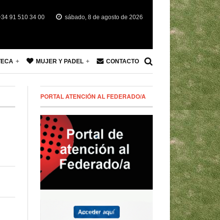
34 91 510 34 00
sábado, 8 de agosto de 2026
TECA
MUJER Y PADEL
CONTACTO
PORTAL ATENCIÓN AL FEDERADO/A