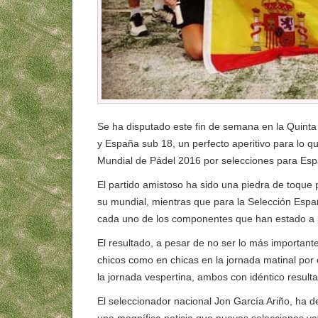
Se ha disputado este fin de semana en la Quinta 
y España sub 18, un perfecto aperitivo para lo q
Mundial de Pádel 2016 por selecciones para Esp
El partido amistoso ha sido una piedra de toque 
su mundial, mientras que para la Selección Espa
cada uno de los componentes que han estado a 
El resultado, a pesar de no ser lo más important
chicos como en chicas en la jornada matinal por c
la jornada vespertina, ambos con idéntico resulta
El seleccionador nacional Jon García Ariño, ha 