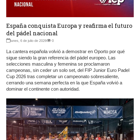
España conquista Europa y reafirma el futuro
del pádel nacional
lunes, 6 de julio de 2026
0
La cantera española volvió a demostrar en Oporto por qué
sigue siendo la gran referencia del pádel europeo. Las
selecciones masculina y femenina se proclamaron
campeonas, sin ceder un solo set, del FIP Junior Euro Padel
Cup 2026 tras completar un campeonato sobresaliente,
cerrando una semana perfecta en la que España volvió a
dominar el continente con autoridad.