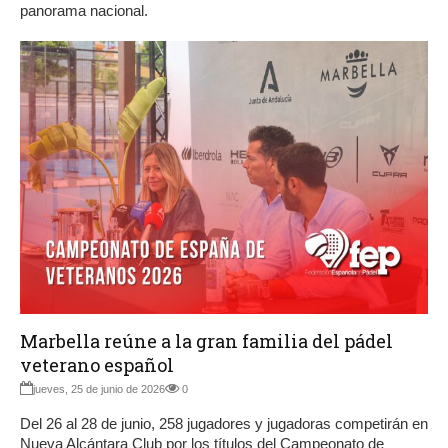
panorama nacional.
Marbella reúne a la gran familia del pádel
veterano español
jueves, 25 de junio de 2026
0
Del 26 al 28 de junio, 258 jugadores y jugadoras competirán en
Nueva Alcántara Club por los títulos del Campeonato de