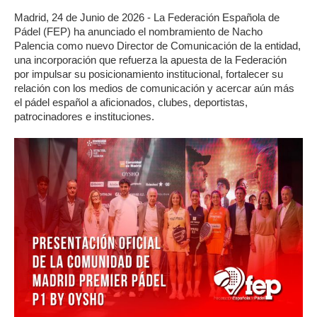
Madrid, 24 de Junio de 2026 - La Federación Española de
Pádel (FEP) ha anunciado el nombramiento de Nacho
Palencia como nuevo Director de Comunicación de la entidad,
una incorporación que refuerza la apuesta de la Federación
por impulsar su posicionamiento institucional, fortalecer su
relación con los medios de comunicación y acercar aún más
el pádel español a aficionados, clubes, deportistas,
patrocinadores e instituciones.