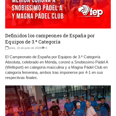
Definidos los campeones de España por
Equipos de 3.ª Categoría
lunes, 15 de junio de 2026
0
El Campeonato de España por Equipos de 3.ª Categoría
Absoluta, celebrado en Mérida, coronó a Snobissimo Pádel A
(Wellsport) en categoría masculina y a Magna Pádel Club en
categoría femenina, ambos tras imponerse por 4-1 en sus
respectivas finales.