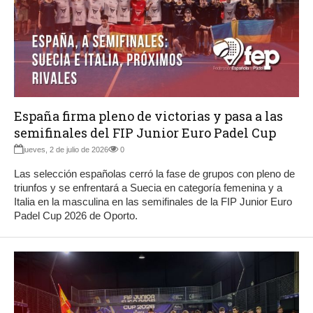
España firma pleno de victorias y pasa a las
semifinales del FIP Junior Euro Padel Cup
jueves, 2 de julio de 2026
0
Las selección españolas cerró la fase de grupos con pleno de
triunfos y se enfrentará a Suecia en categoría femenina y a
Italia en la masculina en las semifinales de la FIP Junior Euro
Padel Cup 2026 de Oporto.