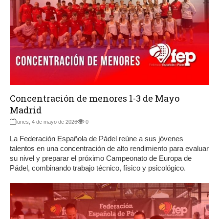
Concentración de menores 1-3 de Mayo
Madrid
lunes, 4 de mayo de 2026
0
La Federación Española de Pádel reúne a sus jóvenes
talentos en una concentración de alto rendimiento para evaluar
su nivel y preparar el próximo Campeonato de Europa de
Pádel, combinando trabajo técnico, físico y psicológico.