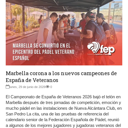
Marbella corona a los nuevos campeones de
España de Veteranos
lunes, 29 de junio de 2026
0
El Campeonato de España de Veteranos 2026 bajó el telón en
Marbella después de tres jornadas de competición, emoción y
mucho pádel en las instalaciones de Nueva Alcántara Club, en
San Pedro La cita, una de las pruebas de referencia del
calendario senior de la Federación Española de Pádel, reunió
a algunos de los mejores jugadores y jugadoras veteranos del