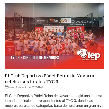
El Club Deportivo Pádel Reino de Navarra
celebra sus finales TYC 3
lunes, 1 de junio de 2026
0
El Club Deportivo Pádel Reino de Navarra acogió una intensa
jornada de finales correspondientes al TYC 3, donde las
mejores parejas de categorías base demostraron un gran nivel