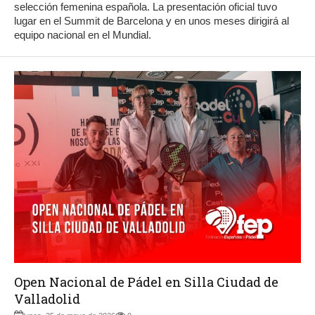
selección femenina española. La presentación oficial tuvo
lugar en el Summit de Barcelona y en unos meses dirigirá al
equipo nacional en el Mundial.
Open Nacional de Pádel en Silla Ciudad de
Valladolid