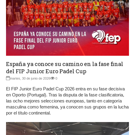
España ya conoce su camino en la fase final
del FIP Junior Euro Padel Cup
martes, 30 de junio de 2026
0
El FIP Junior Euro Padel Cup 2026 entra en su fase decisiva
en Oporto (Portugal). Tras la disputa de la fase clasificatoria,
las ocho mejores selecciones europeas, tanto en categoría
masculina como femenina, ya conocen sus grupos en la lucha
por el título continental.