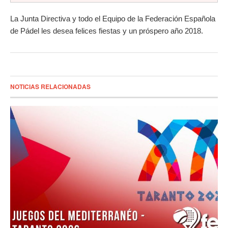
La Junta Directiva y todo el Equipo de la Federación Española
de Pádel les desea felices fiestas y un próspero año 2018.
NOTICIAS RELACIONADAS