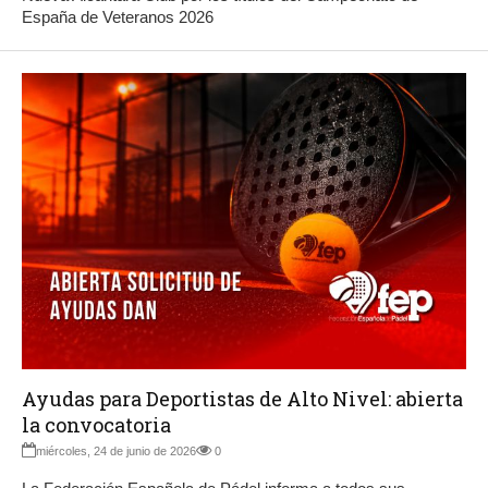
España de Veteranos 2026
Ayudas para Deportistas de Alto Nivel: abierta
la convocatoria
miércoles, 24 de junio de 2026
0