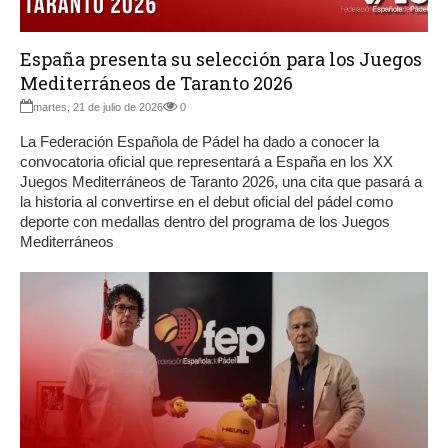
España presenta su selección para los Juegos
Mediterráneos de Taranto 2026
martes, 21 de julio de 2026
0
La Federación Española de Pádel ha dado a conocer la
convocatoria oficial que representará a España en los XX
Juegos Mediterráneos de Taranto 2026, una cita que pasará a
la historia al convertirse en el debut oficial del pádel como
deporte con medallas dentro del programa de los Juegos
Mediterráneos