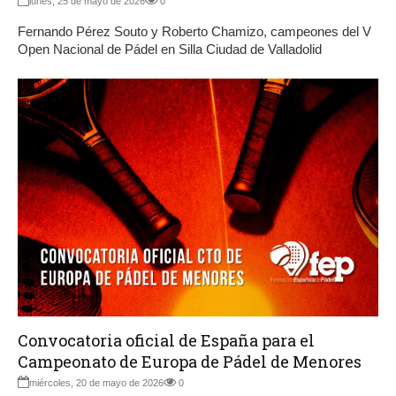
lunes, 25 de mayo de 2026
0
Fernando Pérez Souto y Roberto Chamizo, campeones del V
Open Nacional de Pádel en Silla Ciudad de Valladolid
Convocatoria oficial de España para el
Campeonato de Europa de Pádel de Menores
miércoles, 20 de mayo de 2026
0