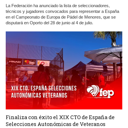
La Federación ha anunciado la lista de seleccionadores,
técnicos y jugadores convocados para representar a España
en el Campeonato de Europa de Pádel de Menores, que se
disputará en Oporto del 28 de junio al 4 de julio.
Finaliza con éxito el XIX CTO de España de
Selecciones Autonómicas de Veteranos