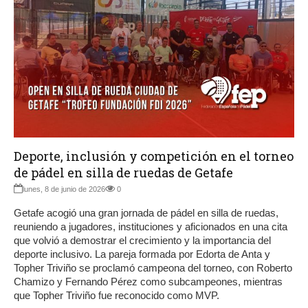
Deporte, inclusión y competición en el torneo
de pádel en silla de ruedas de Getafe
lunes, 8 de junio de 2026
0
Getafe acogió una gran jornada de pádel en silla de ruedas,
reuniendo a jugadores, instituciones y aficionados en una cita
que volvió a demostrar el crecimiento y la importancia del
deporte inclusivo. La pareja formada por Edorta de Anta y
Topher Triviño se proclamó campeona del torneo, con Roberto
Chamizo y Fernando Pérez como subcampeones, mientras
que Topher Triviño fue reconocido como MVP.