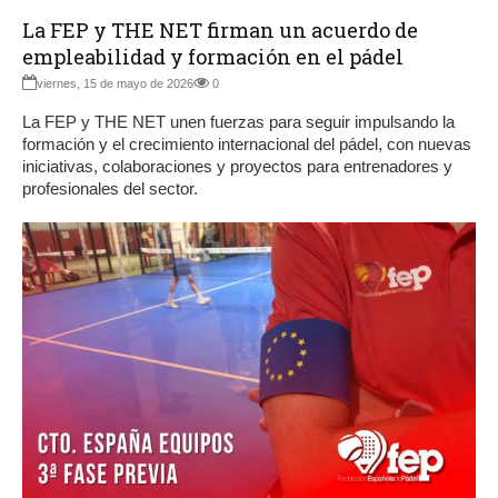
La FEP y THE NET firman un acuerdo de
empleabilidad y formación en el pádel
viernes, 15 de mayo de 2026
0
La FEP y THE NET unen fuerzas para seguir impulsando la
formación y el crecimiento internacional del pádel, con nuevas
iniciativas, colaboraciones y proyectos para entrenadores y
profesionales del sector.