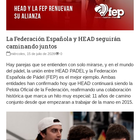
La Federación Española y HEAD seguirán
caminando juntos
miércoles, 15 de julio de 2026
0
Hay parejas que se entienden con solo mirarse, y en el mundo
del pádel, la unión entre HEAD PADEL y la Federación
Española de Pádel (FEP) es el mejor ejemplo. Ambas
entidades han confirmado hoy que HEAD continuará siendo la
Pelota Oficial de la Federación, reafirmando una colaboración
histórica que marca un hito muy especial: 11 años de camino
conjunto desde que empezaran a trabajar de la mano en 2015.