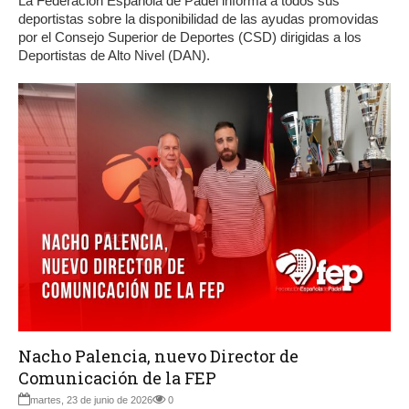
La Federación Española de Pádel informa a todos sus
deportistas sobre la disponibilidad de las ayudas promovidas
por el Consejo Superior de Deportes (CSD) dirigidas a los
Deportistas de Alto Nivel (DAN).
Nacho Palencia, nuevo Director de
Comunicación de la FEP
martes, 23 de junio de 2026
0