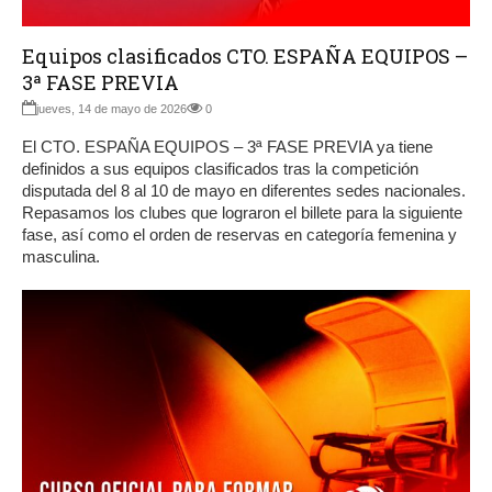
Equipos clasificados CTO. ESPAÑA EQUIPOS –
3ª FASE PREVIA
jueves, 14 de mayo de 2026
0
El CTO. ESPAÑA EQUIPOS – 3ª FASE PREVIA ya tiene
definidos a sus equipos clasificados tras la competición
disputada del 8 al 10 de mayo en diferentes sedes nacionales.
Repasamos los clubes que lograron el billete para la siguiente
fase, así como el orden de reservas en categoría femenina y
masculina.