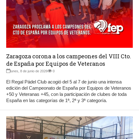
Zaragoza corona a los campeones del VIII Cto.
de España por Equipos de Veteranos
lunes, 8 de junio de 2026
0
El Regal Pádel Club acogió del 5 al 7 de junio una intensa
edición del Campeonato de España por Equipos de Veteranos
+50 y Veteranas +45, con la participación de clubes de toda
España en las categorías de 1ª, 2ª y 3ª categoría.