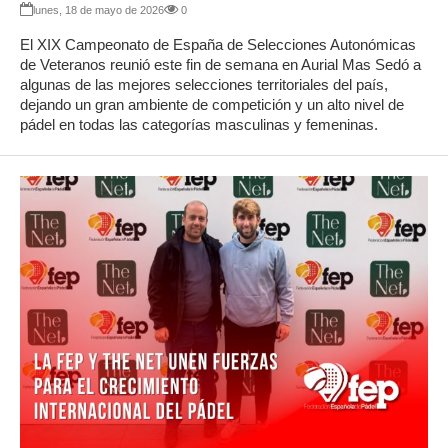
lunes, 18 de mayo de 2026
0
El XIX Campeonato de España de Selecciones Autonómicas
de Veteranos reunió este fin de semana en Aurial Mas Sedó a
algunas de las mejores selecciones territoriales del país,
dejando un gran ambiente de competición y un alto nivel de
pádel en todas las categorías masculinas y femeninas.