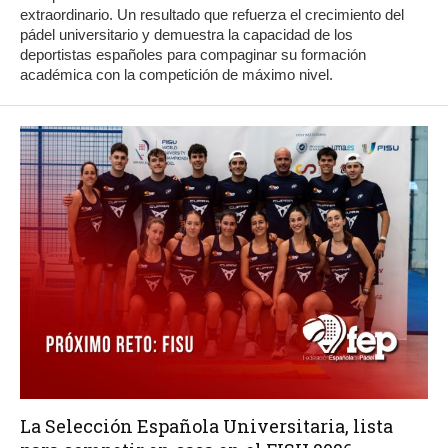
extraordinario. Un resultado que refuerza el crecimiento del
pádel universitario y demuestra la capacidad de los
deportistas españoles para compaginar su formación
académica con la competición de máximo nivel.
La Selección Española Universitaria, lista