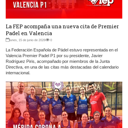
La FEP acompaña una nueva cita de Premier
Padel en Valencia
lunes, 15 de junio de 2026
0
La Federación Española de Pádel estuvo representada en el
Valencia Premier Padel P1 por su presidente, Javier
Rodríguez Piris, acompañado por miembros de la Junta
Directiva, en una de las citas más destacadas del calendario
internacional.