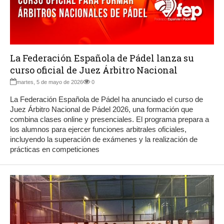
La Federación Española de Pádel lanza su
curso oficial de Juez Árbitro Nacional
martes, 5 de mayo de 2026
0
La Federación Española de Pádel ha anunciado el curso de
Juez Árbitro Nacional de Pádel 2026, una formación que
combina clases online y presenciales. El programa prepara a
los alumnos para ejercer funciones arbitrales oficiales,
incluyendo la superación de exámenes y la realización de
prácticas en competiciones