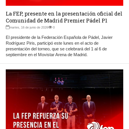
La FEP, presente en la presentación oficial del
Comunidad de Madrid Premier Pádel P1
martes, 16 de junio de 2026
0
El presidente de la Federación Española de Pádel, Javier
Rodríguez Piris, participó este lunes en el acto de
presentación del torneo, que se celebrará del 1 al 6 de
septiembre en el Movistar Arena de Madrid.