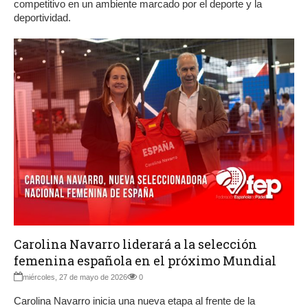
competitivo en un ambiente marcado por el deporte y la
deportividad.
Carolina Navarro liderará a la selección
femenina española en el próximo Mundial
miércoles, 27 de mayo de 2026
0
Carolina Navarro inicia una nueva etapa al frente de la