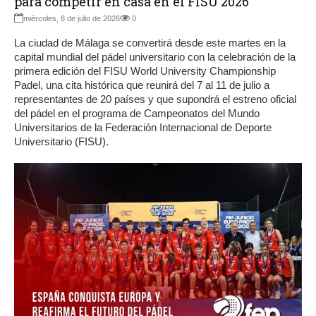
para competir en casa en el FISU 2026
miércoles, 8 de julio de 2026
0
La ciudad de Málaga se convertirá desde este martes en la
capital mundial del pádel universitario con la celebración de la
primera edición del FISU World University Championship
Padel, una cita histórica que reunirá del 7 al 11 de julio a
representantes de 20 países y que supondrá el estreno oficial
del pádel en el programa de Campeonatos del Mundo
Universitarios de la Federación Internacional de Deporte
Universitario (FISU).