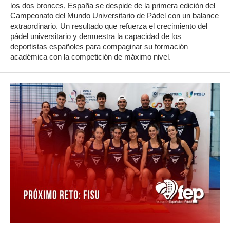
los dos bronces, España se despide de la primera edición del
Campeonato del Mundo Universitario de Pádel con un balance
extraordinario. Un resultado que refuerza el crecimiento del
pádel universitario y demuestra la capacidad de los
deportistas españoles para compaginar su formación
académica con la competición de máximo nivel.