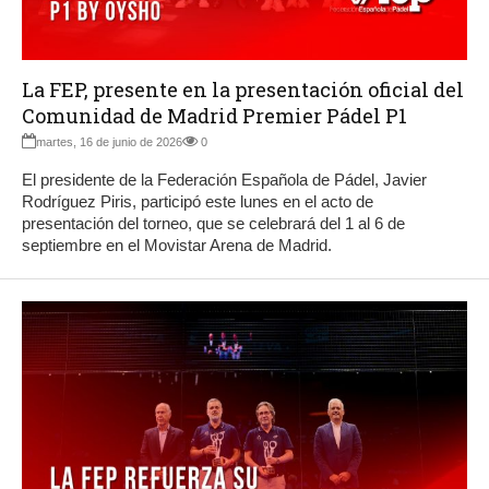
La FEP, presente en la presentación oficial del
Comunidad de Madrid Premier Pádel P1
martes, 16 de junio de 2026
0
El presidente de la Federación Española de Pádel, Javier
Rodríguez Piris, participó este lunes en el acto de
presentación del torneo, que se celebrará del 1 al 6 de
septiembre en el Movistar Arena de Madrid.