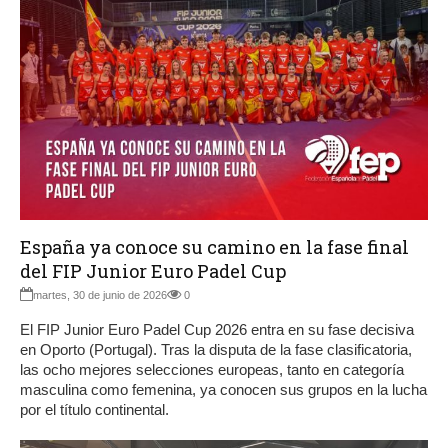
España ya conoce su camino en la fase final
del FIP Junior Euro Padel Cup
martes, 30 de junio de 2026
0
El FIP Junior Euro Padel Cup 2026 entra en su fase decisiva
en Oporto (Portugal). Tras la disputa de la fase clasificatoria,
las ocho mejores selecciones europeas, tanto en categoría
masculina como femenina, ya conocen sus grupos en la lucha
por el título continental.