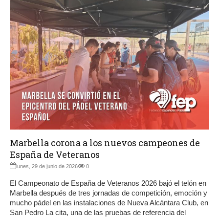
Marbella corona a los nuevos campeones de
España de Veteranos
lunes, 29 de junio de 2026
0
El Campeonato de España de Veteranos 2026 bajó el telón en
Marbella después de tres jornadas de competición, emoción y
mucho pádel en las instalaciones de Nueva Alcántara Club, en
San Pedro La cita, una de las pruebas de referencia del