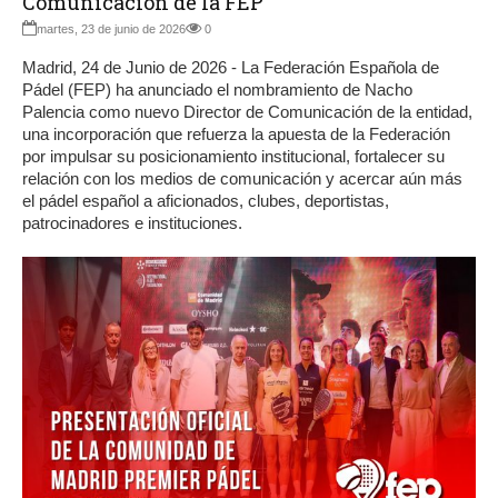
Comunicación de la FEP
martes, 23 de junio de 2026
0
Madrid, 24 de Junio de 2026 - La Federación Española de
Pádel (FEP) ha anunciado el nombramiento de Nacho
Palencia como nuevo Director de Comunicación de la entidad,
una incorporación que refuerza la apuesta de la Federación
por impulsar su posicionamiento institucional, fortalecer su
relación con los medios de comunicación y acercar aún más
el pádel español a aficionados, clubes, deportistas,
patrocinadores e instituciones.