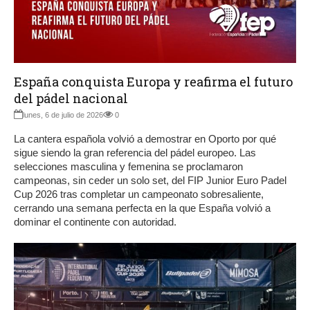
España conquista Europa y reafirma el futuro
del pádel nacional
lunes, 6 de julio de 2026
0
La cantera española volvió a demostrar en Oporto por qué
sigue siendo la gran referencia del pádel europeo. Las
selecciones masculina y femenina se proclamaron
campeonas, sin ceder un solo set, del FIP Junior Euro Padel
Cup 2026 tras completar un campeonato sobresaliente,
cerrando una semana perfecta en la que España volvió a
dominar el continente con autoridad.