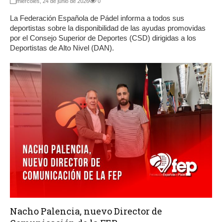
miércoles, 24 de junio de 2026
0
La Federación Española de Pádel informa a todos sus
deportistas sobre la disponibilidad de las ayudas promovidas
por el Consejo Superior de Deportes (CSD) dirigidas a los
Deportistas de Alto Nivel (DAN).
Nacho Palencia, nuevo Director de