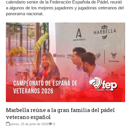
calendario senior de la Federación Española de Pádel, reunió
a algunos de los mejores jugadores y jugadoras veteranos del
panorama nacional.
Marbella reúne a la gran familia del pádel
veterano español
jueves, 25 de junio de 2026
0