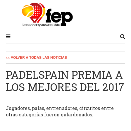
<< VOLVER A TODAS LAS NOTICIAS
PADELSPAIN PREMIA A
LOS MEJORES DEL 2017
Jugadores, palas, entrenadores, circuitos entre
otras categorías fueron galardonados.