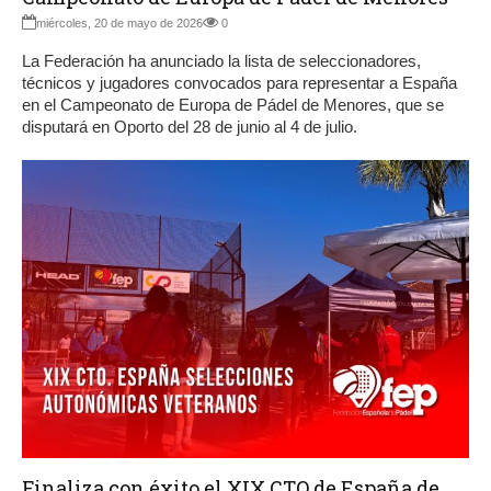
miércoles, 20 de mayo de 2026
0
La Federación ha anunciado la lista de seleccionadores,
técnicos y jugadores convocados para representar a España
en el Campeonato de Europa de Pádel de Menores, que se
disputará en Oporto del 28 de junio al 4 de julio.
Finaliza con éxito el XIX CTO de España de