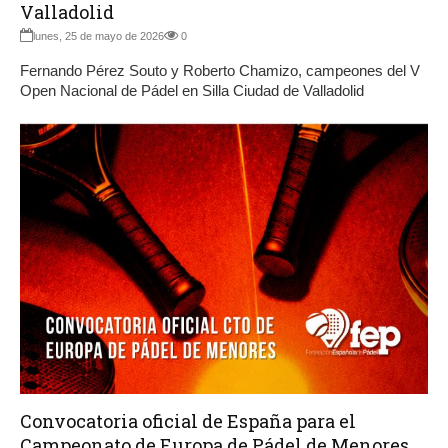
Valladolid
lunes, 25 de mayo de 2026
0
Fernando Pérez Souto y Roberto Chamizo, campeones del V
Open Nacional de Pádel en Silla Ciudad de Valladolid
Convocatoria oficial de España para el
Campeonato de Europa de Pádel de Menores