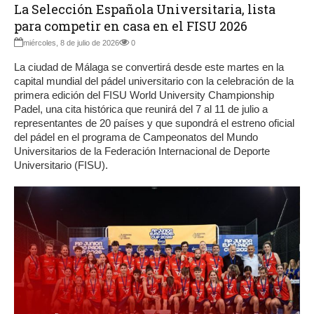
La Selección Española Universitaria, lista
para competir en casa en el FISU 2026
miércoles, 8 de julio de 2026
0
La ciudad de Málaga se convertirá desde este martes en la
capital mundial del pádel universitario con la celebración de la
primera edición del FISU World University Championship
Padel, una cita histórica que reunirá del 7 al 11 de julio a
representantes de 20 países y que supondrá el estreno oficial
del pádel en el programa de Campeonatos del Mundo
Universitarios de la Federación Internacional de Deporte
Universitario (FISU).