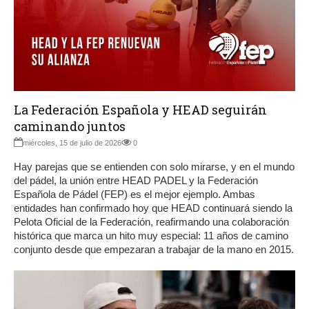
La Federación Española y HEAD seguirán
caminando juntos
miércoles, 15 de julio de 2026
0
Hay parejas que se entienden con solo mirarse, y en el mundo
del pádel, la unión entre HEAD PADEL y la Federación
Española de Pádel (FEP) es el mejor ejemplo. Ambas
entidades han confirmado hoy que HEAD continuará siendo la
Pelota Oficial de la Federación, reafirmando una colaboración
histórica que marca un hito muy especial: 11 años de camino
conjunto desde que empezaran a trabajar de la mano en 2015.