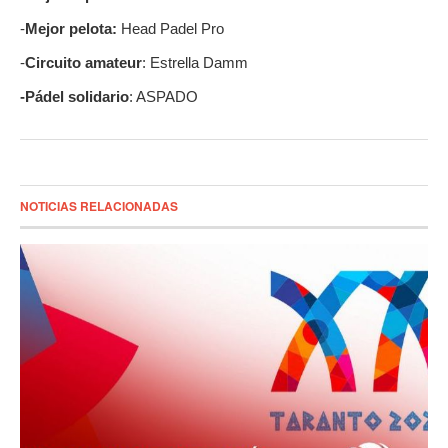
-
Mejor pelota:
Head Padel Pro
-
Circuito amateur
: Estrella Damm
-Pádel solidario
: ASPADO
NOTICIAS RELACIONADAS