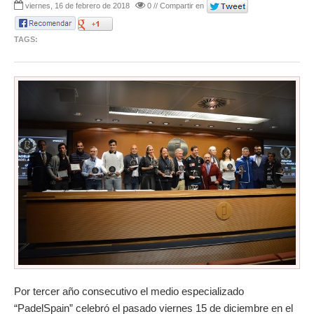
viernes, 16 de febrero de 2018
0 // Compartir en
TAGS:
Por tercer año consecutivo el medio especializado
“PadelSpain” celebró el pasado viernes 15 de diciembre en el