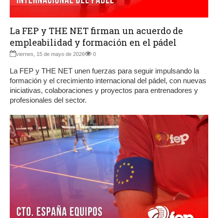
La FEP y THE NET firman un acuerdo de
empleabilidad y formación en el pádel
viernes, 15 de mayo de 2026
0
La FEP y THE NET unen fuerzas para seguir impulsando la
formación y el crecimiento internacional del pádel, con nuevas
iniciativas, colaboraciones y proyectos para entrenadores y
profesionales del sector.