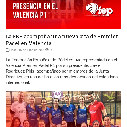
La FEP acompaña una nueva cita de Premier
Padel en Valencia
lunes, 15 de junio de 2026
0
La Federación Española de Pádel estuvo representada en el
Valencia Premier Padel P1 por su presidente, Javier
Rodríguez Piris, acompañado por miembros de la Junta
Directiva, en una de las citas más destacadas del calendario
internacional.