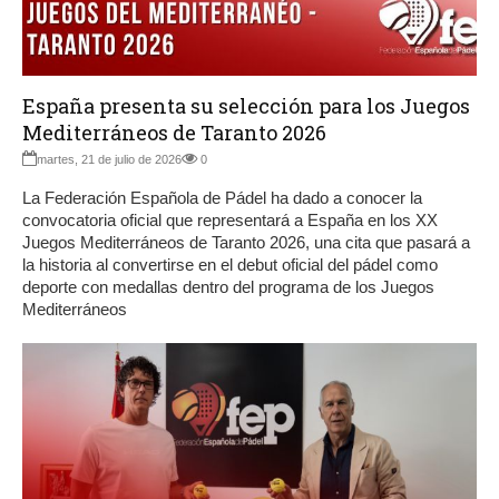
España presenta su selección para los Juegos
Mediterráneos de Taranto 2026
martes, 21 de julio de 2026
0
La Federación Española de Pádel ha dado a conocer la
convocatoria oficial que representará a España en los XX
Juegos Mediterráneos de Taranto 2026, una cita que pasará a
la historia al convertirse en el debut oficial del pádel como
deporte con medallas dentro del programa de los Juegos
Mediterráneos