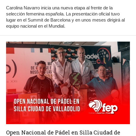
Carolina Navarro inicia una nueva etapa al frente de la
selección femenina española. La presentación oficial tuvo
lugar en el Summit de Barcelona y en unos meses dirigirá al
equipo nacional en el Mundial.
Open Nacional de Pádel en Silla Ciudad de