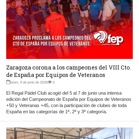
Zaragoza corona a los campeones del VIII Cto.
de España por Equipos de Veteranos
lunes, 8 de junio de 2026
0
El Regal Pádel Club acogió del 5 al 7 de junio una intensa
edición del Campeonato de España por Equipos de Veteranos
+50 y Veteranas +45, con la participación de clubes de toda
España en las categorías de 1ª, 2ª y 3ª categoría.