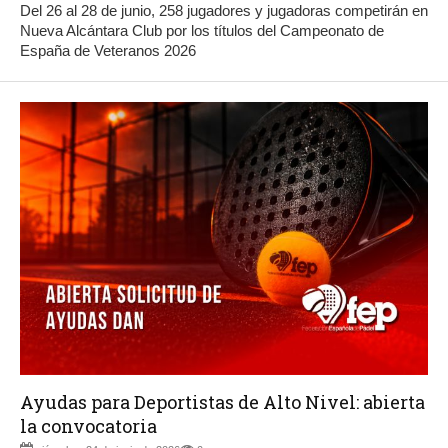
Del 26 al 28 de junio, 258 jugadores y jugadoras competirán en
Nueva Alcántara Club por los títulos del Campeonato de
España de Veteranos 2026
Ayudas para Deportistas de Alto Nivel: abierta
la convocatoria