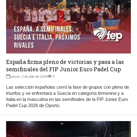
España firma pleno de victorias y pasa a las
semifinales del FIP Junior Euro Padel Cup
jueves, 2 de julio de 2026
0
Las selección españolas cerró la fase de grupos con pleno de
triunfos y se enfrentará a Suecia en categoría femenina y a
Italia en la masculina en las semifinales de la FIP Junior Euro
Padel Cup 2026 de Oporto.