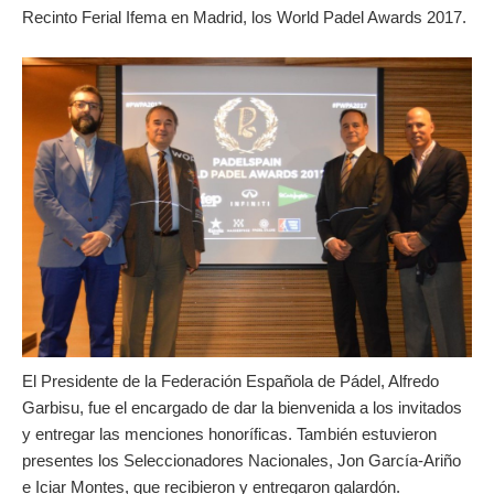
Recinto Ferial Ifema en Madrid, los World Padel Awards 2017.
El Presidente de la Federación Española de Pádel, Alfredo
Garbisu, fue el encargado de dar la bienvenida a los invitados
y entregar las menciones honoríficas. También estuvieron
presentes los Seleccionadores Nacionales, Jon García-Ariño
e Iciar Montes, que recibieron y entregaron galardón.