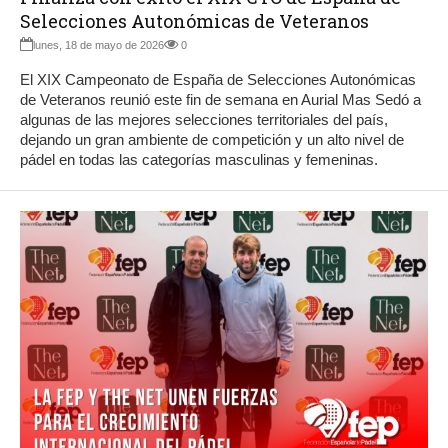
Selecciones Autonómicas de Veteranos
lunes, 18 de mayo de 2026
0
El XIX Campeonato de España de Selecciones Autonómicas
de Veteranos reunió este fin de semana en Aurial Mas Sedó a
algunas de las mejores selecciones territoriales del país,
dejando un gran ambiente de competición y un alto nivel de
pádel en todas las categorías masculinas y femeninas.