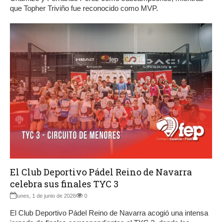
que Topher Triviño fue reconocido como MVP.
El Club Deportivo Pádel Reino de Navarra
celebra sus finales TYC 3
lunes, 1 de junio de 2026
0
El Club Deportivo Pádel Reino de Navarra acogió una intensa