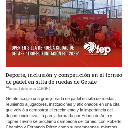
Deporte, inclusión y competición en el torneo
de pádel en silla de ruedas de Getafe
lunes, 8 de junio de 2026
0
Getafe acogió una gran jornada de pádel en silla de ruedas,
reuniendo a jugadores, instituciones y aficionados en una cita
que volvió a demostrar el crecimiento y la importancia del
deporte inclusivo. La pareja formada por Edorta de Anta y
Topher Triviño se proclamó campeona del torneo, con Roberto
Chamizo y Fernando Pérez como subcampeones, mientras