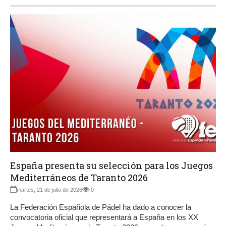
España presenta su selección para los Juegos
Mediterráneos de Taranto 2026
martes, 21 de julio de 2026
0
La Federación Española de Pádel ha dado a conocer la
convocatoria oficial que representará a España en los XX