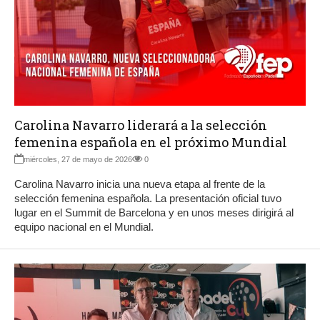
Carolina Navarro liderará a la selección
femenina española en el próximo Mundial
miércoles, 27 de mayo de 2026
0
Carolina Navarro inicia una nueva etapa al frente de la
selección femenina española. La presentación oficial tuvo
lugar en el Summit de Barcelona y en unos meses dirigirá al
equipo nacional en el Mundial.