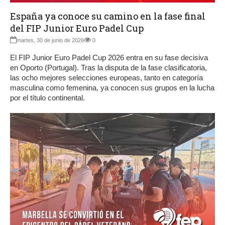
España ya conoce su camino en la fase final
del FIP Junior Euro Padel Cup
martes, 30 de junio de 2026
0
El FIP Junior Euro Padel Cup 2026 entra en su fase decisiva
en Oporto (Portugal). Tras la disputa de la fase clasificatoria,
las ocho mejores selecciones europeas, tanto en categoría
masculina como femenina, ya conocen sus grupos en la lucha
por el título continental.