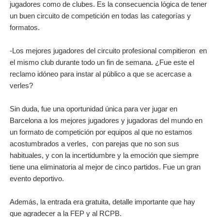
jugadores como de clubes. Es la consecuencia lógica de tener
un buen circuito de competición en todas las categorías y
formatos.
-Los mejores jugadores del circuito profesional compitieron en
el mismo club durante todo un fin de semana. ¿Fue este el
reclamo idóneo para instar al público a que se acercase a
verles?
Sin duda, fue una oportunidad única para ver jugar en
Barcelona a los mejores jugadores y jugadoras del mundo en
un formato de competición por equipos al que no estamos
acostumbrados a verles, con parejas que no son sus
habituales, y con la incertidumbre y la emoción que siempre
tiene una eliminatoria al mejor de cinco partidos. Fue un gran
evento deportivo.
Además, la entrada era gratuita, detalle importante que hay
que agradecer a la FEP y al RCPB.