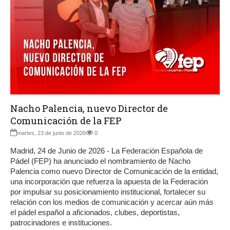
Nacho Palencia, nuevo Director de
Comunicación de la FEP
martes, 23 de junio de 2026
0
Madrid, 24 de Junio de 2026 - La Federación Española de
Pádel (FEP) ha anunciado el nombramiento de Nacho
Palencia como nuevo Director de Comunicación de la entidad,
una incorporación que refuerza la apuesta de la Federación
por impulsar su posicionamiento institucional, fortalecer su
relación con los medios de comunicación y acercar aún más
el pádel español a aficionados, clubes, deportistas,
patrocinadores e instituciones.