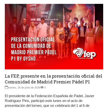
La FEP, presente en la presentación oficial del
Comunidad de Madrid Premier Pádel P1
martes, 16 de junio de 2026
0
El presidente de la Federación Española de Pádel, Javier
Rodríguez Piris, participó este lunes en el acto de
presentación del torneo, que se celebrará del 1 al 6 de