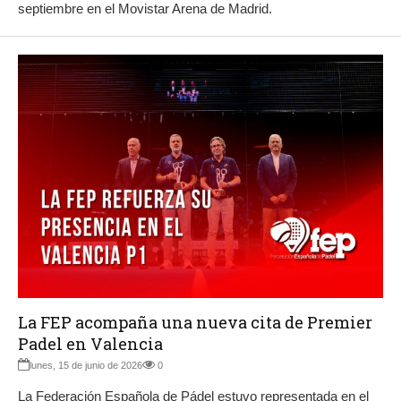
septiembre en el Movistar Arena de Madrid.
La FEP acompaña una nueva cita de Premier
Padel en Valencia
lunes, 15 de junio de 2026
0
La Federación Española de Pádel estuvo representada en el