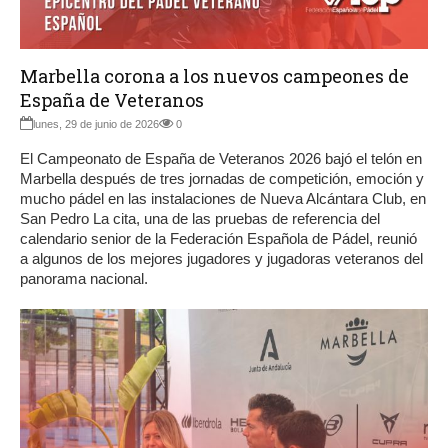
Marbella corona a los nuevos campeones de
España de Veteranos
lunes, 29 de junio de 2026
0
El Campeonato de España de Veteranos 2026 bajó el telón en
Marbella después de tres jornadas de competición, emoción y
mucho pádel en las instalaciones de Nueva Alcántara Club, en
San Pedro La cita, una de las pruebas de referencia del
calendario senior de la Federación Española de Pádel, reunió
a algunos de los mejores jugadores y jugadoras veteranos del
panorama nacional.