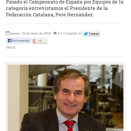
Pasado el Campeonato de España por Equipos de 1a
categoría entrevistamos el Presidente de la
Federación Catalana, Pere Hernández.
jueves, 31 de mayo de 2018
0 // Compartir en
TAGS: