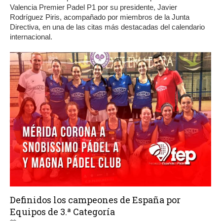
Valencia Premier Padel P1 por su presidente, Javier
Rodríguez Piris, acompañado por miembros de la Junta
Directiva, en una de las citas más destacadas del calendario
internacional.
Definidos los campeones de España por
Equipos de 3.ª Categoría