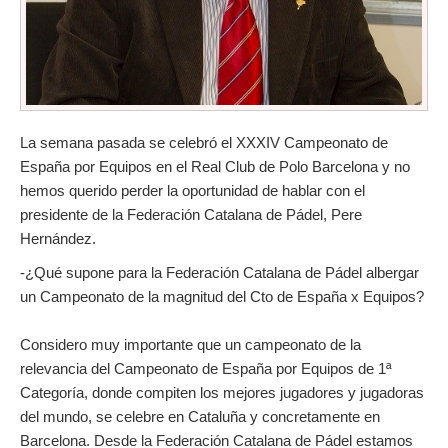
La semana pasada se celebró el XXXIV Campeonato de
España por Equipos en el Real Club de Polo Barcelona y no
hemos querido perder la oportunidad de hablar con el
presidente de la Federación Catalana de Pádel, Pere
Hernández.
-¿Qué supone para la Federación Catalana de Pádel albergar
un Campeonato de la magnitud del Cto de España x Equipos?
Considero muy importante que un campeonato de la
relevancia del Campeonato de España por Equipos de 1ª
Categoría, donde compiten los mejores jugadores y jugadoras
del mundo, se celebre en Cataluña y concretamente en
Barcelona. Desde la Federación Catalana de Pádel estamos