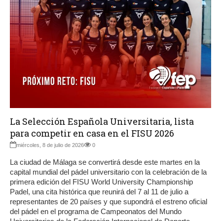
La Selección Española Universitaria, lista
para competir en casa en el FISU 2026
miércoles, 8 de julio de 2026
0
La ciudad de Málaga se convertirá desde este martes en la
capital mundial del pádel universitario con la celebración de la
primera edición del FISU World University Championship
Padel, una cita histórica que reunirá del 7 al 11 de julio a
representantes de 20 países y que supondrá el estreno oficial
del pádel en el programa de Campeonatos del Mundo