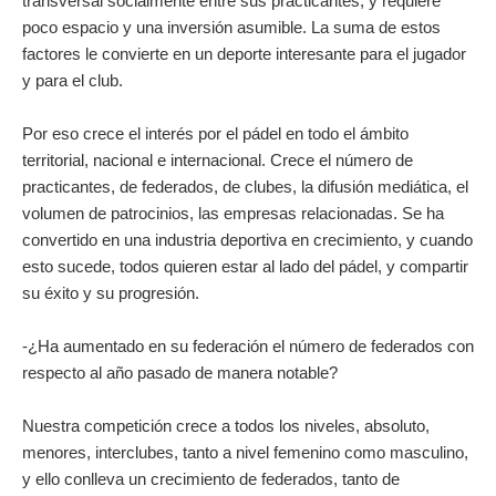
transversal socialmente entre sus practicantes, y requiere
poco espacio y una inversión asumible. La suma de estos
factores le convierte en un deporte interesante para el jugador
y para el club.
Por eso crece el interés por el pádel en todo el ámbito
territorial, nacional e internacional. Crece el número de
practicantes, de federados, de clubes, la difusión mediática, el
volumen de patrocinios, las empresas relacionadas. Se ha
convertido en una industria deportiva en crecimiento, y cuando
esto sucede, todos quieren estar al lado del pádel, y compartir
su éxito y su progresión.
-¿Ha aumentado en su federación el número de federados con
respecto al año pasado de manera notable?
Nuestra competición crece a todos los niveles, absoluto,
menores, interclubes, tanto a nivel femenino como masculino,
y ello conlleva un crecimiento de federados, tanto de