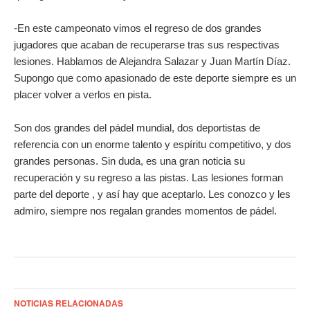
-En este campeonato vimos el regreso de dos grandes
jugadores que acaban de recuperarse tras sus respectivas
lesiones. Hablamos de Alejandra Salazar y Juan Martín Díaz.
Supongo que como apasionado de este deporte siempre es un
placer volver a verlos en pista.
Son dos grandes del pádel mundial, dos deportistas de
referencia con un enorme talento y espíritu competitivo, y dos
grandes personas. Sin duda, es una gran noticia su
recuperación y su regreso a las pistas. Las lesiones forman
parte del deporte , y así hay que aceptarlo. Les conozco y les
admiro, siempre nos regalan grandes momentos de pádel.
NOTICIAS RELACIONADAS