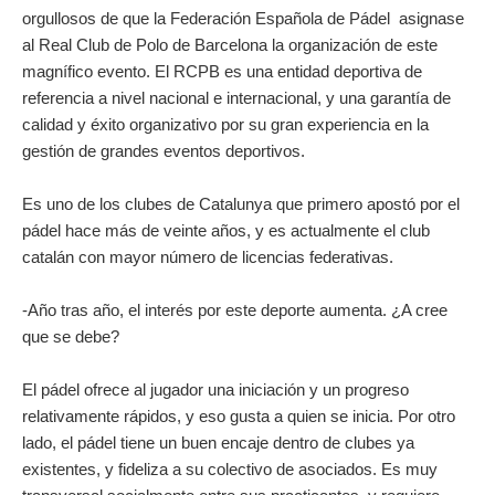
orgullosos de que la Federación Española de Pádel asignase
al Real Club de Polo de Barcelona la organización de este
magnífico evento. El RCPB es una entidad deportiva de
referencia a nivel nacional e internacional, y una garantía de
calidad y éxito organizativo por su gran experiencia en la
gestión de grandes eventos deportivos.
Es uno de los clubes de Catalunya que primero apostó por el
pádel hace más de veinte años, y es actualmente el club
catalán con mayor número de licencias federativas.
-Año tras año, el interés por este deporte aumenta. ¿A cree
que se debe?
El pádel ofrece al jugador una iniciación y un progreso
relativamente rápidos, y eso gusta a quien se inicia. Por otro
lado, el pádel tiene un buen encaje dentro de clubes ya
existentes, y fideliza a su colectivo de asociados. Es muy