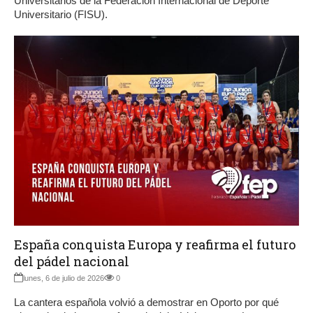
Universitarios de la Federación Internacional de Deporte
Universitario (FISU).
España conquista Europa y reafirma el futuro
del pádel nacional
lunes, 6 de julio de 2026
0
La cantera española volvió a demostrar en Oporto por qué