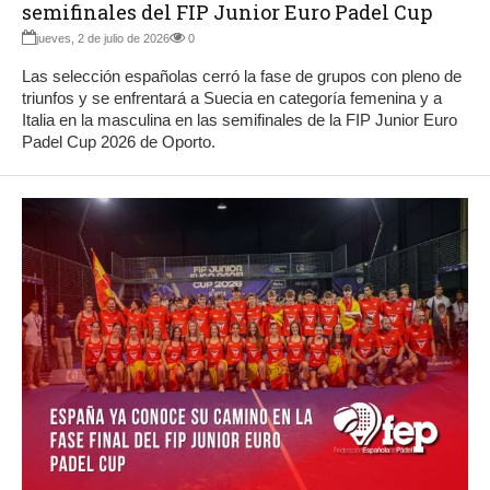
semifinales del FIP Junior Euro Padel Cup
jueves, 2 de julio de 2026
0
Las selección españolas cerró la fase de grupos con pleno de
triunfos y se enfrentará a Suecia en categoría femenina y a
Italia en la masculina en las semifinales de la FIP Junior Euro
Padel Cup 2026 de Oporto.