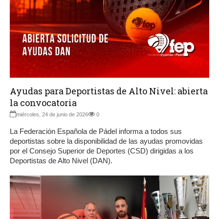
Ayudas para Deportistas de Alto Nivel: abierta
la convocatoria
miércoles, 24 de junio de 2026
0
La Federación Española de Pádel informa a todos sus
deportistas sobre la disponibilidad de las ayudas promovidas
por el Consejo Superior de Deportes (CSD) dirigidas a los
Deportistas de Alto Nivel (DAN).