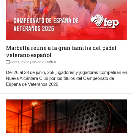
Marbella reúne a la gran familia del pádel
veterano español
jueves, 25 de junio de 2026
0
Del 26 al 28 de junio, 258 jugadores y jugadoras competirán en
Nueva Alcántara Club por los títulos del Campeonato de
España de Veteranos 2026