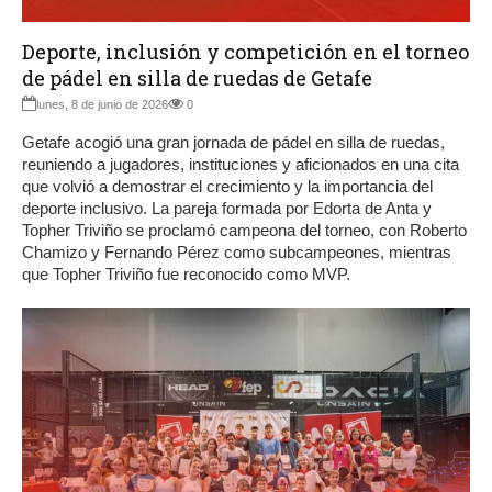
Deporte, inclusión y competición en el torneo
de pádel en silla de ruedas de Getafe
lunes, 8 de junio de 2026
0
Getafe acogió una gran jornada de pádel en silla de ruedas,
reuniendo a jugadores, instituciones y aficionados en una cita
que volvió a demostrar el crecimiento y la importancia del
deporte inclusivo. La pareja formada por Edorta de Anta y
Topher Triviño se proclamó campeona del torneo, con Roberto
Chamizo y Fernando Pérez como subcampeones, mientras
que Topher Triviño fue reconocido como MVP.