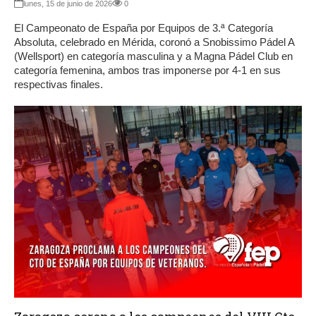
lunes, 15 de junio de 2026
0
El Campeonato de España por Equipos de 3.ª Categoría
Absoluta, celebrado en Mérida, coronó a Snobissimo Pádel A
(Wellsport) en categoría masculina y a Magna Pádel Club en
categoría femenina, ambos tras imponerse por 4-1 en sus
respectivas finales.