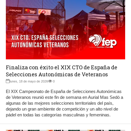
Finaliza con éxito el XIX CTO de España de
Selecciones Autonómicas de Veteranos
lunes, 18 de mayo de 2026
0
El XIX Campeonato de España de Selecciones Autonómicas
de Veteranos reunió este fin de semana en Aurial Mas Sedó a
algunas de las mejores selecciones territoriales del país,
dejando un gran ambiente de competición y un alto nivel de
pádel en todas las categorías masculinas y femeninas.