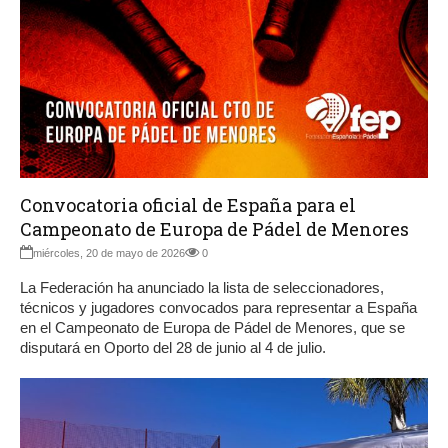
Convocatoria oficial de España para el
Campeonato de Europa de Pádel de Menores
miércoles, 20 de mayo de 2026
0
La Federación ha anunciado la lista de seleccionadores,
técnicos y jugadores convocados para representar a España
en el Campeonato de Europa de Pádel de Menores, que se
disputará en Oporto del 28 de junio al 4 de julio.