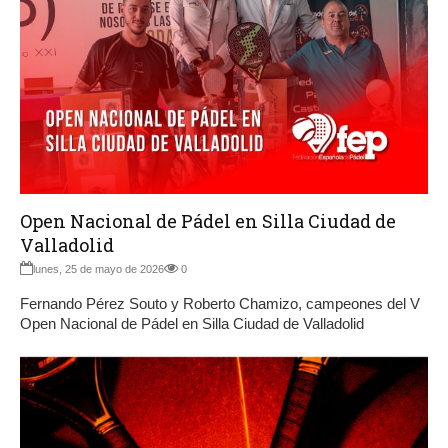
Open Nacional de Pádel en Silla Ciudad de
Valladolid
lunes, 25 de mayo de 2026
0
Fernando Pérez Souto y Roberto Chamizo, campeones del V
Open Nacional de Pádel en Silla Ciudad de Valladolid