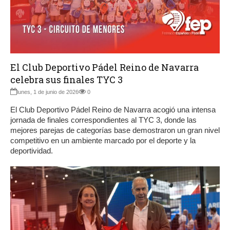
El Club Deportivo Pádel Reino de Navarra
celebra sus finales TYC 3
lunes, 1 de junio de 2026
0
El Club Deportivo Pádel Reino de Navarra acogió una intensa
jornada de finales correspondientes al TYC 3, donde las
mejores parejas de categorías base demostraron un gran nivel
competitivo en un ambiente marcado por el deporte y la
deportividad.