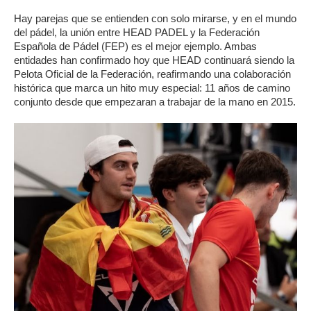
Hay parejas que se entienden con solo mirarse, y en el mundo
del pádel, la unión entre HEAD PADEL y la Federación
Española de Pádel (FEP) es el mejor ejemplo. Ambas
entidades han confirmado hoy que HEAD continuará siendo la
Pelota Oficial de la Federación, reafirmando una colaboración
histórica que marca un hito muy especial: 11 años de camino
conjunto desde que empezaran a trabajar de la mano en 2015.