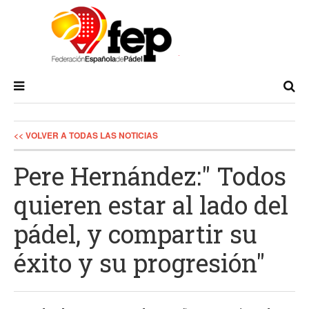
<< VOLVER A TODAS LAS NOTICIAS
Pere Hernández:" Todos
quieren estar al lado del
pádel, y compartir su
éxito y su progresión"