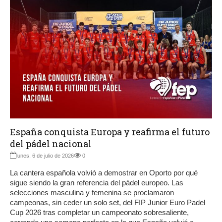
España conquista Europa y reafirma el futuro
del pádel nacional
lunes, 6 de julio de 2026
0
La cantera española volvió a demostrar en Oporto por qué
sigue siendo la gran referencia del pádel europeo. Las
selecciones masculina y femenina se proclamaron
campeonas, sin ceder un solo set, del FIP Junior Euro Padel
Cup 2026 tras completar un campeonato sobresaliente,