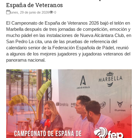
España de Veteranos
lunes, 29 de junio de 2026
0
El Campeonato de España de Veteranos 2026 bajó el telón en
Marbella después de tres jornadas de competición, emoción y
mucho pádel en las instalaciones de Nueva Alcántara Club, en
San Pedro La cita, una de las pruebas de referencia del
calendario senior de la Federación Española de Pádel, reunió
a algunos de los mejores jugadores y jugadoras veteranos del
panorama nacional.