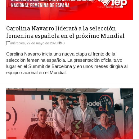
Carolina Navarro liderará a la selección
femenina española en el próximo Mundial
miércoles, 27 de mayo de 2026
0
Carolina Navarro inicia una nueva etapa al frente de la
selección femenina española. La presentación oficial tuvo
lugar en el Summit de Barcelona y en unos meses dirigirá al
equipo nacional en el Mundial.