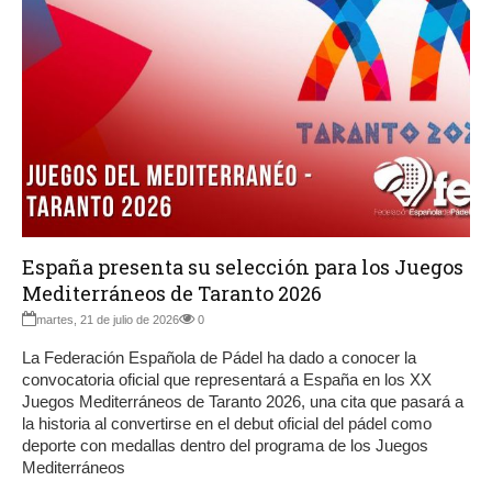
España presenta su selección para los Juegos
Mediterráneos de Taranto 2026
martes, 21 de julio de 2026
0
La Federación Española de Pádel ha dado a conocer la
convocatoria oficial que representará a España en los XX
Juegos Mediterráneos de Taranto 2026, una cita que pasará a
la historia al convertirse en el debut oficial del pádel como
deporte con medallas dentro del programa de los Juegos
Mediterráneos