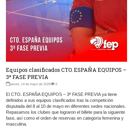
Equipos clasificados CTO. ESPAÑA EQUIPOS –
3ª FASE PREVIA
jueves, 14 de mayo de 2026
0
El CTO. ESPAÑA EQUIPOS – 3ª FASE PREVIA ya tiene
definidos a sus equipos clasificados tras la competición
disputada del 8 al 10 de mayo en diferentes sedes nacionales.
Repasamos los clubes que lograron el billete para la siguiente
fase, así como el orden de reservas en categoría femenina y
masculina.