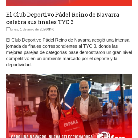
El Club Deportivo Pádel Reino de Navarra
celebra sus finales TYC 3
lunes, 1 de junio de 2026
0
El Club Deportivo Pádel Reino de Navarra acogió una intensa
jornada de finales correspondientes al TYC 3, donde las
mejores parejas de categorías base demostraron un gran nivel
competitivo en un ambiente marcado por el deporte y la
deportividad.