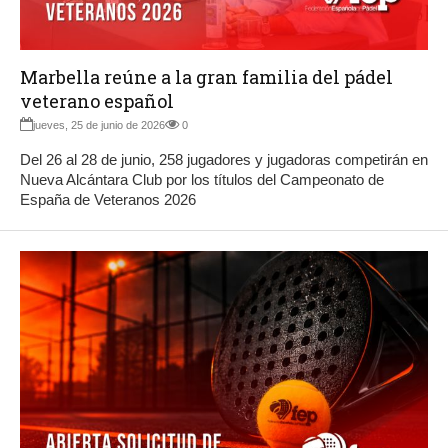
Marbella reúne a la gran familia del pádel
veterano español
jueves, 25 de junio de 2026
0
Del 26 al 28 de junio, 258 jugadores y jugadoras competirán en
Nueva Alcántara Club por los títulos del Campeonato de
España de Veteranos 2026