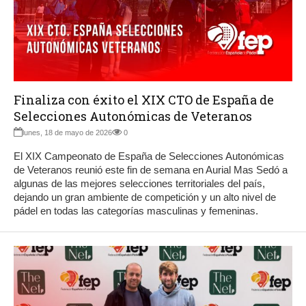
Finaliza con éxito el XIX CTO de España de
Selecciones Autonómicas de Veteranos
lunes, 18 de mayo de 2026
0
El XIX Campeonato de España de Selecciones Autonómicas
de Veteranos reunió este fin de semana en Aurial Mas Sedó a
algunas de las mejores selecciones territoriales del país,
dejando un gran ambiente de competición y un alto nivel de
pádel en todas las categorías masculinas y femeninas.