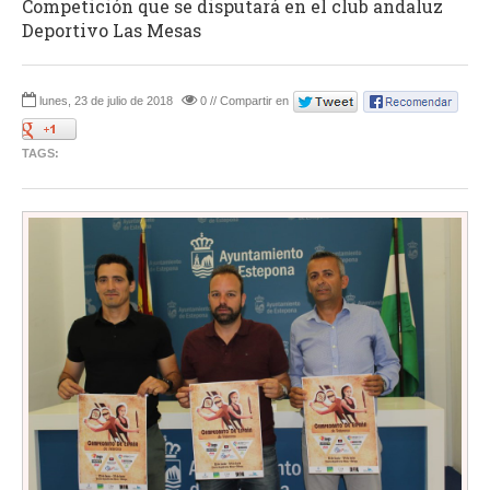
Competición que se disputará en el club andaluz
Deportivo Las Mesas
lunes, 23 de julio de 2018
0 // Compartir en
TAGS: