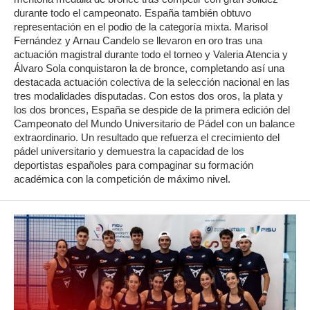
durante todo el campeonato. España también obtuvo
representación en el podio de la categoría mixta. Marisol
Fernández y Arnau Candelo se llevaron en oro tras una
actuación magistral durante todo el torneo y Valeria Atencia y
Álvaro Sola conquistaron la de bronce, completando así una
destacada actuación colectiva de la selección nacional en las
tres modalidades disputadas. Con estos dos oros, la plata y
los dos bronces, España se despide de la primera edición del
Campeonato del Mundo Universitario de Pádel con un balance
extraordinario. Un resultado que refuerza el crecimiento del
pádel universitario y demuestra la capacidad de los
deportistas españoles para compaginar su formación
académica con la competición de máximo nivel.