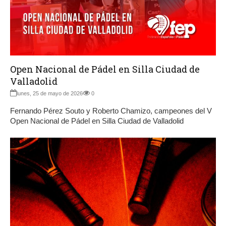
Open Nacional de Pádel en Silla Ciudad de
Valladolid
lunes, 25 de mayo de 2026
0
Fernando Pérez Souto y Roberto Chamizo, campeones del V
Open Nacional de Pádel en Silla Ciudad de Valladolid