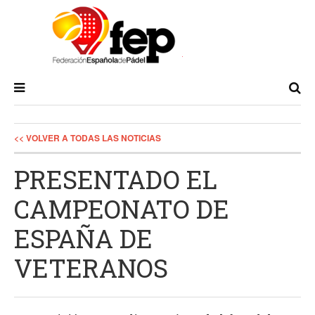
<< VOLVER A TODAS LAS NOTICIAS
PRESENTADO EL
CAMPEONATO DE
ESPAÑA DE
VETERANOS