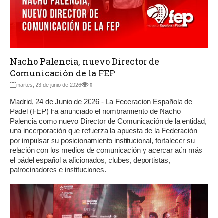
Nacho Palencia, nuevo Director de
Comunicación de la FEP
martes, 23 de junio de 2026
0
Madrid, 24 de Junio de 2026 - La Federación Española de
Pádel (FEP) ha anunciado el nombramiento de Nacho
Palencia como nuevo Director de Comunicación de la entidad,
una incorporación que refuerza la apuesta de la Federación
por impulsar su posicionamiento institucional, fortalecer su
relación con los medios de comunicación y acercar aún más
el pádel español a aficionados, clubes, deportistas,
patrocinadores e instituciones.