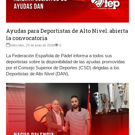
Ayudas para Deportistas de Alto Nivel: abierta
la convocatoria
miércoles, 24 de junio de 2026
0
La Federación Española de Pádel informa a todos sus
deportistas sobre la disponibilidad de las ayudas promovidas
por el Consejo Superior de Deportes (CSD) dirigidas a los
Deportistas de Alto Nivel (DAN).