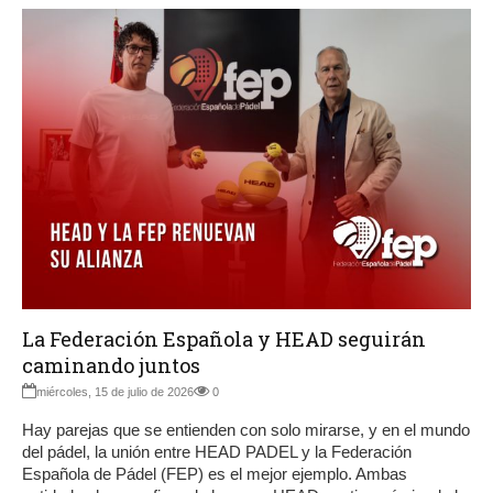
La Federación Española y HEAD seguirán
caminando juntos
miércoles, 15 de julio de 2026
0
Hay parejas que se entienden con solo mirarse, y en el mundo
del pádel, la unión entre HEAD PADEL y la Federación
Española de Pádel (FEP) es el mejor ejemplo. Ambas