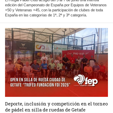
edición del Campeonato de España por Equipos de Veteranos
+50 y Veteranas +45, con la participación de clubes de toda
España en las categorías de 1ª, 2ª y 3ª categoría.
Deporte, inclusión y competición en el torneo
de pádel en silla de ruedas de Getafe