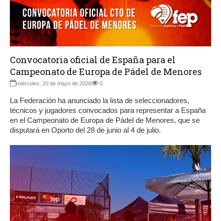
Convocatoria oficial de España para el
Campeonato de Europa de Pádel de Menores
miércoles, 20 de mayo de 2026
0
La Federación ha anunciado la lista de seleccionadores,
técnicos y jugadores convocados para representar a España
en el Campeonato de Europa de Pádel de Menores, que se
disputará en Oporto del 28 de junio al 4 de julio.