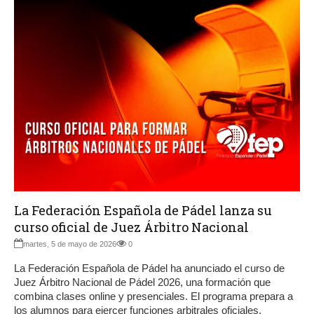
La Federación Española de Pádel lanza su
curso oficial de Juez Árbitro Nacional
martes, 5 de mayo de 2026
0
La Federación Española de Pádel ha anunciado el curso de
Juez Árbitro Nacional de Pádel 2026, una formación que
combina clases online y presenciales. El programa prepara a
los alumnos para ejercer funciones arbitrales oficiales,