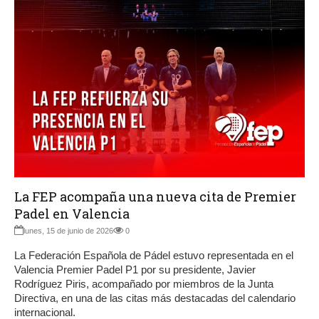
La FEP acompaña una nueva cita de Premier
Padel en Valencia
lunes, 15 de junio de 2026
0
La Federación Española de Pádel estuvo representada en el
Valencia Premier Padel P1 por su presidente, Javier
Rodríguez Piris, acompañado por miembros de la Junta
Directiva, en una de las citas más destacadas del calendario
internacional.