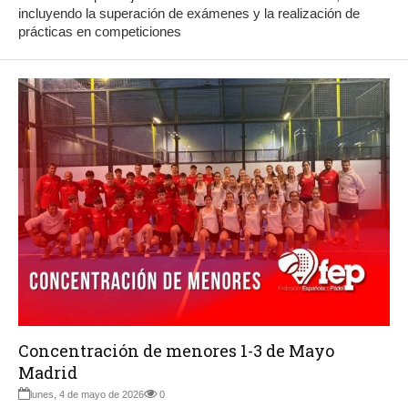
incluyendo la superación de exámenes y la realización de
prácticas en competiciones
Concentración de menores 1-3 de Mayo
Madrid
lunes, 4 de mayo de 2026
0