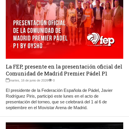
La FEP, presente en la presentación oficial del
Comunidad de Madrid Premier Pádel P1
martes, 16 de junio de 2026
0
El presidente de la Federación Española de Pádel, Javier
Rodríguez Piris, participó este lunes en el acto de
presentación del torneo, que se celebrará del 1 al 6 de
septiembre en el Movistar Arena de Madrid.