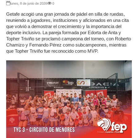
lunes, 8 de junio de 2026
0
Getafe acogió una gran jornada de pádel en silla de ruedas,
reuniendo a jugadores, instituciones y aficionados en una cita
que volvió a demostrar el crecimiento y la importancia del
deporte inclusivo. La pareja formada por Edorta de Anta y
Topher Triviño se proclamó campeona del torneo, con Roberto
Chamizo y Fernando Pérez como subcampeones, mientras
que Topher Triviño fue reconocido como MVP.