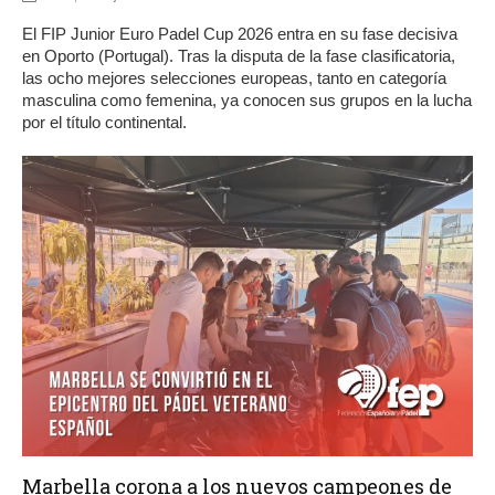
El FIP Junior Euro Padel Cup 2026 entra en su fase decisiva
en Oporto (Portugal). Tras la disputa de la fase clasificatoria,
las ocho mejores selecciones europeas, tanto en categoría
masculina como femenina, ya conocen sus grupos en la lucha
por el título continental.
Marbella corona a los nuevos campeones de