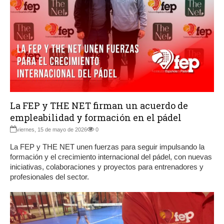
La FEP y THE NET firman un acuerdo de
empleabilidad y formación en el pádel
viernes, 15 de mayo de 2026
0
La FEP y THE NET unen fuerzas para seguir impulsando la
formación y el crecimiento internacional del pádel, con nuevas
iniciativas, colaboraciones y proyectos para entrenadores y
profesionales del sector.