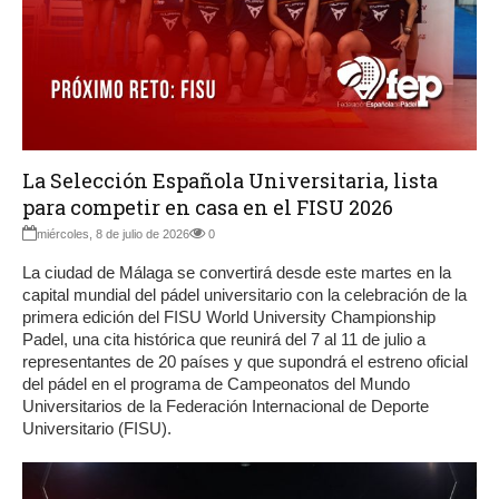
La Selección Española Universitaria, lista
para competir en casa en el FISU 2026
miércoles, 8 de julio de 2026
0
La ciudad de Málaga se convertirá desde este martes en la
capital mundial del pádel universitario con la celebración de la
primera edición del FISU World University Championship
Padel, una cita histórica que reunirá del 7 al 11 de julio a
representantes de 20 países y que supondrá el estreno oficial
del pádel en el programa de Campeonatos del Mundo
Universitarios de la Federación Internacional de Deporte
Universitario (FISU).