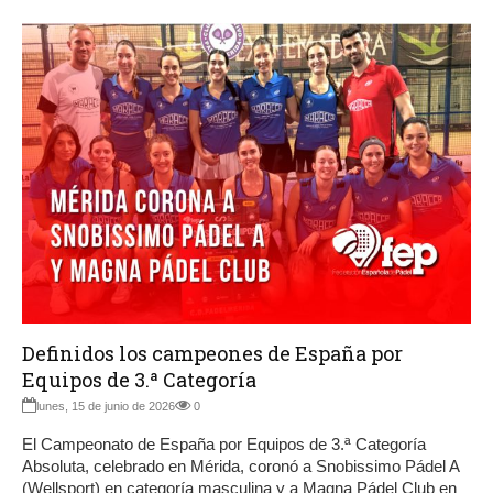
Definidos los campeones de España por
Equipos de 3.ª Categoría
lunes, 15 de junio de 2026
0
El Campeonato de España por Equipos de 3.ª Categoría
Absoluta, celebrado en Mérida, coronó a Snobissimo Pádel A
(Wellsport) en categoría masculina y a Magna Pádel Club en