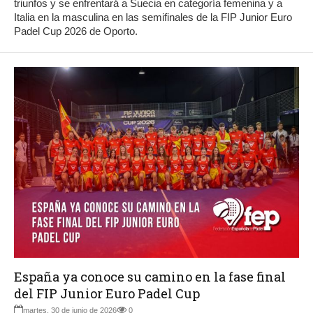
triunfos y se enfrentará a Suecia en categoría femenina y a
Italia en la masculina en las semifinales de la FIP Junior Euro
Padel Cup 2026 de Oporto.
España ya conoce su camino en la fase final
del FIP Junior Euro Padel Cup
martes, 30 de junio de 2026
0