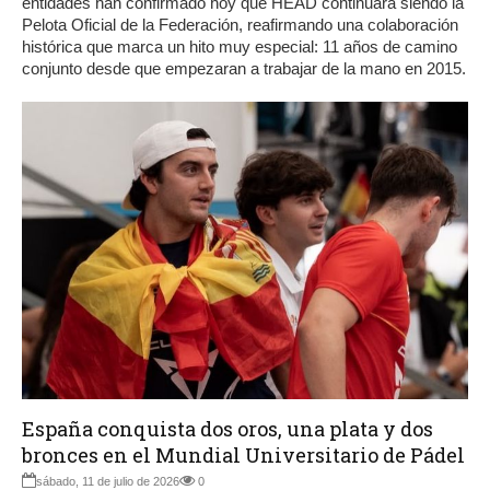
entidades han confirmado hoy que HEAD continuará siendo la
Pelota Oficial de la Federación, reafirmando una colaboración
histórica que marca un hito muy especial: 11 años de camino
conjunto desde que empezaran a trabajar de la mano en 2015.
España conquista dos oros, una plata y dos
bronces en el Mundial Universitario de Pádel
sábado, 11 de julio de 2026
0