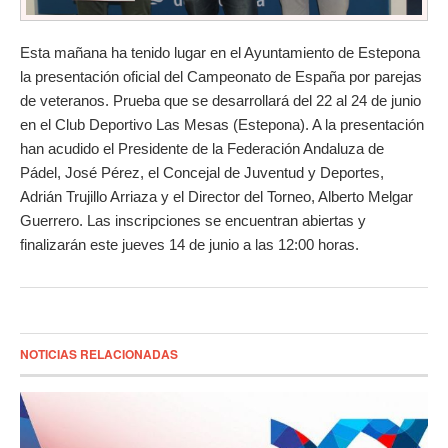
Esta mañana ha tenido lugar en el Ayuntamiento de Estepona
la presentación oficial del Campeonato de España por parejas
de veteranos. Prueba que se desarrollará del 22 al 24 de junio
en el Club Deportivo Las Mesas (Estepona). A la presentación
han acudido el Presidente de la Federación Andaluza de
Pádel, José Pérez, el Concejal de Juventud y Deportes,
Adrián Trujillo Arriaza y el Director del Torneo, Alberto Melgar
Guerrero. Las inscripciones se encuentran abiertas y
finalizarán este jueves 14 de junio a las 12:00 horas.
NOTICIAS RELACIONADAS