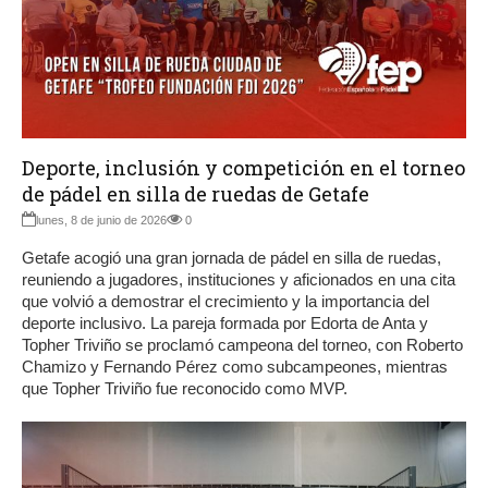
Deporte, inclusión y competición en el torneo
de pádel en silla de ruedas de Getafe
lunes, 8 de junio de 2026
0
Getafe acogió una gran jornada de pádel en silla de ruedas,
reuniendo a jugadores, instituciones y aficionados en una cita
que volvió a demostrar el crecimiento y la importancia del
deporte inclusivo. La pareja formada por Edorta de Anta y
Topher Triviño se proclamó campeona del torneo, con Roberto
Chamizo y Fernando Pérez como subcampeones, mientras
que Topher Triviño fue reconocido como MVP.