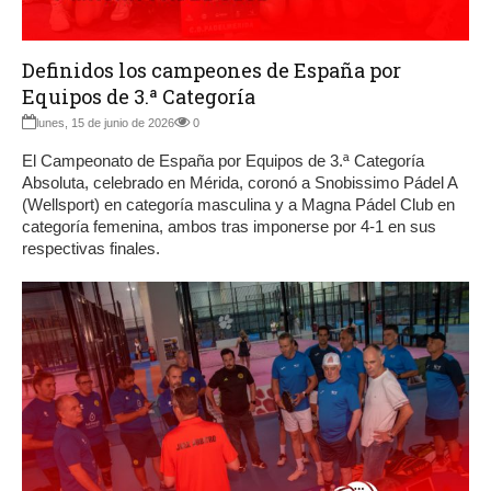
Definidos los campeones de España por
Equipos de 3.ª Categoría
lunes, 15 de junio de 2026
0
El Campeonato de España por Equipos de 3.ª Categoría
Absoluta, celebrado en Mérida, coronó a Snobissimo Pádel A
(Wellsport) en categoría masculina y a Magna Pádel Club en
categoría femenina, ambos tras imponerse por 4-1 en sus
respectivas finales.