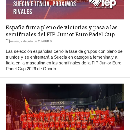
España firma pleno de victorias y pasa a las
semifinales del FIP Junior Euro Padel Cup
jueves, 2 de julio de 2026
0
Las selección españolas cerró la fase de grupos con pleno de
triunfos y se enfrentará a Suecia en categoría femenina y a
Italia en la masculina en las semifinales de la FIP Junior Euro
Padel Cup 2026 de Oporto.