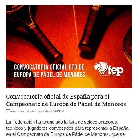
Convocatoria oficial de España para el
Campeonato de Europa de Pádel de Menores
miércoles, 20 de mayo de 2026
0
La Federación ha anunciado la lista de seleccionadores,
técnicos y jugadores convocados para representar a España
en el Campeonato de Europa de Pádel de Menores, que se