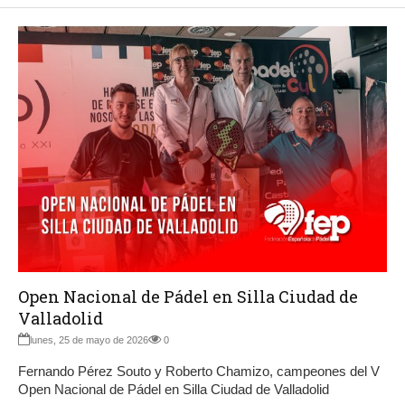
Open Nacional de Pádel en Silla Ciudad de
Valladolid
lunes, 25 de mayo de 2026
0
Fernando Pérez Souto y Roberto Chamizo, campeones del V
Open Nacional de Pádel en Silla Ciudad de Valladolid