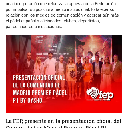
una incorporación que refuerza la apuesta de la Federación
por impulsar su posicionamiento institucional, fortalecer su
relación con los medios de comunicación y acercar aún más
el pádel español a aficionados, clubes, deportistas,
patrocinadores e instituciones.
La FEP, presente en la presentación oficial del
Comunidad de Madrid Premier Pádel P1