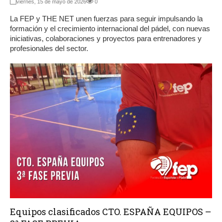
viernes, 15 de mayo de 2026
0
La FEP y THE NET unen fuerzas para seguir impulsando la
formación y el crecimiento internacional del pádel, con nuevas
iniciativas, colaboraciones y proyectos para entrenadores y
profesionales del sector.
Equipos clasificados CTO. ESPAÑA EQUIPOS –