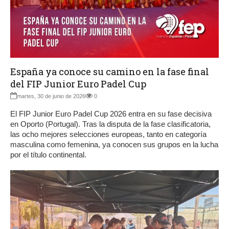
España ya conoce su camino en la fase final
del FIP Junior Euro Padel Cup
martes, 30 de junio de 2026
0
El FIP Junior Euro Padel Cup 2026 entra en su fase decisiva
en Oporto (Portugal). Tras la disputa de la fase clasificatoria,
las ocho mejores selecciones europeas, tanto en categoría
masculina como femenina, ya conocen sus grupos en la lucha
por el título continental.