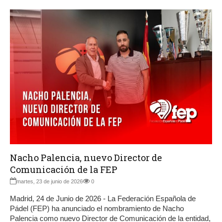
Nacho Palencia, nuevo Director de
Comunicación de la FEP
martes, 23 de junio de 2026
0
Madrid, 24 de Junio de 2026 - La Federación Española de
Pádel (FEP) ha anunciado el nombramiento de Nacho
Palencia como nuevo Director de Comunicación de la entidad,