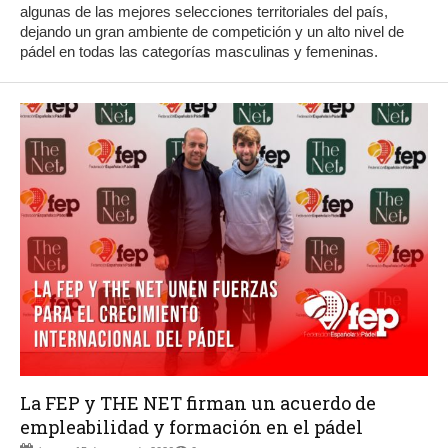
algunas de las mejores selecciones territoriales del país,
dejando un gran ambiente de competición y un alto nivel de
pádel en todas las categorías masculinas y femeninas.
La FEP y THE NET firman un acuerdo de
empleabilidad y formación en el pádel