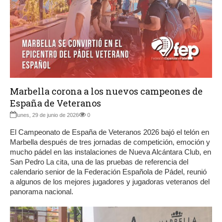
Marbella corona a los nuevos campeones de
España de Veteranos
lunes, 29 de junio de 2026
0
El Campeonato de España de Veteranos 2026 bajó el telón en
Marbella después de tres jornadas de competición, emoción y
mucho pádel en las instalaciones de Nueva Alcántara Club, en
San Pedro La cita, una de las pruebas de referencia del
calendario senior de la Federación Española de Pádel, reunió
a algunos de los mejores jugadores y jugadoras veteranos del
panorama nacional.