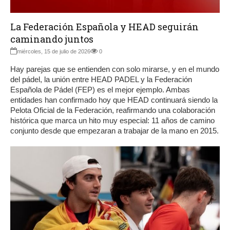
La Federación Española y HEAD seguirán
caminando juntos
miércoles, 15 de julio de 2026
0
Hay parejas que se entienden con solo mirarse, y en el mundo
del pádel, la unión entre HEAD PADEL y la Federación
Española de Pádel (FEP) es el mejor ejemplo. Ambas
entidades han confirmado hoy que HEAD continuará siendo la
Pelota Oficial de la Federación, reafirmando una colaboración
histórica que marca un hito muy especial: 11 años de camino
conjunto desde que empezaran a trabajar de la mano en 2015.