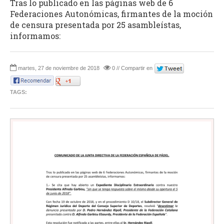
Tras lo publicado en las páginas web de 6
Federaciones Autonómicas, firmantes de la moción
de censura presentada por 25 asambleístas,
informamos:
martes, 27 de noviembre de 2018
0 // Compartir en
TAGS: