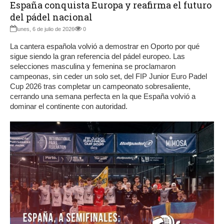
España conquista Europa y reafirma el futuro
del pádel nacional
lunes, 6 de julio de 2026
0
La cantera española volvió a demostrar en Oporto por qué
sigue siendo la gran referencia del pádel europeo. Las
selecciones masculina y femenina se proclamaron
campeonas, sin ceder un solo set, del FIP Junior Euro Padel
Cup 2026 tras completar un campeonato sobresaliente,
cerrando una semana perfecta en la que España volvió a
dominar el continente con autoridad.