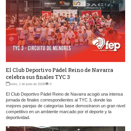
El Club Deportivo Pádel Reino de Navarra
celebra sus finales TYC 3
lunes, 1 de junio de 2026
0
El Club Deportivo Pádel Reino de Navarra acogió una intensa
jornada de finales correspondientes al TYC 3, donde las
mejores parejas de categorías base demostraron un gran nivel
competitivo en un ambiente marcado por el deporte y la
deportividad.