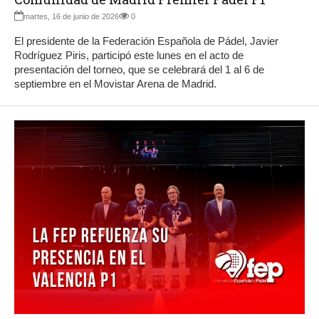
martes, 16 de junio de 2026
0
El presidente de la Federación Española de Pádel, Javier
Rodríguez Piris, participó este lunes en el acto de
presentación del torneo, que se celebrará del 1 al 6 de
septiembre en el Movistar Arena de Madrid.