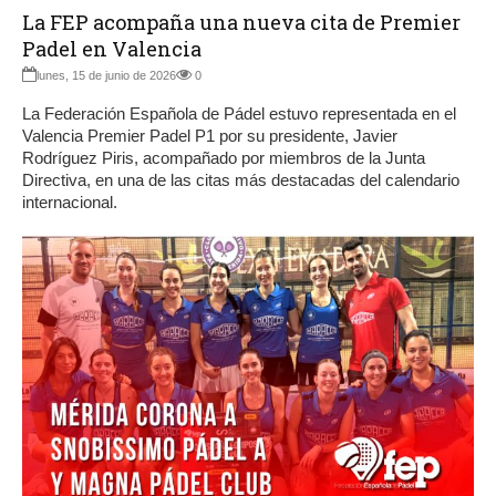
La FEP acompaña una nueva cita de Premier
Padel en Valencia
lunes, 15 de junio de 2026
0
La Federación Española de Pádel estuvo representada en el
Valencia Premier Padel P1 por su presidente, Javier
Rodríguez Piris, acompañado por miembros de la Junta
Directiva, en una de las citas más destacadas del calendario
internacional.