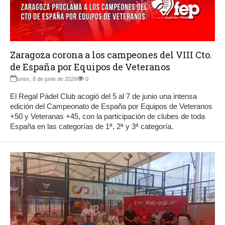
Zaragoza corona a los campeones del VIII Cto.
de España por Equipos de Veteranos
lunes, 8 de junio de 2026
0
El Regal Pádel Club acogió del 5 al 7 de junio una intensa
edición del Campeonato de España por Equipos de Veteranos
+50 y Veteranas +45, con la participación de clubes de toda
España en las categorías de 1ª, 2ª y 3ª categoría.