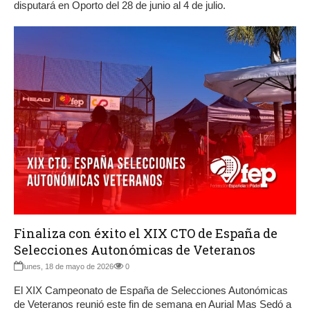
disputará en Oporto del 28 de junio al 4 de julio.
Finaliza con éxito el XIX CTO de España de
Selecciones Autonómicas de Veteranos
lunes, 18 de mayo de 2026
0
El XIX Campeonato de España de Selecciones Autonómicas
de Veteranos reunió este fin de semana en Aurial Mas Sedó a