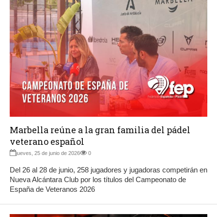
Marbella reúne a la gran familia del pádel
veterano español
jueves, 25 de junio de 2026
0
Del 26 al 28 de junio, 258 jugadores y jugadoras competirán en
Nueva Alcántara Club por los títulos del Campeonato de
España de Veteranos 2026