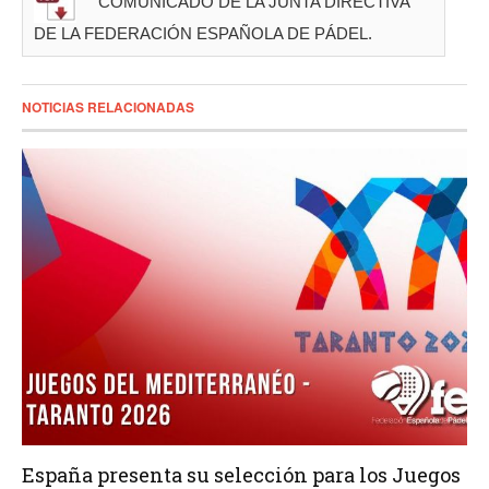
COMUNICADO DE LA JUNTA DIRECTIVA
DE LA FEDERACIÓN ESPAÑOLA DE PÁDEL.
NOTICIAS RELACIONADAS
España presenta su selección para los Juegos