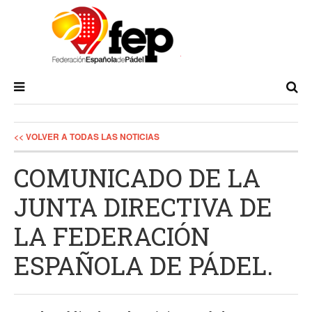
<< VOLVER A TODAS LAS NOTICIAS
COMUNICADO DE LA
JUNTA DIRECTIVA DE
LA FEDERACIÓN
ESPAÑOLA DE PÁDEL.