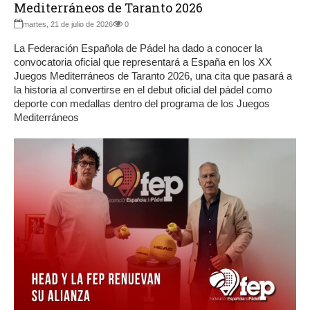
Mediterráneos de Taranto 2026
martes, 21 de julio de 2026
0
La Federación Española de Pádel ha dado a conocer la
convocatoria oficial que representará a España en los XX
Juegos Mediterráneos de Taranto 2026, una cita que pasará a
la historia al convertirse en el debut oficial del pádel como
deporte con medallas dentro del programa de los Juegos
Mediterráneos