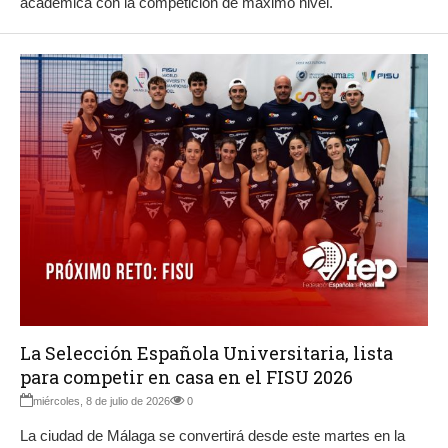
académica con la competición de máximo nivel.
La Selección Española Universitaria, lista
para competir en casa en el FISU 2026
miércoles, 8 de julio de 2026
0
La ciudad de Málaga se convertirá desde este martes en la