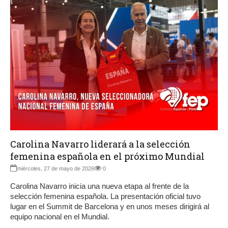
Carolina Navarro liderará a la selección
femenina española en el próximo Mundial
miércoles, 27 de mayo de 2026
0
Carolina Navarro inicia una nueva etapa al frente de la
selección femenina española. La presentación oficial tuvo
lugar en el Summit de Barcelona y en unos meses dirigirá al
equipo nacional en el Mundial.