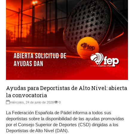
Ayudas para Deportistas de Alto Nivel: abierta
la convocatoria
miércoles, 24 de junio de 2026
0
La Federación Española de Pádel informa a todos sus
deportistas sobre la disponibilidad de las ayudas promovidas
por el Consejo Superior de Deportes (CSD) dirigidas a los
Deportistas de Alto Nivel (DAN).