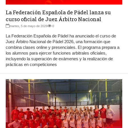
La Federación Española de Pádel lanza su
curso oficial de Juez Árbitro Nacional
martes, 5 de mayo de 2026
0
La Federación Española de Pádel ha anunciado el curso de
Juez Árbitro Nacional de Pádel 2026, una formación que
combina clases online y presenciales. El programa prepara a
los alumnos para ejercer funciones arbitrales oficiales,
incluyendo la superación de exámenes y la realización de
prácticas en competiciones