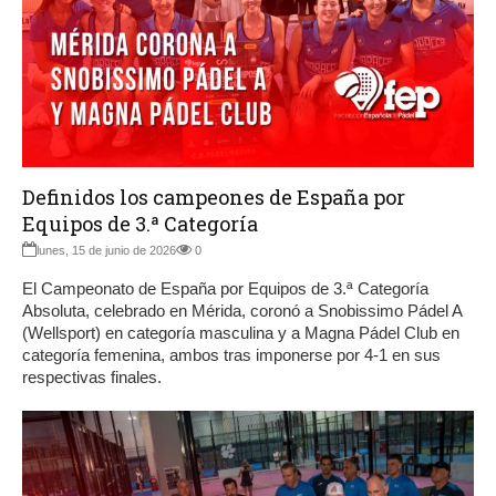
Definidos los campeones de España por
Equipos de 3.ª Categoría
lunes, 15 de junio de 2026
0
El Campeonato de España por Equipos de 3.ª Categoría
Absoluta, celebrado en Mérida, coronó a Snobissimo Pádel A
(Wellsport) en categoría masculina y a Magna Pádel Club en
categoría femenina, ambos tras imponerse por 4-1 en sus
respectivas finales.