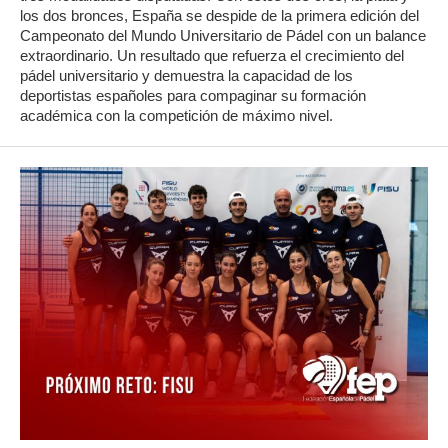
los dos bronces, España se despide de la primera edición del
Campeonato del Mundo Universitario de Pádel con un balance
extraordinario. Un resultado que refuerza el crecimiento del
pádel universitario y demuestra la capacidad de los
deportistas españoles para compaginar su formación
académica con la competición de máximo nivel.