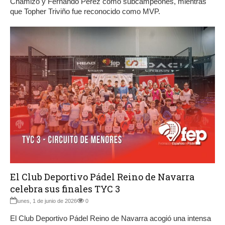
Chamizo y Fernando Pérez como subcampeones, mientras
que Topher Triviño fue reconocido como MVP.
El Club Deportivo Pádel Reino de Navarra
celebra sus finales TYC 3
lunes, 1 de junio de 2026
0
El Club Deportivo Pádel Reino de Navarra acogió una intensa