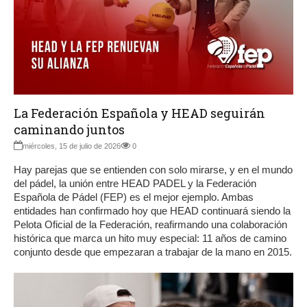
La Federación Española y HEAD seguirán
caminando juntos
miércoles, 15 de julio de 2026
0
Hay parejas que se entienden con solo mirarse, y en el mundo
del pádel, la unión entre HEAD PADEL y la Federación
Española de Pádel (FEP) es el mejor ejemplo. Ambas
entidades han confirmado hoy que HEAD continuará siendo la
Pelota Oficial de la Federación, reafirmando una colaboración
histórica que marca un hito muy especial: 11 años de camino
conjunto desde que empezaran a trabajar de la mano en 2015.