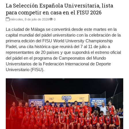
La Selección Española Universitaria, lista
para competir en casa en el FISU 2026
miércoles, 8 de julio de 2026
0
La ciudad de Málaga se convertirá desde este martes en la
capital mundial del pádel universitario con la celebración de la
primera edición del FISU World University Championship
Padel, una cita histórica que reunirá del 7 al 11 de julio a
representantes de 20 países y que supondrá el estreno oficial
del pádel en el programa de Campeonatos del Mundo
Universitarios de la Federación Internacional de Deporte
Universitario (FISU).