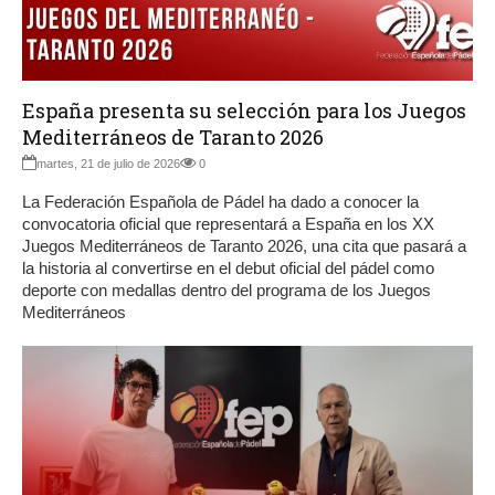
España presenta su selección para los Juegos
Mediterráneos de Taranto 2026
martes, 21 de julio de 2026
0
La Federación Española de Pádel ha dado a conocer la
convocatoria oficial que representará a España en los XX
Juegos Mediterráneos de Taranto 2026, una cita que pasará a
la historia al convertirse en el debut oficial del pádel como
deporte con medallas dentro del programa de los Juegos
Mediterráneos