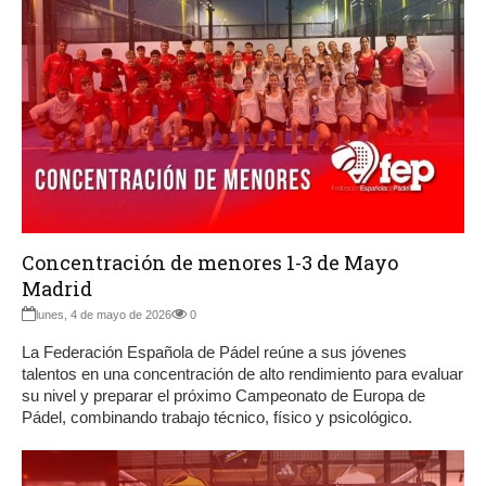
Concentración de menores 1-3 de Mayo
Madrid
lunes, 4 de mayo de 2026
0
La Federación Española de Pádel reúne a sus jóvenes
talentos en una concentración de alto rendimiento para evaluar
su nivel y preparar el próximo Campeonato de Europa de
Pádel, combinando trabajo técnico, físico y psicológico.