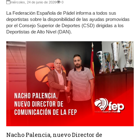
miércoles, 24 de junio de 2026
0
La Federación Española de Pádel informa a todos sus
deportistas sobre la disponibilidad de las ayudas promovidas
por el Consejo Superior de Deportes (CSD) dirigidas a los
Deportistas de Alto Nivel (DAN).
Nacho Palencia, nuevo Director de