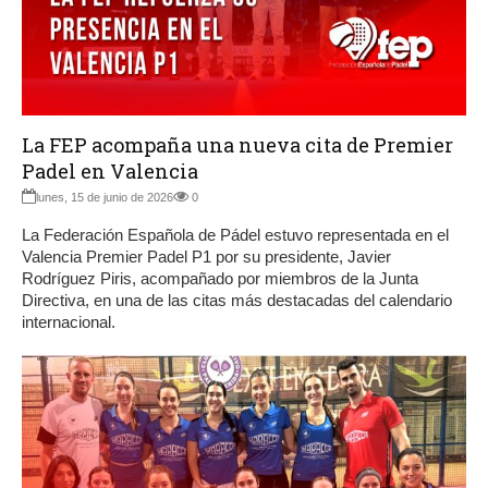
La FEP acompaña una nueva cita de Premier
Padel en Valencia
lunes, 15 de junio de 2026
0
La Federación Española de Pádel estuvo representada en el
Valencia Premier Padel P1 por su presidente, Javier
Rodríguez Piris, acompañado por miembros de la Junta
Directiva, en una de las citas más destacadas del calendario
internacional.