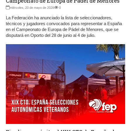
Campeonato de Europa de Pádel de Menores
miércoles, 20 de mayo de 2026
0
La Federación ha anunciado la lista de seleccionadores,
técnicos y jugadores convocados para representar a España
en el Campeonato de Europa de Pádel de Menores, que se
disputará en Oporto del 28 de junio al 4 de julio.