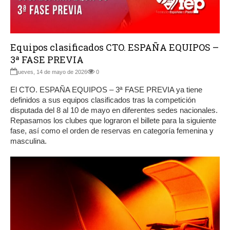
Equipos clasificados CTO. ESPAÑA EQUIPOS –
3ª FASE PREVIA
jueves, 14 de mayo de 2026
0
El CTO. ESPAÑA EQUIPOS – 3ª FASE PREVIA ya tiene
definidos a sus equipos clasificados tras la competición
disputada del 8 al 10 de mayo en diferentes sedes nacionales.
Repasamos los clubes que lograron el billete para la siguiente
fase, así como el orden de reservas en categoría femenina y
masculina.