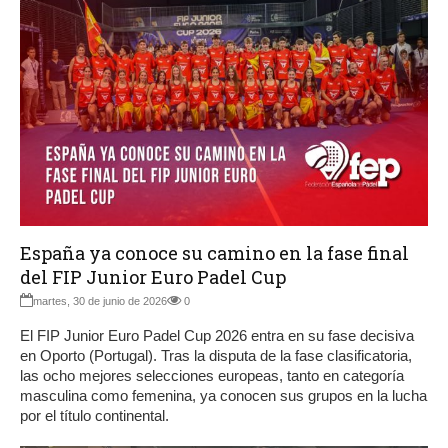
España ya conoce su camino en la fase final
del FIP Junior Euro Padel Cup
martes, 30 de junio de 2026
0
El FIP Junior Euro Padel Cup 2026 entra en su fase decisiva
en Oporto (Portugal). Tras la disputa de la fase clasificatoria,
las ocho mejores selecciones europeas, tanto en categoría
masculina como femenina, ya conocen sus grupos en la lucha
por el título continental.