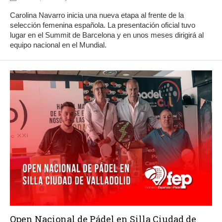
Carolina Navarro inicia una nueva etapa al frente de la
selección femenina española. La presentación oficial tuvo
lugar en el Summit de Barcelona y en unos meses dirigirá al
equipo nacional en el Mundial.
Open Nacional de Pádel en Silla Ciudad de