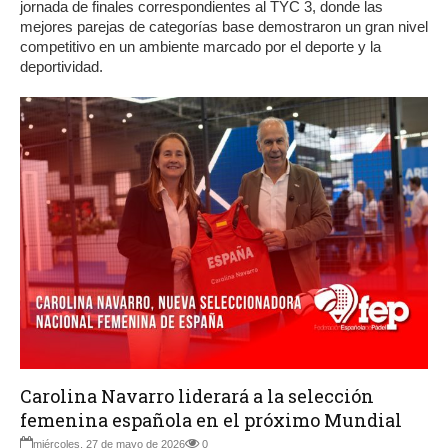
jornada de finales correspondientes al TYC 3, donde las
mejores parejas de categorías base demostraron un gran nivel
competitivo en un ambiente marcado por el deporte y la
deportividad.
Carolina Navarro liderará a la selección
femenina española en el próximo Mundial
miércoles, 27 de mayo de 2026
0