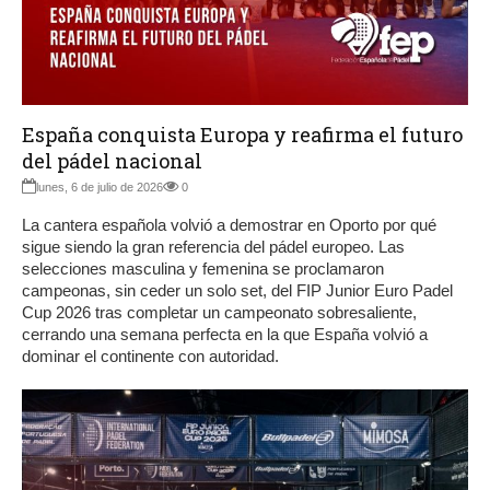
España conquista Europa y reafirma el futuro
del pádel nacional
lunes, 6 de julio de 2026
0
La cantera española volvió a demostrar en Oporto por qué
sigue siendo la gran referencia del pádel europeo. Las
selecciones masculina y femenina se proclamaron
campeonas, sin ceder un solo set, del FIP Junior Euro Padel
Cup 2026 tras completar un campeonato sobresaliente,
cerrando una semana perfecta en la que España volvió a
dominar el continente con autoridad.