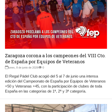
Zaragoza corona a los campeones del VIII Cto.
de España por Equipos de Veteranos
lunes, 8 de junio de 2026
0
El Regal Pádel Club acogió del 5 al 7 de junio una intensa
edición del Campeonato de España por Equipos de Veteranos
+50 y Veteranas +45, con la participación de clubes de toda
España en las categorías de 1ª, 2ª y 3ª categoría.