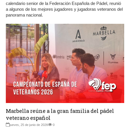
calendario senior de la Federación Española de Pádel, reunió
a algunos de los mejores jugadores y jugadoras veteranos del
panorama nacional.
Marbella reúne a la gran familia del pádel
veterano español
jueves, 25 de junio de 2026
0