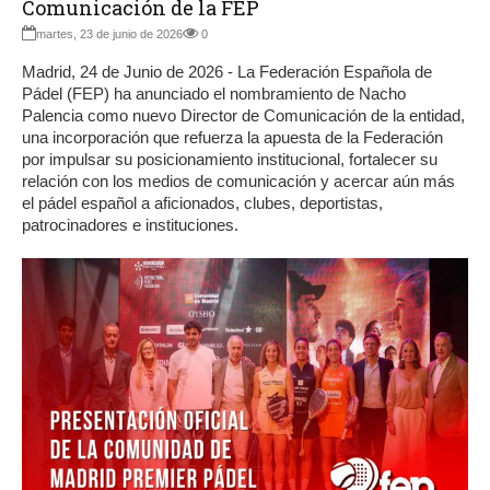
Comunicación de la FEP
martes, 23 de junio de 2026
0
Madrid, 24 de Junio de 2026 - La Federación Española de
Pádel (FEP) ha anunciado el nombramiento de Nacho
Palencia como nuevo Director de Comunicación de la entidad,
una incorporación que refuerza la apuesta de la Federación
por impulsar su posicionamiento institucional, fortalecer su
relación con los medios de comunicación y acercar aún más
el pádel español a aficionados, clubes, deportistas,
patrocinadores e instituciones.