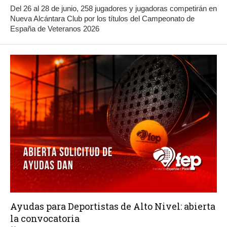
Del 26 al 28 de junio, 258 jugadores y jugadoras competirán en
Nueva Alcántara Club por los títulos del Campeonato de
España de Veteranos 2026
Ayudas para Deportistas de Alto Nivel: abierta
la convocatoria