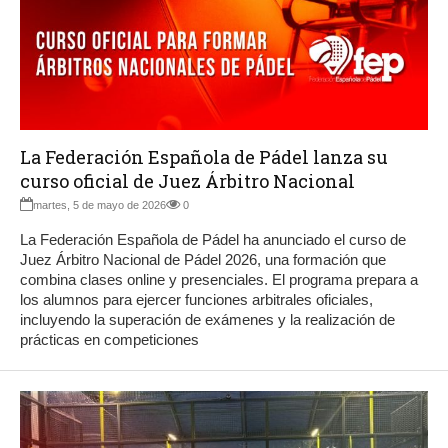
La Federación Española de Pádel lanza su
curso oficial de Juez Árbitro Nacional
martes, 5 de mayo de 2026
0
La Federación Española de Pádel ha anunciado el curso de
Juez Árbitro Nacional de Pádel 2026, una formación que
combina clases online y presenciales. El programa prepara a
los alumnos para ejercer funciones arbitrales oficiales,
incluyendo la superación de exámenes y la realización de
prácticas en competiciones