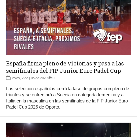
España firma pleno de victorias y pasa a las
semifinales del FIP Junior Euro Padel Cup
jueves, 2 de julio de 2026
0
Las selección españolas cerró la fase de grupos con pleno de
triunfos y se enfrentará a Suecia en categoría femenina y a
Italia en la masculina en las semifinales de la FIP Junior Euro
Padel Cup 2026 de Oporto.