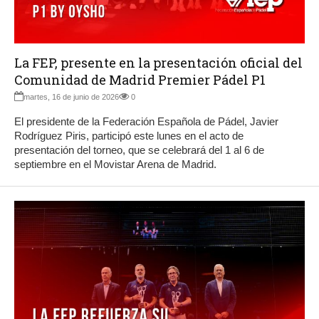
La FEP, presente en la presentación oficial del
Comunidad de Madrid Premier Pádel P1
martes, 16 de junio de 2026
0
El presidente de la Federación Española de Pádel, Javier
Rodríguez Piris, participó este lunes en el acto de
presentación del torneo, que se celebrará del 1 al 6 de
septiembre en el Movistar Arena de Madrid.