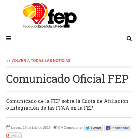
<< VOLVER A TODAS LAS NOTICIAS
Comunicado Oficial FEP
Comunicado de la FEP sobre la Cuota de Afiliación
o Integración de las FFAA en la FEP
jueves, 18 de julio de 2019
0 // Compartir en