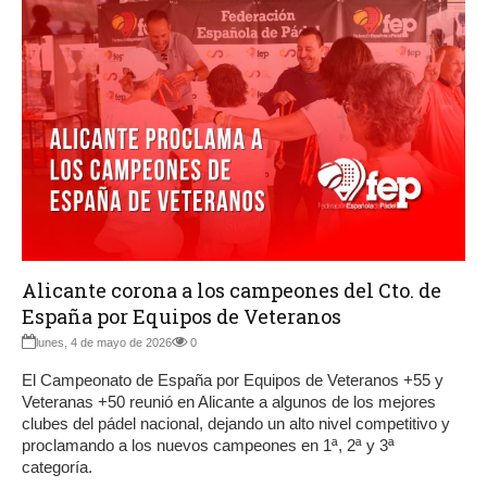
Alicante corona a los campeones del Cto. de
España por Equipos de Veteranos
lunes, 4 de mayo de 2026
0
El Campeonato de España por Equipos de Veteranos +55 y
Veteranas +50 reunió en Alicante a algunos de los mejores
clubes del pádel nacional, dejando un alto nivel competitivo y
proclamando a los nuevos campeones en 1ª, 2ª y 3ª
categoría.