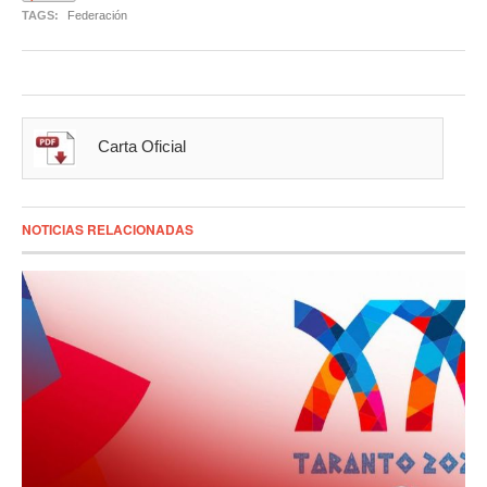
TAGS:
Federación
Carta Oficial
NOTICIAS RELACIONADAS