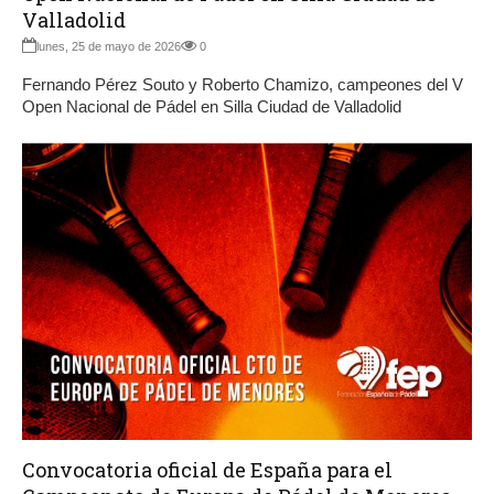
Valladolid
lunes, 25 de mayo de 2026
0
Fernando Pérez Souto y Roberto Chamizo, campeones del V
Open Nacional de Pádel en Silla Ciudad de Valladolid
Convocatoria oficial de España para el