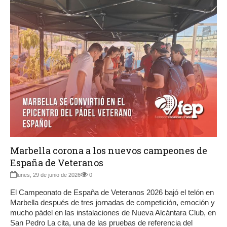
Marbella corona a los nuevos campeones de
España de Veteranos
lunes, 29 de junio de 2026
0
El Campeonato de España de Veteranos 2026 bajó el telón en
Marbella después de tres jornadas de competición, emoción y
mucho pádel en las instalaciones de Nueva Alcántara Club, en
San Pedro La cita, una de las pruebas de referencia del