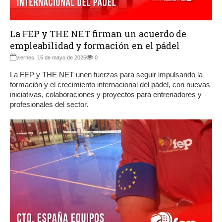
La FEP y THE NET firman un acuerdo de
empleabilidad y formación en el pádel
viernes, 15 de mayo de 2026
0
La FEP y THE NET unen fuerzas para seguir impulsando la
formación y el crecimiento internacional del pádel, con nuevas
iniciativas, colaboraciones y proyectos para entrenadores y
profesionales del sector.