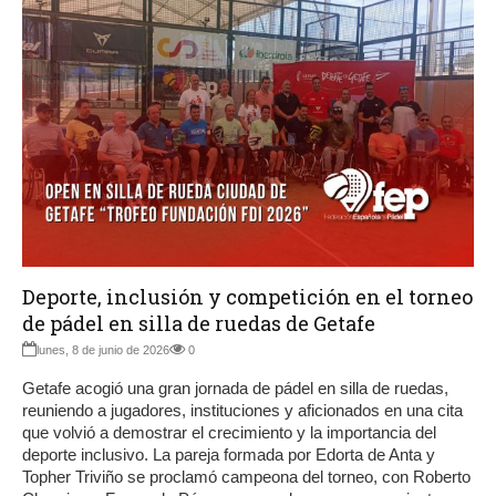
Deporte, inclusión y competición en el torneo
de pádel en silla de ruedas de Getafe
lunes, 8 de junio de 2026
0
Getafe acogió una gran jornada de pádel en silla de ruedas,
reuniendo a jugadores, instituciones y aficionados en una cita
que volvió a demostrar el crecimiento y la importancia del
deporte inclusivo. La pareja formada por Edorta de Anta y
Topher Triviño se proclamó campeona del torneo, con Roberto