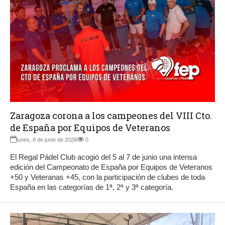
Zaragoza corona a los campeones del VIII Cto.
de España por Equipos de Veteranos
lunes, 8 de junio de 2026
0
El Regal Pádel Club acogió del 5 al 7 de junio una intensa
edición del Campeonato de España por Equipos de Veteranos
+50 y Veteranas +45, con la participación de clubes de toda
España en las categorías de 1ª, 2ª y 3ª categoría.