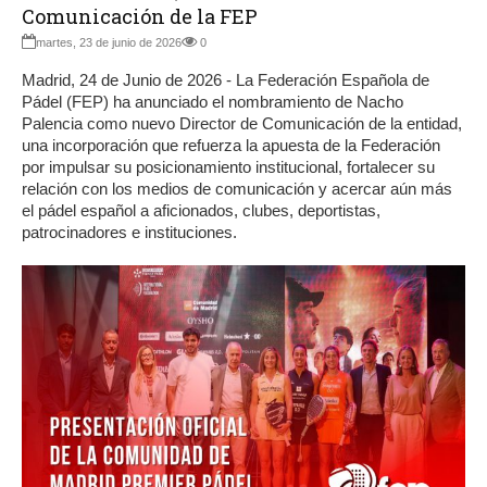
Comunicación de la FEP
martes, 23 de junio de 2026
0
Madrid, 24 de Junio de 2026 - La Federación Española de
Pádel (FEP) ha anunciado el nombramiento de Nacho
Palencia como nuevo Director de Comunicación de la entidad,
una incorporación que refuerza la apuesta de la Federación
por impulsar su posicionamiento institucional, fortalecer su
relación con los medios de comunicación y acercar aún más
el pádel español a aficionados, clubes, deportistas,
patrocinadores e instituciones.