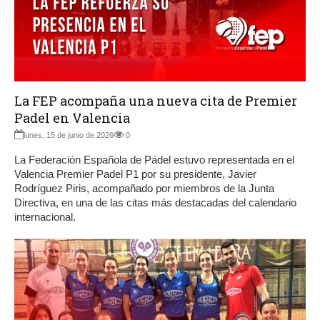
La FEP acompaña una nueva cita de Premier
Padel en Valencia
lunes, 15 de junio de 2026
0
La Federación Española de Pádel estuvo representada en el
Valencia Premier Padel P1 por su presidente, Javier
Rodríguez Piris, acompañado por miembros de la Junta
Directiva, en una de las citas más destacadas del calendario
internacional.