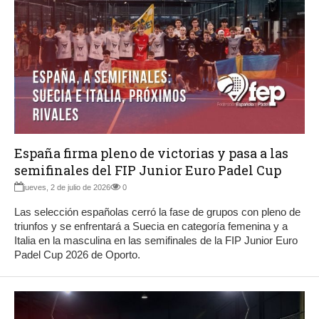
España firma pleno de victorias y pasa a las
semifinales del FIP Junior Euro Padel Cup
jueves, 2 de julio de 2026
0
Las selección españolas cerró la fase de grupos con pleno de
triunfos y se enfrentará a Suecia en categoría femenina y a
Italia en la masculina en las semifinales de la FIP Junior Euro
Padel Cup 2026 de Oporto.