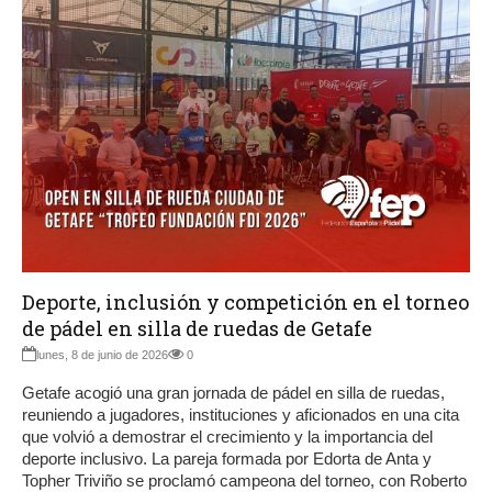
Deporte, inclusión y competición en el torneo
de pádel en silla de ruedas de Getafe
lunes, 8 de junio de 2026
0
Getafe acogió una gran jornada de pádel en silla de ruedas,
reuniendo a jugadores, instituciones y aficionados en una cita
que volvió a demostrar el crecimiento y la importancia del
deporte inclusivo. La pareja formada por Edorta de Anta y
Topher Triviño se proclamó campeona del torneo, con Roberto