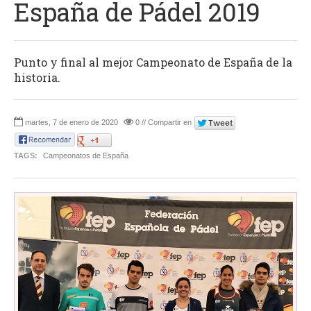
España de Pádel 2019
Punto y final al mejor Campeonato de España de la
historia.
martes, 7 de enero de 2020
0 // Compartir en
TAGS:
Campeonatos de España