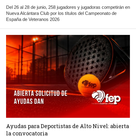
Del 26 al 28 de junio, 258 jugadores y jugadoras competirán en
Nueva Alcántara Club por los títulos del Campeonato de
España de Veteranos 2026
Ayudas para Deportistas de Alto Nivel: abierta
la convocatoria