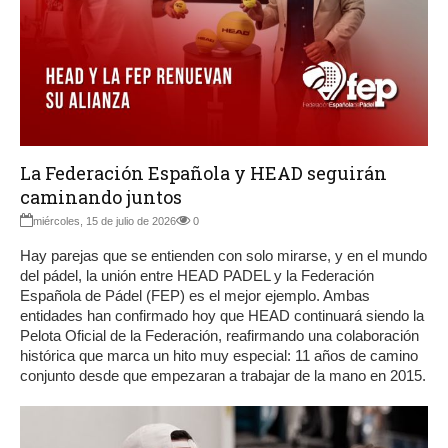
La Federación Española y HEAD seguirán
caminando juntos
miércoles, 15 de julio de 2026
0
Hay parejas que se entienden con solo mirarse, y en el mundo
del pádel, la unión entre HEAD PADEL y la Federación
Española de Pádel (FEP) es el mejor ejemplo. Ambas
entidades han confirmado hoy que HEAD continuará siendo la
Pelota Oficial de la Federación, reafirmando una colaboración
histórica que marca un hito muy especial: 11 años de camino
conjunto desde que empezaran a trabajar de la mano en 2015.