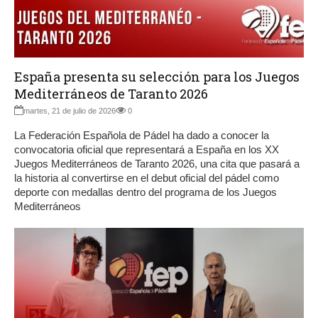
España presenta su selección para los Juegos
Mediterráneos de Taranto 2026
martes, 21 de julio de 2026
0
La Federación Española de Pádel ha dado a conocer la
convocatoria oficial que representará a España en los XX
Juegos Mediterráneos de Taranto 2026, una cita que pasará a
la historia al convertirse en el debut oficial del pádel como
deporte con medallas dentro del programa de los Juegos
Mediterráneos