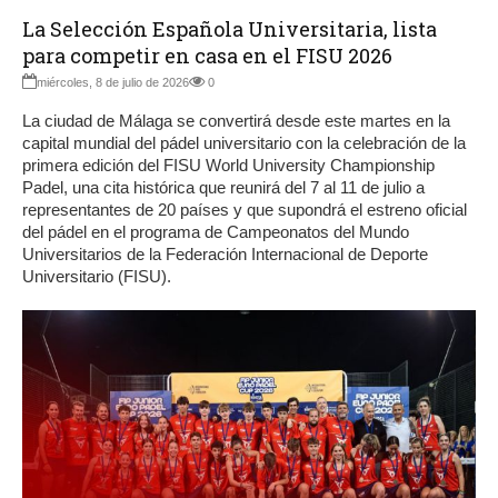
La Selección Española Universitaria, lista
para competir en casa en el FISU 2026
miércoles, 8 de julio de 2026
0
La ciudad de Málaga se convertirá desde este martes en la
capital mundial del pádel universitario con la celebración de la
primera edición del FISU World University Championship
Padel, una cita histórica que reunirá del 7 al 11 de julio a
representantes de 20 países y que supondrá el estreno oficial
del pádel en el programa de Campeonatos del Mundo
Universitarios de la Federación Internacional de Deporte
Universitario (FISU).