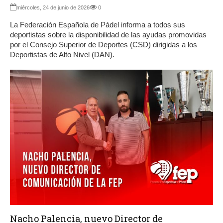
miércoles, 24 de junio de 2026
0
La Federación Española de Pádel informa a todos sus
deportistas sobre la disponibilidad de las ayudas promovidas
por el Consejo Superior de Deportes (CSD) dirigidas a los
Deportistas de Alto Nivel (DAN).
Nacho Palencia, nuevo Director de