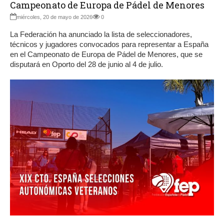
Campeonato de Europa de Pádel de Menores
miércoles, 20 de mayo de 2026
0
La Federación ha anunciado la lista de seleccionadores,
técnicos y jugadores convocados para representar a España
en el Campeonato de Europa de Pádel de Menores, que se
disputará en Oporto del 28 de junio al 4 de julio.