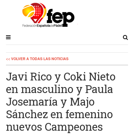
<< VOLVER A TODAS LAS NOTICIAS
Javi Rico y Coki Nieto
en masculino y Paula
Josemaría y Majo
Sánchez en femenino
nuevos Campeones