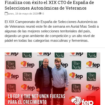
Finaliza con éxito el XIX CTO de España de
Selecciones Autonómicas de Veteranos
lunes, 18 de mayo de 2026
0
El XIX Campeonato de España de Selecciones Autonómicas
de Veteranos reunió este fin de semana en Aurial Mas Sedó a
algunas de las mejores selecciones territoriales del país,
dejando un gran ambiente de competición y un alto nivel de
pádel en todas las categorías masculinas y femeninas.