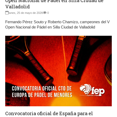
Open Nacional de Pádel en Silla Ciudad de
Valladolid
lunes, 25 de mayo de 2026
0
Fernando Pérez Souto y Roberto Chamizo, campeones del V
Open Nacional de Pádel en Silla Ciudad de Valladolid
Convocatoria oficial de España para el