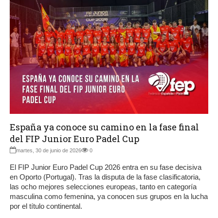
España ya conoce su camino en la fase final
del FIP Junior Euro Padel Cup
martes, 30 de junio de 2026
0
El FIP Junior Euro Padel Cup 2026 entra en su fase decisiva
en Oporto (Portugal). Tras la disputa de la fase clasificatoria,
las ocho mejores selecciones europeas, tanto en categoría
masculina como femenina, ya conocen sus grupos en la lucha
por el título continental.