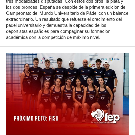
tres modalidades disputadas. Con estos dos oros, la plata y
los dos bronces, España se despide de la primera edición del
Campeonato del Mundo Universitario de Pádel con un balance
extraordinario. Un resultado que refuerza el crecimiento del
pádel universitario y demuestra la capacidad de los
deportistas españoles para compaginar su formación
académica con la competición de máximo nivel.