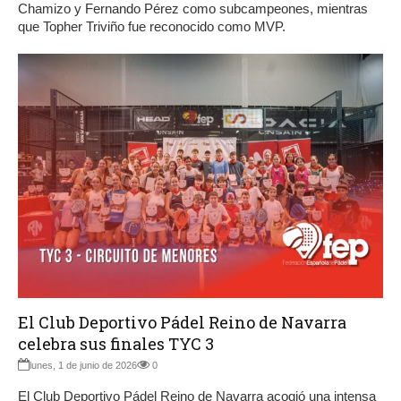
Chamizo y Fernando Pérez como subcampeones, mientras
que Topher Triviño fue reconocido como MVP.
El Club Deportivo Pádel Reino de Navarra
celebra sus finales TYC 3
lunes, 1 de junio de 2026
0
El Club Deportivo Pádel Reino de Navarra acogió una intensa