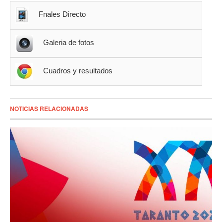
Fnales Directo
Galeria de fotos
Cuadros y resultados
NOTICIAS RELACIONADAS