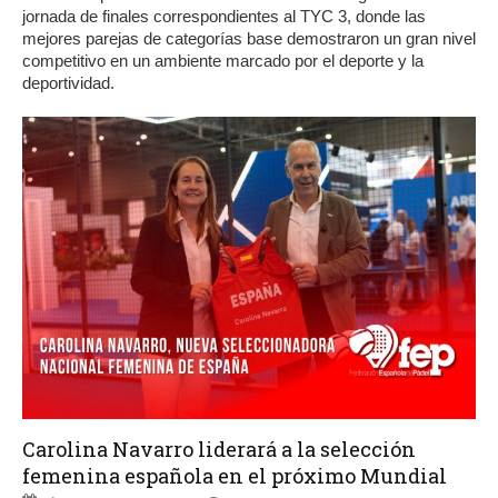
jornada de finales correspondientes al TYC 3, donde las
mejores parejas de categorías base demostraron un gran nivel
competitivo en un ambiente marcado por el deporte y la
deportividad.
Carolina Navarro liderará a la selección
femenina española en el próximo Mundial