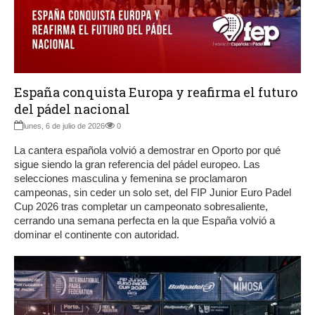
España conquista Europa y reafirma el futuro
del pádel nacional
lunes, 6 de julio de 2026
0
La cantera española volvió a demostrar en Oporto por qué
sigue siendo la gran referencia del pádel europeo. Las
selecciones masculina y femenina se proclamaron
campeonas, sin ceder un solo set, del FIP Junior Euro Padel
Cup 2026 tras completar un campeonato sobresaliente,
cerrando una semana perfecta en la que España volvió a
dominar el continente con autoridad.