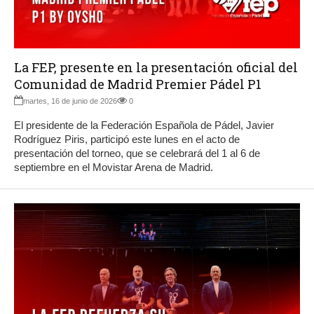
La FEP, presente en la presentación oficial del
Comunidad de Madrid Premier Pádel P1
martes, 16 de junio de 2026
0
El presidente de la Federación Española de Pádel, Javier
Rodríguez Piris, participó este lunes en el acto de
presentación del torneo, que se celebrará del 1 al 6 de
septiembre en el Movistar Arena de Madrid.