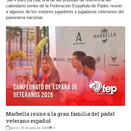
calendario senior de la Federación Española de Pádel, reunió
a algunos de los mejores jugadores y jugadoras veteranos del
panorama nacional.
Marbella reúne a la gran familia del pádel
veterano español
jueves, 25 de junio de 2026
0