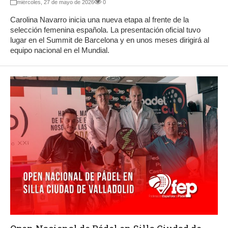
miércoles, 27 de mayo de 2026
0
Carolina Navarro inicia una nueva etapa al frente de la
selección femenina española. La presentación oficial tuvo
lugar en el Summit de Barcelona y en unos meses dirigirá al
equipo nacional en el Mundial.