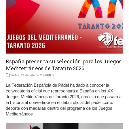
España presenta su selección para los Juegos
Mediterráneos de Taranto 2026
martes, 21 de julio de 2026
0
La Federación Española de Pádel ha dado a conocer la
convocatoria oficial que representará a España en los XX
Juegos Mediterráneos de Taranto 2026, una cita que pasará a
la historia al convertirse en el debut oficial del pádel como
deporte con medallas dentro del programa de los Juegos
Mediterráneos