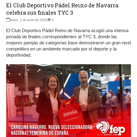
El Club Deportivo Pádel Reino de Navarra
celebra sus finales TYC 3
lunes, 1 de junio de 2026
0
El Club Deportivo Pádel Reino de Navarra acogió una intensa
jornada de finales correspondientes al TYC 3, donde las
mejores parejas de categorías base demostraron un gran nivel
competitivo en un ambiente marcado por el deporte y la
deportividad.