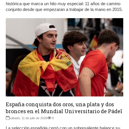
histórica que marca un hito muy especial: 11 años de camino
conjunto desde que empezaran a trabajar de la mano en 2015.
España conquista dos oros, una plata y dos
bronces en el Mundial Universitario de Pádel
sábado, 11 de julio de 2026
0
La selección española cerró con un sobresaliente balance su