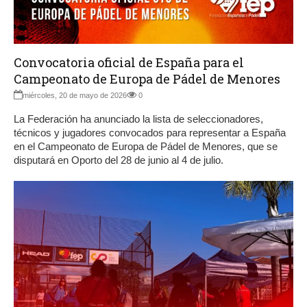
Convocatoria oficial de España para el
Campeonato de Europa de Pádel de Menores
miércoles, 20 de mayo de 2026
0
La Federación ha anunciado la lista de seleccionadores,
técnicos y jugadores convocados para representar a España
en el Campeonato de Europa de Pádel de Menores, que se
disputará en Oporto del 28 de junio al 4 de julio.