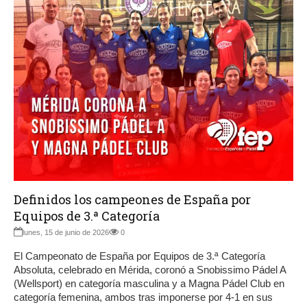
Definidos los campeones de España por
Equipos de 3.ª Categoría
lunes, 15 de junio de 2026
0
El Campeonato de España por Equipos de 3.ª Categoría
Absoluta, celebrado en Mérida, coronó a Snobissimo Pádel A
(Wellsport) en categoría masculina y a Magna Pádel Club en
categoría femenina, ambos tras imponerse por 4-1 en sus