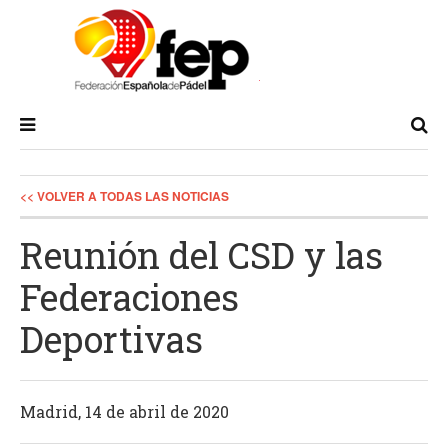
<< VOLVER A TODAS LAS NOTICIAS
Reunión del CSD y las
Federaciones
Deportivas
Madrid, 14 de abril de 2020