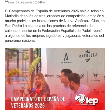
lunes, 29 de junio de 2026
0
El Campeonato de España de Veteranos 2026 bajó el telón en
Marbella después de tres jornadas de competición, emoción y
mucho pádel en las instalaciones de Nueva Alcántara Club, en
San Pedro La cita, una de las pruebas de referencia del
calendario senior de la Federación Española de Pádel, reunió
a algunos de los mejores jugadores y jugadoras veteranos del
panorama nacional.