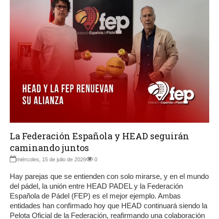
La Federación Española y HEAD seguirán
caminando juntos
miércoles, 15 de julio de 2026
0
Hay parejas que se entienden con solo mirarse, y en el mundo
del pádel, la unión entre HEAD PADEL y la Federación
Española de Pádel (FEP) es el mejor ejemplo. Ambas
entidades han confirmado hoy que HEAD continuará siendo la
Pelota Oficial de la Federación, reafirmando una colaboración