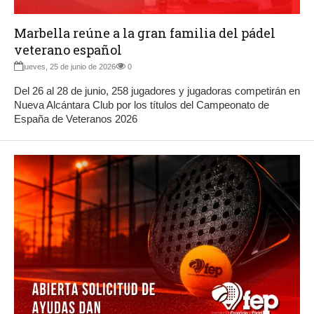
Marbella reúne a la gran familia del pádel
veterano español
jueves, 25 de junio de 2026
0
Del 26 al 28 de junio, 258 jugadores y jugadoras competirán en
Nueva Alcántara Club por los títulos del Campeonato de
España de Veteranos 2026