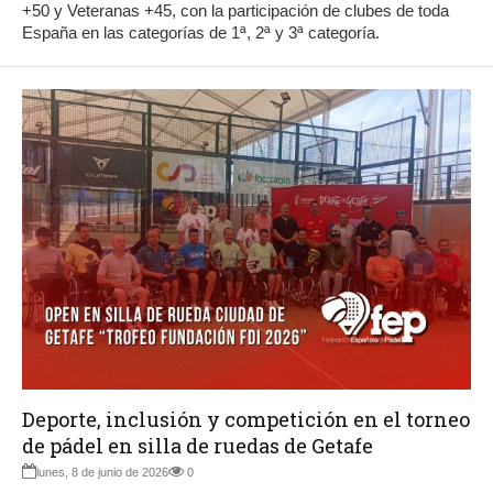
+50 y Veteranas +45, con la participación de clubes de toda
España en las categorías de 1ª, 2ª y 3ª categoría.
Deporte, inclusión y competición en el torneo
de pádel en silla de ruedas de Getafe
lunes, 8 de junio de 2026
0