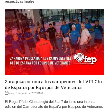
respectivas finales.
Zaragoza corona a los campeones del VIII Cto.
de España por Equipos de Veteranos
lunes, 8 de junio de 2026
0
El Regal Pádel Club acogió del 5 al 7 de junio una intensa
edición del Campeonato de España por Equipos de Veteranos