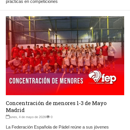
prácticas en competiciones
Concentración de menores 1-3 de Mayo
Madrid
lunes, 4 de mayo de 2026
0
La Federación Española de Pádel reúne a sus jóvenes