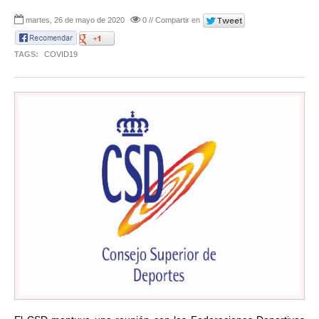
martes, 26 de mayo de 2020
0 // Compartir en
TAGS:
COVID19