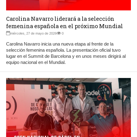
Carolina Navarro liderará a la selección
femenina española en el próximo Mundial
miércoles, 27 de mayo de 2026
0
Carolina Navarro inicia una nueva etapa al frente de la
selección femenina española. La presentación oficial tuvo
lugar en el Summit de Barcelona y en unos meses dirigirá al
equipo nacional en el Mundial.