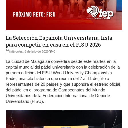
La Selección Española Universitaria, lista
para competir en casa en el FISU 2026
miércoles, 8 de julio de 2026
0
La ciudad de Málaga se convertirá desde este martes en la
capital mundial del pádel universitario con la celebración de la
primera edición del FISU World University Championship
Padel, una cita histórica que reunirá del 7 al 11 de julio a
representantes de 20 países y que supondrá el estreno oficial
del pádel en el programa de Campeonatos del Mundo
Universitarios de la Federación Internacional de Deporte
Universitario (FISU).