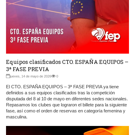
Equipos clasificados CTO. ESPAÑA EQUIPOS –
3ª FASE PREVIA
jueves, 14 de mayo de 2026
0
El CTO. ESPAÑA EQUIPOS – 3ª FASE PREVIA ya tiene
definidos a sus equipos clasificados tras la competición
disputada del 8 al 10 de mayo en diferentes sedes nacionales.
Repasamos los clubes que lograron el billete para la siguiente
fase, así como el orden de reservas en categoría femenina y
masculina.