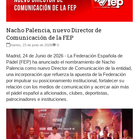
Nacho Palencia, nuevo Director de
Comunicación de la FEP
martes, 23 de junio de 2026
0
Madrid, 24 de Junio de 2026 - La Federación Española de
Pádel (FEP) ha anunciado el nombramiento de Nacho
Palencia como nuevo Director de Comunicación de la entidad,
una incorporación que refuerza la apuesta de la Federación
por impulsar su posicionamiento institucional, fortalecer su
relación con los medios de comunicación y acercar aún más
el pádel español a aficionados, clubes, deportistas,
patrocinadores e instituciones.