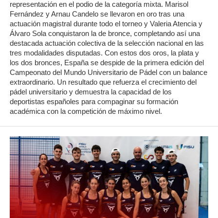
representación en el podio de la categoría mixta. Marisol
Fernández y Arnau Candelo se llevaron en oro tras una
actuación magistral durante todo el torneo y Valeria Atencia y
Álvaro Sola conquistaron la de bronce, completando así una
destacada actuación colectiva de la selección nacional en las
tres modalidades disputadas. Con estos dos oros, la plata y
los dos bronces, España se despide de la primera edición del
Campeonato del Mundo Universitario de Pádel con un balance
extraordinario. Un resultado que refuerza el crecimiento del
pádel universitario y demuestra la capacidad de los
deportistas españoles para compaginar su formación
académica con la competición de máximo nivel.