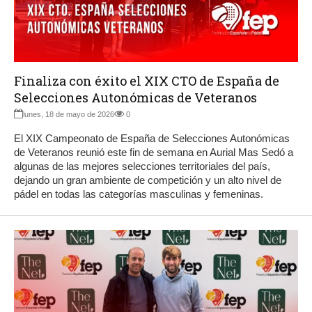
Finaliza con éxito el XIX CTO de España de
Selecciones Autonómicas de Veteranos
lunes, 18 de mayo de 2026
0
El XIX Campeonato de España de Selecciones Autonómicas
de Veteranos reunió este fin de semana en Aurial Mas Sedó a
algunas de las mejores selecciones territoriales del país,
dejando un gran ambiente de competición y un alto nivel de
pádel en todas las categorías masculinas y femeninas.