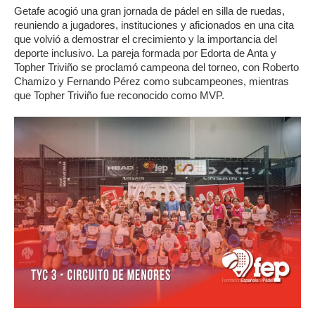
Getafe acogió una gran jornada de pádel en silla de ruedas,
reuniendo a jugadores, instituciones y aficionados en una cita
que volvió a demostrar el crecimiento y la importancia del
deporte inclusivo. La pareja formada por Edorta de Anta y
Topher Triviño se proclamó campeona del torneo, con Roberto
Chamizo y Fernando Pérez como subcampeones, mientras
que Topher Triviño fue reconocido como MVP.