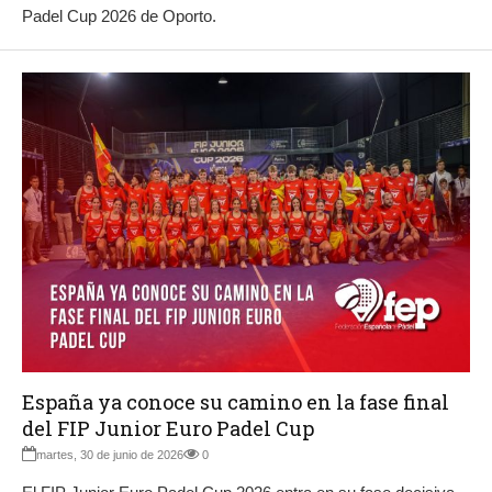
Padel Cup 2026 de Oporto.
España ya conoce su camino en la fase final
del FIP Junior Euro Padel Cup
martes, 30 de junio de 2026
0