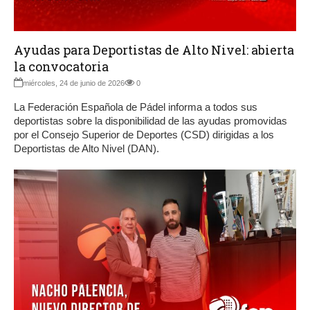
Ayudas para Deportistas de Alto Nivel: abierta
la convocatoria
miércoles, 24 de junio de 2026
0
La Federación Española de Pádel informa a todos sus
deportistas sobre la disponibilidad de las ayudas promovidas
por el Consejo Superior de Deportes (CSD) dirigidas a los
Deportistas de Alto Nivel (DAN).