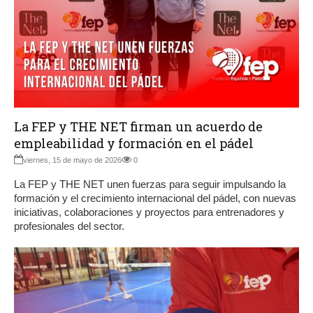
La FEP y THE NET firman un acuerdo de
empleabilidad y formación en el pádel
viernes, 15 de mayo de 2026
0
La FEP y THE NET unen fuerzas para seguir impulsando la
formación y el crecimiento internacional del pádel, con nuevas
iniciativas, colaboraciones y proyectos para entrenadores y
profesionales del sector.