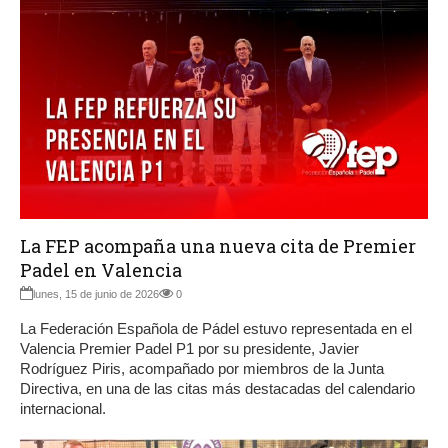
La FEP acompaña una nueva cita de Premier
Padel en Valencia
lunes, 15 de junio de 2026
0
La Federación Española de Pádel estuvo representada en el
Valencia Premier Padel P1 por su presidente, Javier
Rodríguez Piris, acompañado por miembros de la Junta
Directiva, en una de las citas más destacadas del calendario
internacional.