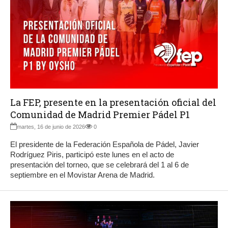
La FEP, presente en la presentación oficial del
Comunidad de Madrid Premier Pádel P1
martes, 16 de junio de 2026
0
El presidente de la Federación Española de Pádel, Javier
Rodríguez Piris, participó este lunes en el acto de
presentación del torneo, que se celebrará del 1 al 6 de
septiembre en el Movistar Arena de Madrid.