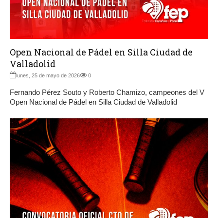
Open Nacional de Pádel en Silla Ciudad de
Valladolid
lunes, 25 de mayo de 2026
0
Fernando Pérez Souto y Roberto Chamizo, campeones del V
Open Nacional de Pádel en Silla Ciudad de Valladolid