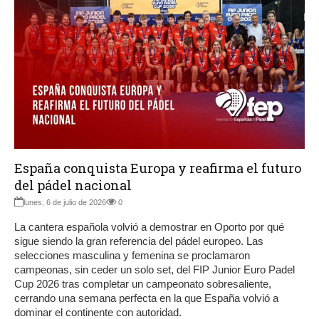
España conquista Europa y reafirma el futuro
del pádel nacional
lunes, 6 de julio de 2026
0
La cantera española volvió a demostrar en Oporto por qué
sigue siendo la gran referencia del pádel europeo. Las
selecciones masculina y femenina se proclamaron
campeonas, sin ceder un solo set, del FIP Junior Euro Padel
Cup 2026 tras completar un campeonato sobresaliente,
cerrando una semana perfecta en la que España volvió a
dominar el continente con autoridad.