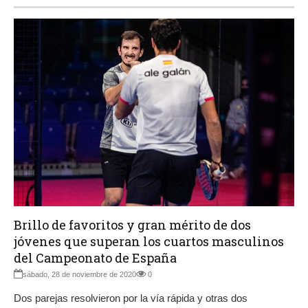
Brillo de favoritos y gran mérito de dos
jóvenes que superan los cuartos masculinos
del Campeonato de España
sábado, 28 de noviembre de 2020
0
Dos parejas resolvieron por la vía rápida y otras dos