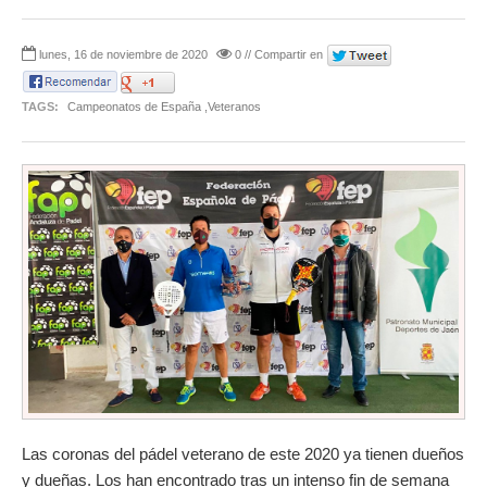
lunes, 16 de noviembre de 2020
0 // Compartir en
TAGS:
Campeonatos de España ,Veteranos
Las coronas del pádel veterano de este 2020 ya tienen dueños
y dueñas. Los han encontrado tras un intenso fin de semana