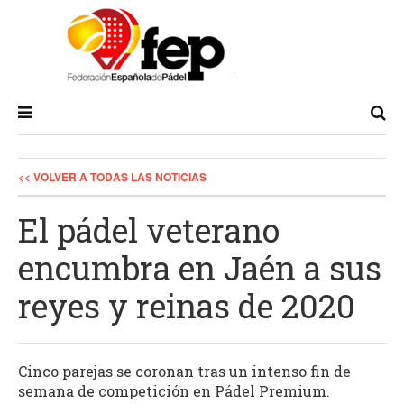
<< VOLVER A TODAS LAS NOTICIAS
El pádel veterano
encumbra en Jaén a sus
reyes y reinas de 2020
Cinco parejas se coronan tras un intenso fin de
semana de competición en Pádel Premium.