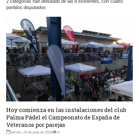
2 categorías han debutado de las 8 existentes, con cuatro
partidos disputados
Hoy comienza en las instalaciones del club
Palma Pádel el Campeonato de España de
Veteranos por parejas
viernes, 24 de junio de 2016
0