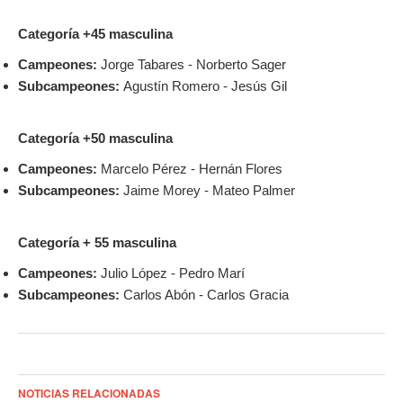
Categoría +45 masculina
Campeones:
Jorge Tabares - Norberto Sager
Subcampeones:
Agustín Romero - Jesús Gil
Categoría +50 masculina
Campeones:
Marcelo Pérez - Hernán Flores
Subcampeones:
Jaime Morey - Mateo Palmer
Categoría + 55 masculina
Campeones:
Julio López - Pedro Marí
Subcampeones:
Carlos Abón - Carlos Gracia
NOTICIAS RELACIONADAS