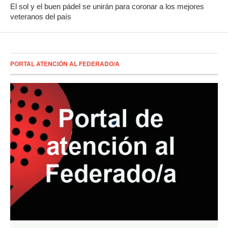
El sol y el buen pádel se unirán para coronar a los mejores
veteranos del país
PORTAL ATENCIÓN AL FEDERADO/A