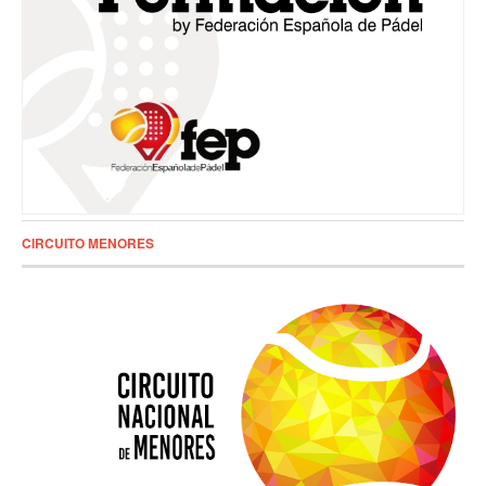
CIRCUITO MENORES