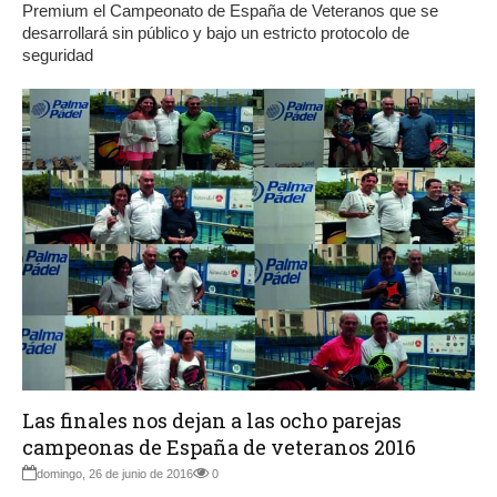
Premium el Campeonato de España de Veteranos que se
desarrollará sin público y bajo un estricto protocolo de
seguridad
Las finales nos dejan a las ocho parejas
campeonas de España de veteranos 2016
domingo, 26 de junio de 2016
0