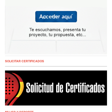
SOLICITAR CERTIFICADOS
MUJER Y DEPORTE