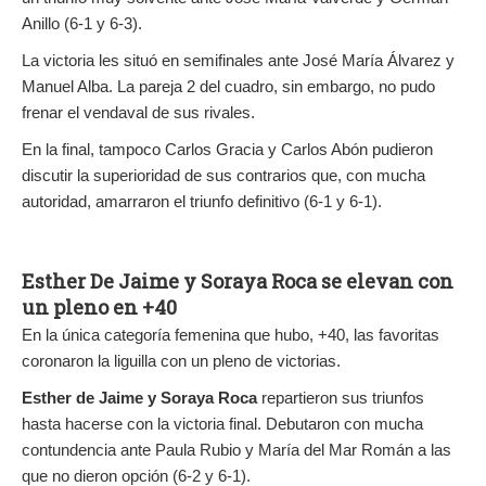
Anillo (6-1 y 6-3).
La victoria les situó en semifinales ante José María Álvarez y
Manuel Alba. La pareja 2 del cuadro, sin embargo, no pudo
frenar el vendaval de sus rivales.
En la final, tampoco Carlos Gracia y Carlos Abón pudieron
discutir la superioridad de sus contrarios que, con mucha
autoridad, amarraron el triunfo definitivo (6-1 y 6-1).
Esther De Jaime y Soraya Roca se elevan con
un pleno en +40
En la única categoría femenina que hubo, +40, las favoritas
coronaron la liguilla con un pleno de victorias.
Esther de Jaime y Soraya Roca
repartieron sus triunfos
hasta hacerse con la victoria final. Debutaron con mucha
contundencia ante Paula Rubio y María del Mar Román a las
que no dieron opción (6-2 y 6-1).