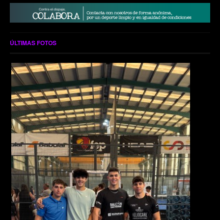
ÚLTIMAS FOTOS