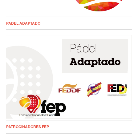
PADEL ADAPTADO
PATROCINADORES FEP