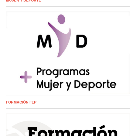
FORMACIÓN FEP