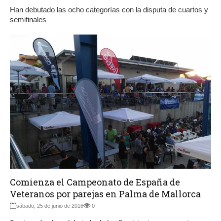
Han debutado las ocho categorías con la disputa de cuartos y
semifinales
Comienza el Campeonato de España de
Veteranos por parejas en Palma de Mallorca
sábado, 25 de junio de 2016
0