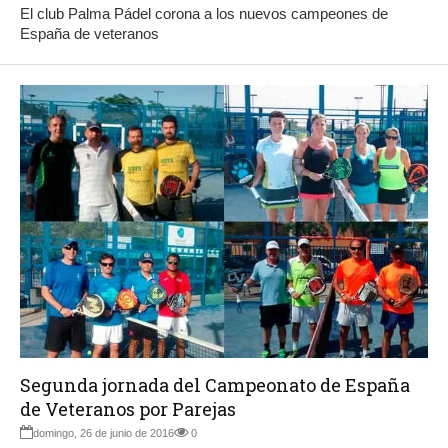
El club Palma Pádel corona a los nuevos campeones de
España de veteranos
Segunda jornada del Campeonato de España
de Veteranos por Parejas
domingo, 26 de junio de 2016
0