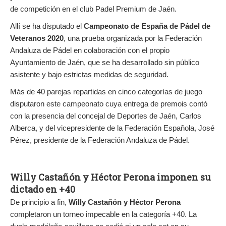
de competición en el club Padel Premium de Jaén.
Allí se ha disputado el
Campeonato de España de Pádel de
Veteranos 2020
, una prueba organizada por la Federación
Andaluza de Pádel en colaboración con el propio
Ayuntamiento de Jaén, que se ha desarrollado sin público
asistente y bajo estrictas medidas de seguridad.
Más de 40 parejas repartidas en cinco categorías de juego
disputaron este campeonato cuya entrega de premois contó
con la presencia del concejal de Deportes de Jaén, Carlos
Alberca, y del vicepresidente de la Federación Española, José
Pérez, presidente de la Federación Andaluza de Pádel.
Willy Castañón y Héctor Perona imponen su
dictado en +40
De principio a fin,
Willy Castañón y Héctor Perona
completaron un torneo impecable en la categoría +40. La