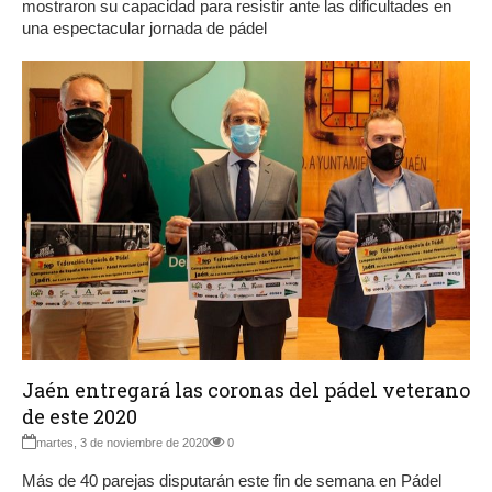
mostraron su capacidad para resistir ante las dificultades en
una espectacular jornada de pádel
Jaén entregará las coronas del pádel veterano
de este 2020
martes, 3 de noviembre de 2020
0
Más de 40 parejas disputarán este fin de semana en Pádel