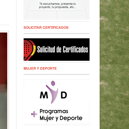
SOLICITAR CERTIFICADOS
MUJER Y DEPORTE