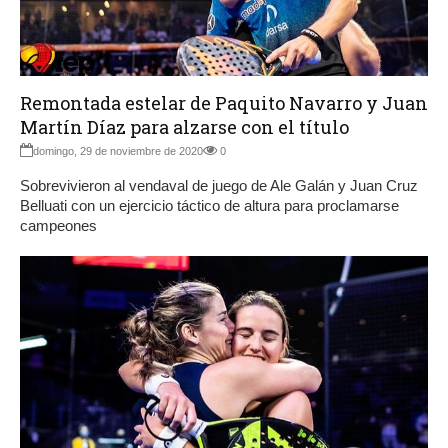
Remontada estelar de Paquito Navarro y Juan
Martín Díaz para alzarse con el título
domingo, 29 de noviembre de 2020
0
Sobrevivieron al vendaval de juego de Ale Galán y Juan Cruz
Belluati con un ejercicio táctico de altura para proclamarse
campeones