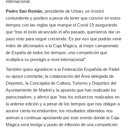
internacional.
Pedro San Román
, presidente de Urban, se mostró
contundente y positivo a pesar de tener que convivir en estos
tiempos con las reglas que marque el Covid 19 asegurando
que “tras el éxito alcanzado el año pasado, queríamos dar un
paso más para seguir creciendo. Es por eso que podrán venir
miles de aficionados a la Caja Mágica, al mejor campeonato
de España de todos los tiempos, una competición que
multiplica su prestigio a nivel internacional”.
También quiso agradecer a la Federación Española de Pádel
su apoyo constante, la colaboración del Área delegada de
Deportes, la Concejalía de Cultura, Turismo y Deportes del
Ayuntamiento de Madrid y la apuesta que han realizado los
patrocinadore, y afirmó que "tras los esfuerzos realizados en
la anterior edición y a pesar de los tiempos que nos obligan a
asumir cierta incertidumbre, los resultados obtenidos nos
animan a continuar apostando por este evento donde la Caja
Mágica será testigo y punto de inflexión de una competición