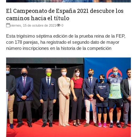
El Campeonato de España 2021 descubre los
caminos hacia el título
viernes, 15 de octubre de 2021
0
Esta trigésimo séptima edición de la prueba reina de la FEP,
con 178 parejas, ha registrado el segundo dato de mayor
número inscripciones en la historia de la competición