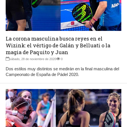
La corona masculina busca reyes en el
Wizink: el vértigo de Galán y Belluati o la
magia de Paquito y Juan
sábado, 28 de noviembre de 2020
0
Dos estilos muy distintos se medirán en la final masculina del
Campeonato de España de Pádel 2020.