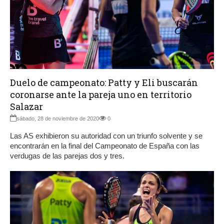
Duelo de campeonato: Patty y Eli buscarán
coronarse ante la pareja uno en territorio
Salazar
sábado, 28 de noviembre de 2020
0
Las AS exhibieron su autoridad con un triunfo solvente y se
encontrarán en la final del Campeonato de España con las
verdugas de las parejas dos y tres.