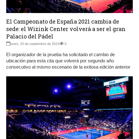
El Campeonato de España 2021 cambia de
sede: el Wizink Center volverá a ser el gran
Palacio del Pádel
lunes, 20 de septiembre de 2021
0
El organizador de la prueba ha solicitado el cambio de
ubicación para esta cita que volverá por segundo año
consecutivo al mismo escenario de la exitosa edición anterior