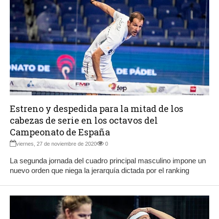
Estreno y despedida para la mitad de los
cabezas de serie en los octavos del
Campeonato de España
viernes, 27 de noviembre de 2020
0
La segunda jornada del cuadro principal masculino impone un
nuevo orden que niega la jerarquía dictada por el ranking