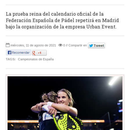
La prueba reina del calendario oficial de la
Federación Española de Pádel repetirá en Madrid
bajo la organización de la empresa Urban Event.
miércoles, 11 de agosto de 2021
0 // Compartir en
TAGS:
Campeonatos de España