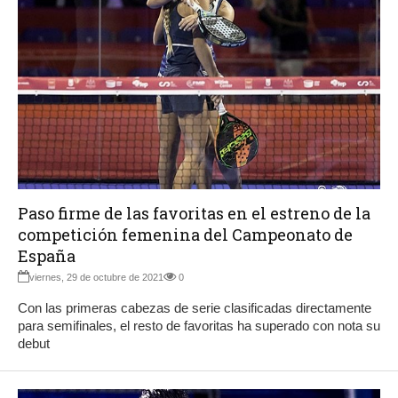
Paso firme de las favoritas en el estreno de la
competición femenina del Campeonato de
España
viernes, 29 de octubre de 2021
0
Con las primeras cabezas de serie clasificadas directamente
para semifinales, el resto de favoritas ha superado con nota su
debut