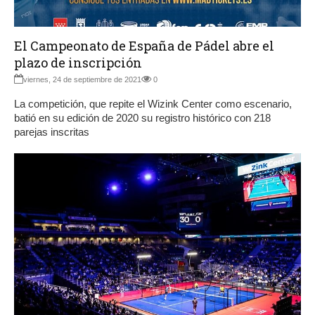
El Campeonato de España de Pádel abre el
plazo de inscripción
viernes, 24 de septiembre de 2021
0
La competición, que repite el Wizink Center como escenario,
batió en su edición de 2020 su registro histórico con 218
parejas inscritas