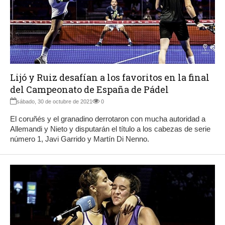
Lijó y Ruiz desafían a los favoritos en la final
del Campeonato de España de Pádel
sábado, 30 de octubre de 2021
0
El coruñés y el granadino derrotaron con mucha autoridad a
Allemandi y Nieto y disputarán el título a los cabezas de serie
número 1, Javi Garrido y Martín Di Nenno.