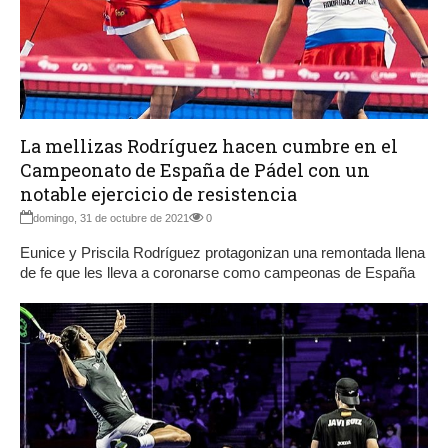
La mellizas Rodríguez hacen cumbre en el
Campeonato de España de Pádel con un
notable ejercicio de resistencia
domingo, 31 de octubre de 2021
0
Eunice y Priscila Rodríguez protagonizan una remontada llena
de fe que les lleva a coronarse como campeonas de España