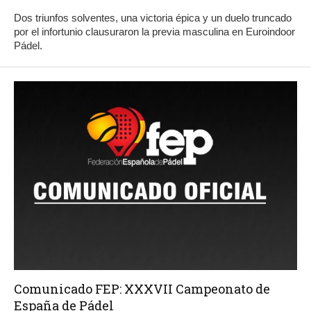
Dos triunfos solventes, una victoria épica y un duelo truncado
por el infortunio clausuraron la previa masculina en Euroindoor
Pádel.
Comunicado FEP: XXXVII Campeonato de
España de Pádel