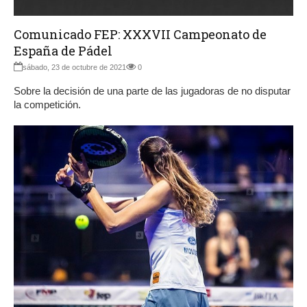
Comunicado FEP: XXXVII Campeonato de
España de Pádel
sábado, 23 de octubre de 2021
0
Sobre la decisión de una parte de las jugadoras de no disputar
la competición.