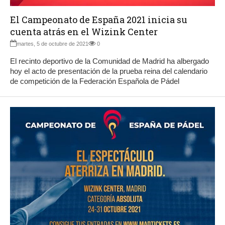
El Campeonato de España 2021 inicia su
cuenta atrás en el Wizink Center
martes, 5 de octubre de 2021
0
El recinto deportivo de la Comunidad de Madrid ha albergado
hoy el acto de presentación de la prueba reina del calendario
de competición de la Federación Española de Pádel