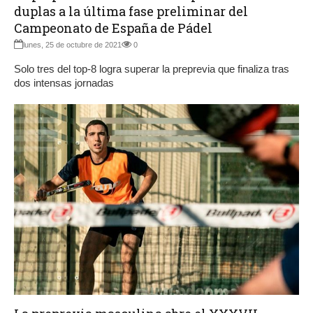
duplas a la última fase preliminar del
Campeonato de España de Pádel
lunes, 25 de octubre de 2021
0
Solo tres del top-8 logra superar la preprevia que finaliza tras
dos intensas jornadas