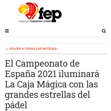
<< VOLVER A TODAS LAS NOTICIAS
El Campeonato de
España 2021 iluminará
La Caja Mágica con las
grandes estrellas del
pádel