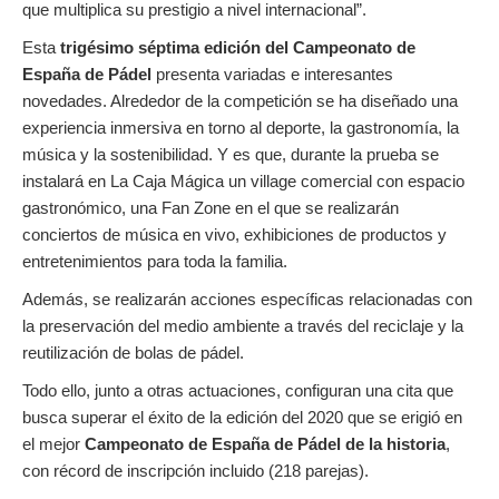
que multiplica su prestigio a nivel internacional”.
Esta
trigésimo séptima edición del Campeonato de
España de Pádel
presenta variadas e interesantes
novedades. Alrededor de la competición se ha diseñado una
experiencia inmersiva en torno al deporte, la gastronomía, la
música y la sostenibilidad. Y es que, durante la prueba se
instalará en La Caja Mágica un village comercial con espacio
gastronómico, una Fan Zone en el que se realizarán
conciertos de música en vivo, exhibiciones de productos y
entretenimientos para toda la familia.
Además, se realizarán acciones específicas relacionadas con
la preservación del medio ambiente a través del reciclaje y la
reutilización de bolas de pádel.
Todo ello, junto a otras actuaciones, configuran una cita que
busca superar el éxito de la edición del 2020 que se erigió en
el mejor
Campeonato de España de Pádel de la historia
,
con récord de inscripción incluido (218 parejas).