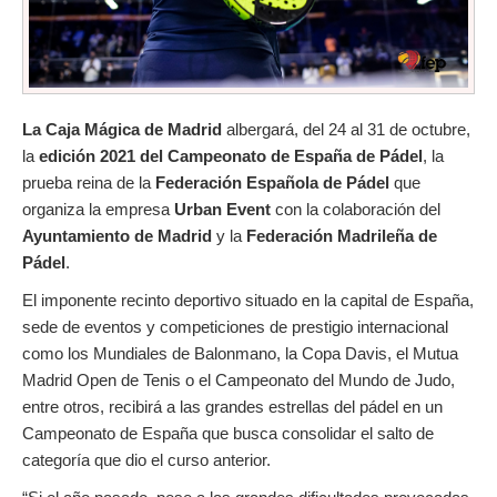
La Caja Mágica de Madrid
albergará, del 24 al 31 de octubre,
la
edición 2021 del Campeonato de España de Pádel
, la
prueba reina de la
Federación Española de Pádel
que
organiza la empresa
Urban Event
con la colaboración del
Ayuntamiento de Madrid
y
la
Federación Madrileña de
Pádel
.
El imponente recinto deportivo situado en la capital de España,
sede de eventos y competiciones de prestigio internacional
como los Mundiales de Balonmano, la Copa Davis, el Mutua
Madrid Open de Tenis o el Campeonato del Mundo de Judo,
entre otros, recibirá a las grandes estrellas del pádel en un
Campeonato de España que busca consolidar el salto de
categoría que dio el curso anterior.