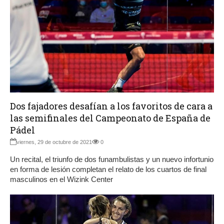
Dos fajadores desafían a los favoritos de cara a
las semifinales del Campeonato de España de
Pádel
viernes, 29 de octubre de 2021
0
Un recital, el triunfo de dos funambulistas y un nuevo infortunio
en forma de lesión completan el relato de los cuartos de final
masculinos en el Wizink Center