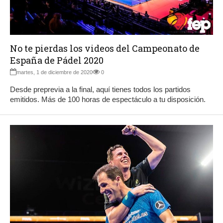
No te pierdas los videos del Campeonato de
España de Pádel 2020
martes, 1 de diciembre de 2020
0
Desde preprevia a la final, aquí tienes todos los partidos
emitidos. Más de 100 horas de espectáculo a tu disposición.