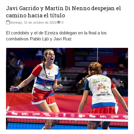
Javi Garrido y Martín Di Nenno despejan el
camino hacia el título
domingo, 31 de octubre de 2021
0
El cordobés y el de Ezeiza doblegan en la final a los
combativos Pablo Lijó y Javi Ruiz