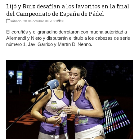
Lijó y Ruiz desafían a los favoritos en la final
del Campeonato de España de Pádel
sábado, 30 de octubre de 2021
0
El coruñés y el granadino derrotaron con mucha autoridad a
Allemandi y Nieto y disputarán el título a los cabezas de serie
número 1, Javi Garrido y Martín Di Nenno.