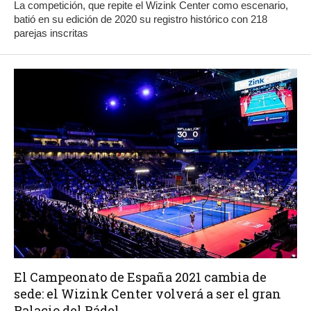
La competición, que repite el Wizink Center como escenario,
batió en su edición de 2020 su registro histórico con 218
parejas inscritas
El Campeonato de España 2021 cambia de
sede: el Wizink Center volverá a ser el gran
Palacio del Pádel