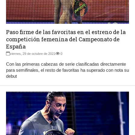
Paso firme de las favoritas en el estreno de la
competición femenina del Campeonato de
España
viernes, 29 de octubre de 2021
0
Con las primeras cabezas de serie clasificadas directamente
para semifinales, el resto de favoritas ha superado con nota su
debut