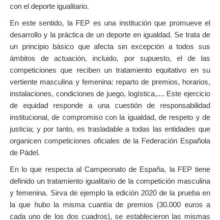
con el deporte igualitario.
En este sentido, la FEP es una institución que promueve el
desarrollo y la práctica de un deporte en igualdad. Se trata de
un principio básico que afecta sin excepción a todos sus
ámbitos de actuación, incluido, por supuesto, el de las
competiciones que reciben un tratamiento equitativo en su
vertiente masculina y femenina: reparto de premios, horarios,
instalaciones, condiciones de juego, logística,.... Este ejercicio
de equidad responde a una cuestión de responsabilidad
institucional, de compromiso con la igualdad, de respeto y de
justicia; y por tanto, es trasladable a todas las entidades que
organicen competiciones oficiales de la Federación Española
de Pádel.
En lo que respecta al Campeonato de España, la FEP tiene
definido un tratamiento igualitario de la competición masculina
y femenina. Sirva de ejemplo la edición 2020 de la prueba en
la que hubo la misma cuantía de premios (30.000 euros a
cada uno de los dos cuadros), se establecieron las mismas