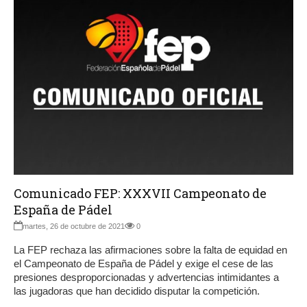
Comunicado FEP: XXXVII Campeonato de
España de Pádel
martes, 26 de octubre de 2021
0
La FEP rechaza las afirmaciones sobre la falta de equidad en
el Campeonato de España de Pádel y exige el cese de las
presiones desproporcionadas y advertencias intimidantes a
las jugadoras que han decidido disputar la competición.