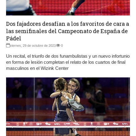
Dos fajadores desafían a los favoritos de cara a
las semifinales del Campeonato de España de
Pádel
viernes, 29 de octubre de 2021
0
Un recital, el triunfo de dos funambulistas y un nuevo infortunio
en forma de lesión completan el relato de los cuartos de final
masculinos en el Wizink Center