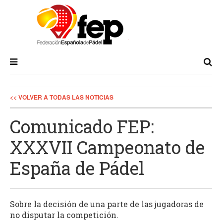
<< VOLVER A TODAS LAS NOTICIAS
Comunicado FEP:
XXXVII Campeonato de
España de Pádel
Sobre la decisión de una parte de las jugadoras de
no disputar la competición.