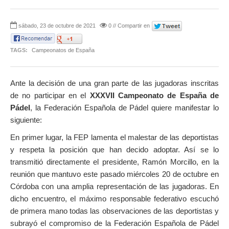
sábado, 23 de octubre de 2021
0 // Compartir en
TAGS:
Campeonatos de España
Ante la decisión de una gran parte de las jugadoras inscritas
de no participar en el
XXXVII Campeonato de España de
Pádel
, la Federación Española de Pádel quiere manifestar lo
siguiente:
En primer lugar, la FEP lamenta el malestar de las deportistas
y respeta la posición que han decido adoptar. Así se lo
transmitió directamente el presidente, Ramón Morcillo, en la
reunión que mantuvo este pasado miércoles 20 de octubre en
Córdoba con una amplia representación de las jugadoras. En
dicho encuentro, el máximo responsable federativo escuchó
de primera mano todas las observaciones de las deportistas y
subrayó el compromiso de la Federación Española de Pádel