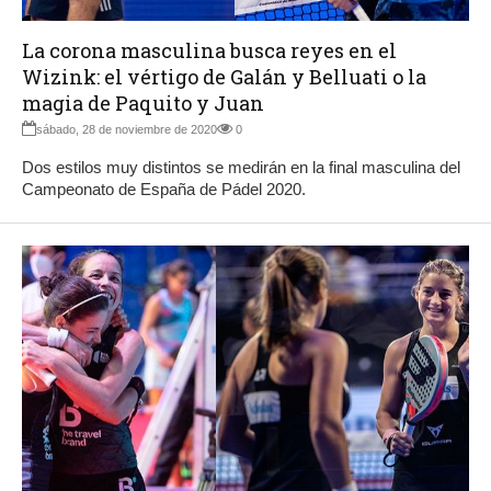
La corona masculina busca reyes en el
Wizink: el vértigo de Galán y Belluati o la
magia de Paquito y Juan
sábado, 28 de noviembre de 2020
0
Dos estilos muy distintos se medirán en la final masculina del
Campeonato de España de Pádel 2020.