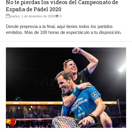
No te pierdas los videos del Campeonato de
España de Pádel 2020
martes, 1 de diciembre de 2020
0
Desde preprevia a la final, aquí tienes todos los partidos
emitidos. Más de 100 horas de espectáculo a tu disposición.