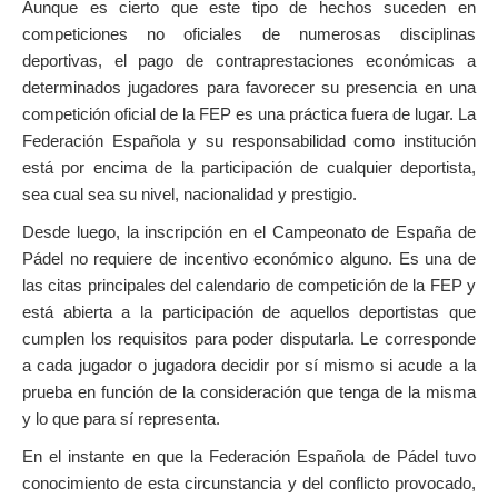
Aunque es cierto que este tipo de hechos suceden en
competiciones no oficiales de numerosas disciplinas
deportivas, el pago de contraprestaciones económicas a
determinados jugadores para favorecer su presencia en una
competición oficial de la FEP es una práctica fuera de lugar. La
Federación Española y su responsabilidad como institución
está por encima de la participación de cualquier deportista,
sea cual sea su nivel, nacionalidad y prestigio.
Desde luego, la inscripción en el Campeonato de España de
Pádel no requiere de incentivo económico alguno. Es una de
las citas principales del calendario de competición de la FEP y
está abierta a la participación de aquellos deportistas que
cumplen los requisitos para poder disputarla. Le corresponde
a cada jugador o jugadora decidir por sí mismo si acude a la
prueba en función de la consideración que tenga de la misma
y lo que para sí representa.
En el instante en que la Federación Española de Pádel tuvo
conocimiento de esta circunstancia y del conflicto provocado,