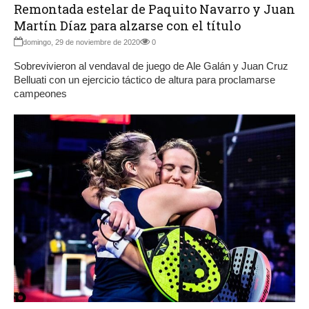
Remontada estelar de Paquito Navarro y Juan
Martín Díaz para alzarse con el título
domingo, 29 de noviembre de 2020
0
Sobrevivieron al vendaval de juego de Ale Galán y Juan Cruz
Belluati con un ejercicio táctico de altura para proclamarse
campeones