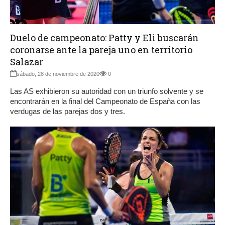
Duelo de campeonato: Patty y Eli buscarán
coronarse ante la pareja uno en territorio
Salazar
sábado, 28 de noviembre de 2020
0
Las AS exhibieron su autoridad con un triunfo solvente y se
encontrarán en la final del Campeonato de España con las
verdugas de las parejas dos y tres.