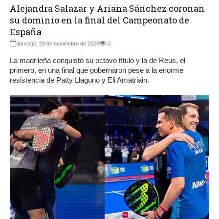
Alejandra Salazar y Ariana Sánchez coronan
su dominio en la final del Campeonato de
España
domingo, 29 de noviembre de 2020
0
La madrileña conquistó su octavo título y la de Reus, el
primero, en una final que gobernaron pese a la enorme
resistencia de Patty Llaguno y Eli Amatriain.