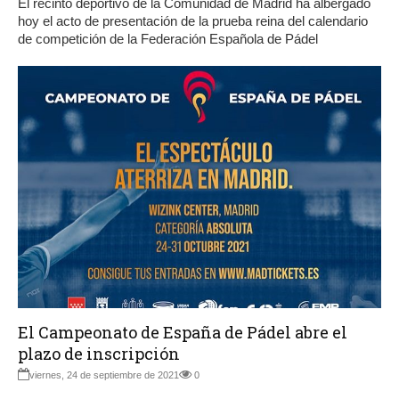
El recinto deportivo de la Comunidad de Madrid ha albergado
hoy el acto de presentación de la prueba reina del calendario
de competición de la Federación Española de Pádel
El Campeonato de España de Pádel abre el
plazo de inscripción
viernes, 24 de septiembre de 2021
0