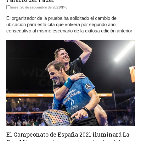
lunes, 20 de septiembre de 2021
0
El organizador de la prueba ha solicitado el cambio de
ubicación para esta cita que volverá por segundo año
consecutivo al mismo escenario de la exitosa edición anterior
El Campeonato de España 2021 iluminará La