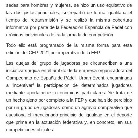
sedes para hombres y mujeres, se hizo un uso equitativo de
las dos pistas principales, se repartió de forma igualitaria el
tiempo de retransmisión y se realizó la misma cobertura
informativa por parte de la Federación Española de Pádel con
crónicas individuales de cada jornada de competición.
Todo ello está programado de la misma forma para esta
edición del CEP 2021 por imperativo de la FEP.
Las quejas del grupo de jugadoras se circunscriben a una
iniciativa surgida en el ámbito de la empresa organizadora del
Campeonato de España de Pádel, Urban Event, encaminada
a ‘incentivar’ la participación de determinados jugadores
mediante aportaciones económicas particulares. Se trata de
un hecho ajeno por completo a la FEP y que ha sido percibido
por un grupo de jugadoras como un agravio comparativo que
cuestiona el mencionado principio de igualdad en el deporte
que prima en la actuación federativa y, en concreto, en sus
competiciones oficiales.