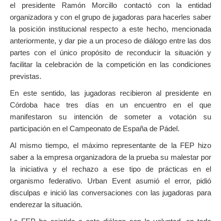
el presidente Ramón Morcillo contactó con la entidad
organizadora y con el grupo de jugadoras para hacerles saber
la posición institucional respecto a este hecho, mencionada
anteriormente, y dar pie a un proceso de diálogo entre las dos
partes con el único propósito de reconducir la situación y
facilitar la celebración de la competición en las condiciones
previstas.
En este sentido, las jugadoras recibieron al presidente en
Córdoba hace tres días en un encuentro en el que
manifestaron su intención de someter a votación su
participación en el Campeonato de España de Pádel.
Al mismo tiempo, el máximo representante de la FEP hizo
saber a la empresa organizadora de la prueba su malestar por
la iniciativa y el rechazo a ese tipo de prácticas en el
organismo federativo. Urban Event asumió el error, pidió
disculpas e inició las conversaciones con las jugadoras para
enderezar la situación.