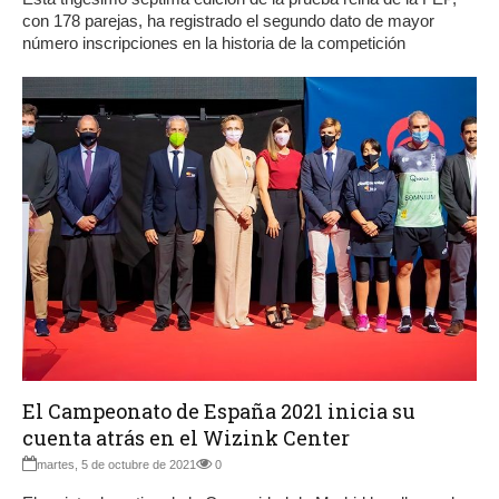
con 178 parejas, ha registrado el segundo dato de mayor
número inscripciones en la historia de la competición
El Campeonato de España 2021 inicia su
cuenta atrás en el Wizink Center
martes, 5 de octubre de 2021
0