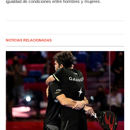
igualdad de condiciones entre hombres y mujeres.
NOTICIAS RELACIONADAS