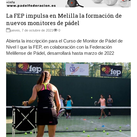
La FEP impulsa en Melilla la formación de
nuevos monitores de pádel
jueves, 7 de octubre de 2021
0
Abierta la inscripción para el Curso de Monitor de Pádel de
Nivel I que la FEP, en colaboración con la Federación
Melillense de Pádel, desarrollará hasta marzo de 2022