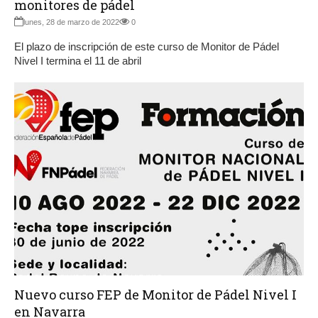
monitores de pádel
lunes, 28 de marzo de 2022
0
El plazo de inscripción de este curso de Monitor de Pádel
Nivel I termina el 11 de abril
Nuevo curso FEP de Monitor de Pádel Nivel I
en Navarra