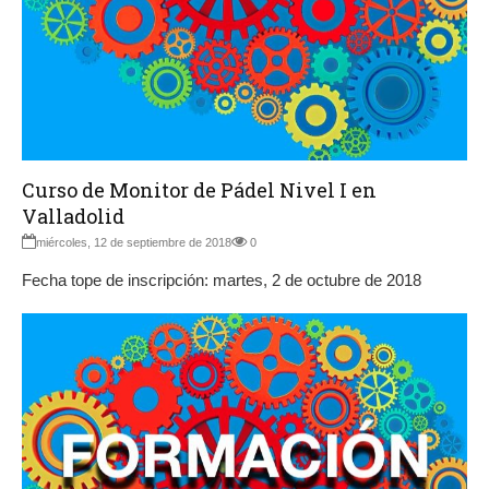
Curso de Monitor de Pádel Nivel I en
Valladolid
miércoles, 12 de septiembre de 2018
0
Fecha tope de inscripción: martes, 2 de octubre de 2018