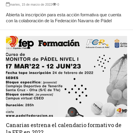
martes, 15 de marzo de 2022
0
Abierta la inscripción para esta acción formativa que cuenta
con la colaboración de la Federación Navarra de Pádel
Canarias estrena el calendario formativo de
la FEP en 2022