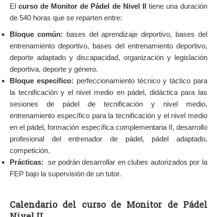
El
curso de Monitor de Pádel de Nivel II
tiene una duración
de 540 horas que se reparten entre:
Bloque común:
bases del aprendizaje deportivo, bases del
entrenamiento deportivo, bases del entrenamiento deportivo,
deporte adaptado y discapacidad, organización y legislación
deportiva, deporte y género.
Bloque específico:
perfeccionamiento técnico y táctico para
la tecnificación y el nivel medio en pádel, didáctica para las
sesiones de pádel de tecnificación y nivel medio,
entrenamiento específico para la tecnificación y el nivel medio
en el pádel, formación específica complementaria II, desarrollo
profesional del entrenador de pádel, pádel adaptado,
competición.
Prácticas:
se podrán desarrollar en clubes autorizados por la
FEP bajo la supervisión de un tutor.
Calendario del curso de Monitor de Pádel
Nivel II