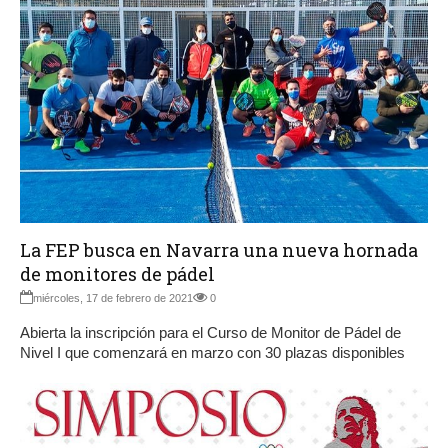
La FEP busca en Navarra una nueva hornada
de monitores de pádel
miércoles, 17 de febrero de 2021
0
Abierta la inscripción para el Curso de Monitor de Pádel de
Nivel I que comenzará en marzo con 30 plazas disponibles