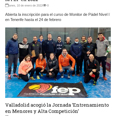
lunes, 10 de enero de 2022
0
Abierta la inscripción para el curso de Monitor de Pádel Nivel I
en Tenerife hasta el 24 de febrero
Valladolid acogió la Jornada ‘Entrenamiento
en Menores y Alta Competición’