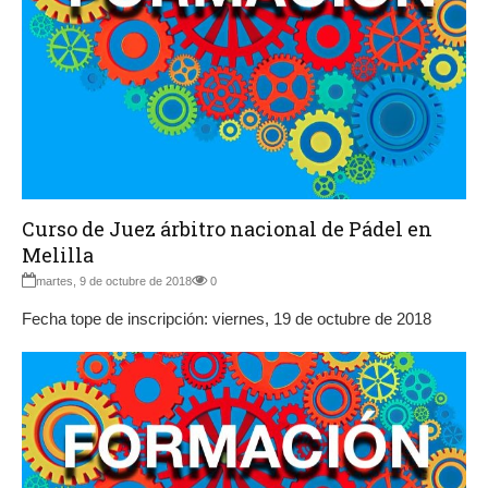
Curso de Juez árbitro nacional de Pádel en
Melilla
martes, 9 de octubre de 2018
0
Fecha tope de inscripción: viernes, 19 de octubre de 2018