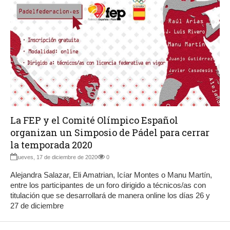
La FEP y el Comité Olímpico Español
organizan un Simposio de Pádel para cerrar
la temporada 2020
jueves, 17 de diciembre de 2020
0
Alejandra Salazar, Eli Amatrian, Icíar Montes o Manu Martín,
entre los participantes de un foro dirigido a técnicos/as con
titulación que se desarrollará de manera online los días 26 y
27 de diciembre