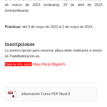
de marzo de 2023 (ordinaria), 29 de abril de 2023
(extraordinaria).
Prácticas:
del 3 de mayo de 2023 al 2 de mayo de 2024.
Inscripciones
La preinscripción para reservar plaza debe realizarse a través
de Padelfederacion.es.
Toda la info, aquí:
https://bit.ly/3BgduPn
Información Curso FEP Nivel II