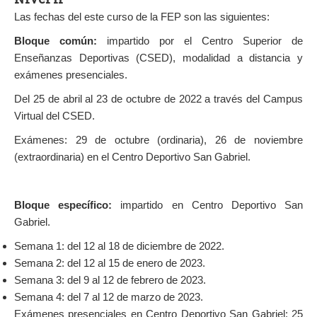
Las fechas del este curso de la FEP son las siguientes:
Bloque común:
impartido por el Centro Superior de
Enseñanzas Deportivas (CSED), modalidad a distancia y
exámenes presenciales.
Del 25 de abril al 23 de octubre de 2022 a través del Campus
Virtual del CSED.
Exámenes: 29 de octubre (ordinaria), 26 de noviembre
(extraordinaria) en el Centro Deportivo San Gabriel.
Bloque específico:
impartido en Centro Deportivo San
Gabriel.
Semana 1: del 12 al 18 de diciembre de 2022.
Semana 2: del 12 al 15 de enero de 2023.
Semana 3: del 9 al 12 de febrero de 2023.
Semana 4: del 7 al 12 de marzo de 2023.
Exámenes presenciales en Centro Deportivo San Gabriel: 25