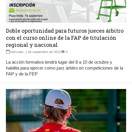
Doble oportunidad para futuros jueces árbitro
con el curso online de la FAP de titulación
regional y nacional
miércoles, 1 de septiembre de 2021
0
La acción formativa tendrá lugar del 8 a 10 de octubre y
habilita para ejercer como juez árbitro en competiciones de la
FAP y de la FEP