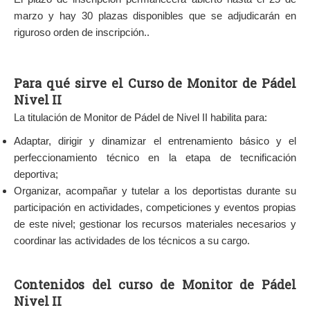
marzo y hay 30 plazas disponibles que se adjudicarán en
riguroso orden de inscripción..
Para qué sirve el Curso de Monitor de Pádel
Nivel II
La titulación de Monitor de Pádel de Nivel II habilita para:
Adaptar, dirigir y dinamizar el entrenamiento básico y el
perfeccionamiento técnico en la etapa de tecnificación
deportiva;
Organizar, acompañar y tutelar a los deportistas durante su
participación en actividades, competiciones y eventos propias
de este nivel; gestionar los recursos materiales necesarios y
coordinar las actividades de los técnicos a su cargo.
Contenidos del curso de Monitor de Pádel
Nivel II