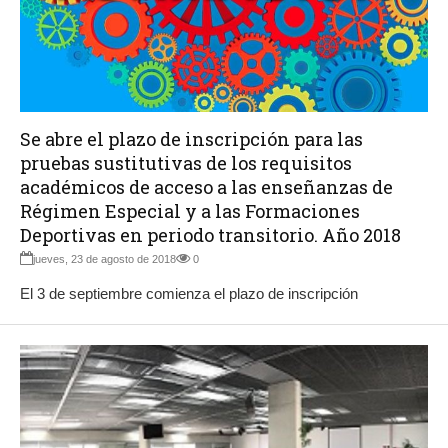
Se abre el plazo de inscripción para las
pruebas sustitutivas de los requisitos
académicos de acceso a las enseñanzas de
Régimen Especial y a las Formaciones
Deportivas en periodo transitorio. Año 2018
jueves, 23 de agosto de 2018
0
El 3 de septiembre comienza el plazo de inscripción