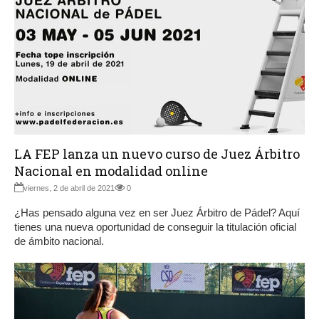
LA FEP lanza un nuevo curso de Juez Árbitro
Nacional en modalidad online
viernes, 2 de abril de 2021
0
¿Has pensado alguna vez en ser Juez Árbitro de Pádel? Aquí
tienes una nueva oportunidad de conseguir la titulación oficial
de ámbito nacional.