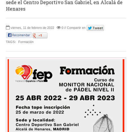
sede el Centro Deportivo San Gabriel, en Alcalá de
Henares
viernes, 11 de febrero de 2022
0 // Compartir en
TAGS:
Formación