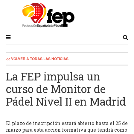
<< VOLVER A TODAS LAS NOTICIAS
La FEP impulsa un
curso de Monitor de
Pádel Nivel II en Madrid
El plazo de inscripción estará abierto hasta el 25 de
marzo para esta acción formativa que tendrá como