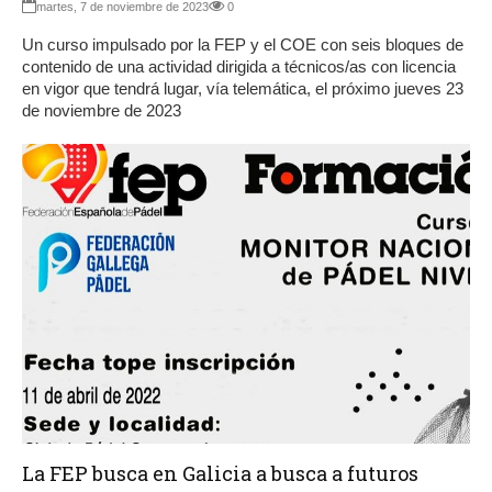
martes, 7 de noviembre de 2023
0
Un curso impulsado por la FEP y el COE con seis bloques de
contenido de una actividad dirigida a técnicos/as con licencia
en vigor que tendrá lugar, vía telemática, el próximo jueves 23
de noviembre de 2023
La FEP busca en Galicia a busca a futuros