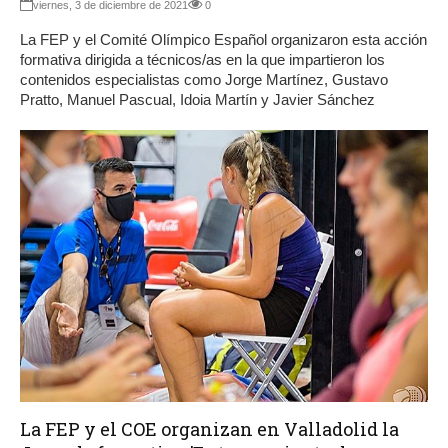
viernes, 3 de diciembre de 2021
0
La FEP y el Comité Olímpico Español organizaron esta acción
formativa dirigida a técnicos/as en la que impartieron los
contenidos especialistas como Jorge Martínez, Gustavo
Pratto, Manuel Pascual, Idoia Martín y Javier Sánchez
La FEP y el COE organizan en Valladolid la