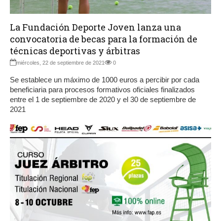
La Fundación Deporte Joven lanza una
convocatoria de becas para la formación de
técnicas deportivas y árbitras
miércoles, 22 de septiembre de 2021
0
Se establece un máximo de 1000 euros a percibir por cada
beneficiaria para procesos formativos oficiales finalizados
entre el 1 de septiembre de 2020 y el 30 de septiembre de
2021