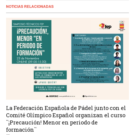
NOTICIAS RELACIONADAS
La Federación Española de Pádel junto con el
Comité Olímpico Español organizan el curso
``¡Precaución! Menor en periodo de
formación``