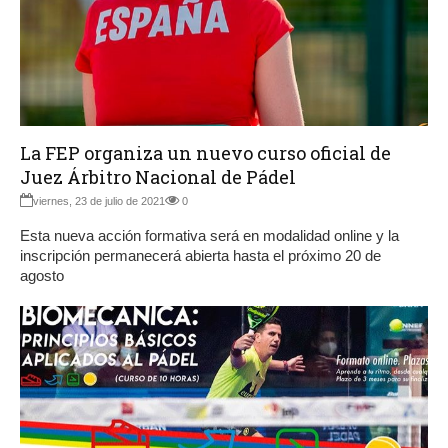
La FEP organiza un nuevo curso oficial de
Juez Árbitro Nacional de Pádel
viernes, 23 de julio de 2021
0
Esta nueva acción formativa será en modalidad online y la
inscripción permanecerá abierta hasta el próximo 20 de
agosto