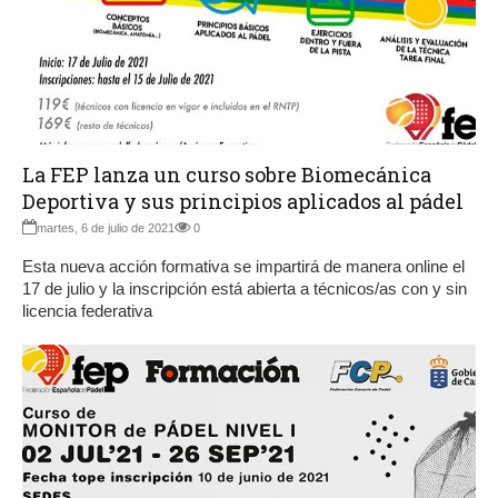
La FEP lanza un curso sobre Biomecánica
Deportiva y sus principios aplicados al pádel
martes, 6 de julio de 2021
0
Esta nueva acción formativa se impartirá de manera online el
17 de julio y la inscripción está abierta a técnicos/as con y sin
licencia federativa