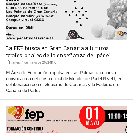
La FEP busca en Gran Canaria a futuros
profesionales de la enseñanza del pádel
martes, 4 de mayo de 2021
0
El Área de Formación impulsa en Las Palmas una nueva
convocatoria del curso oficial de Monitor de Pádel Nivel I, en
colaboración con el Gobierno de Canarias y la Federación
Canaria de Pádel.