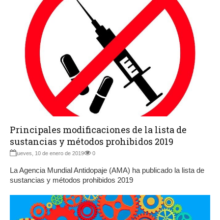
Principales modificaciones de la lista de
sustancias y métodos prohibidos 2019
jueves, 10 de enero de 2019
0
La Agencia Mundial Antidopaje (AMA) ha publicado la lista de
sustancias y métodos prohibidos 2019