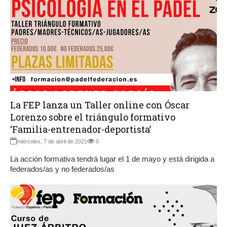
La FEP lanza un Taller online con Óscar
Lorenzo sobre el triángulo formativo
‘Familia-entrenador-deportista’
miércoles, 7 de abril de 2021
0
La acción formativa tendrá lugar el 1 de mayo y está dirigida a
federados/as y no federados/as