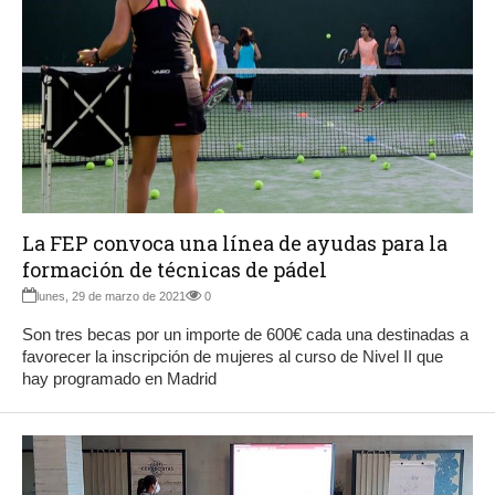
La FEP convoca una línea de ayudas para la
formación de técnicas de pádel
lunes, 29 de marzo de 2021
0
Son tres becas por un importe de 600€ cada una destinadas a
favorecer la inscripción de mujeres al curso de Nivel II que
hay programado en Madrid