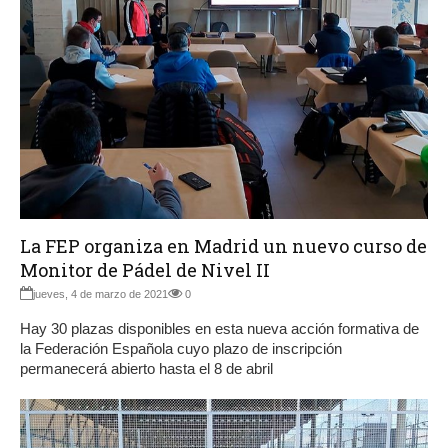
La FEP organiza en Madrid un nuevo curso de
Monitor de Pádel de Nivel II
jueves, 4 de marzo de 2021
0
Hay 30 plazas disponibles en esta nueva acción formativa de
la Federación Española cuyo plazo de inscripción
permanecerá abierto hasta el 8 de abril