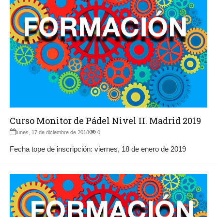
Curso Monitor de Pádel Nivel II. Madrid 2019
lunes, 17 de diciembre de 2018
0
Fecha tope de inscripción: viernes, 18 de enero de 2019