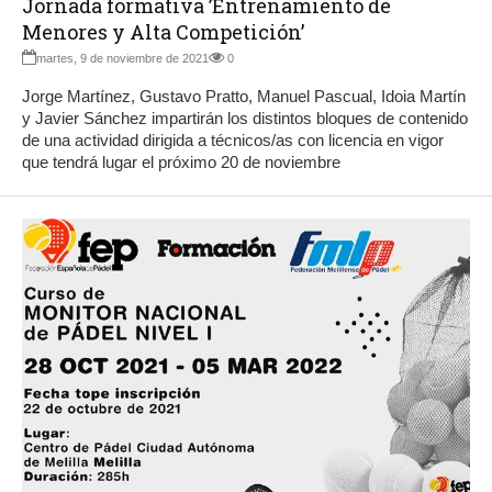
Jornada formativa ’Entrenamiento de
Menores y Alta Competición’
martes, 9 de noviembre de 2021
0
Jorge Martínez, Gustavo Pratto, Manuel Pascual, Idoia Martín
y Javier Sánchez impartirán los distintos bloques de contenido
de una actividad dirigida a técnicos/as con licencia en vigor
que tendrá lugar el próximo 20 de noviembre