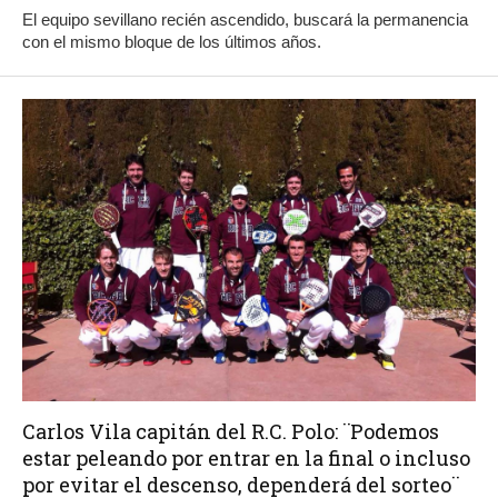
El equipo sevillano recién ascendido, buscará la permanencia
con el mismo bloque de los últimos años.
Carlos Vila capitán del R.C. Polo: ¨Podemos
estar peleando por entrar en la final o incluso
por evitar el descenso, dependerá del sorteo¨