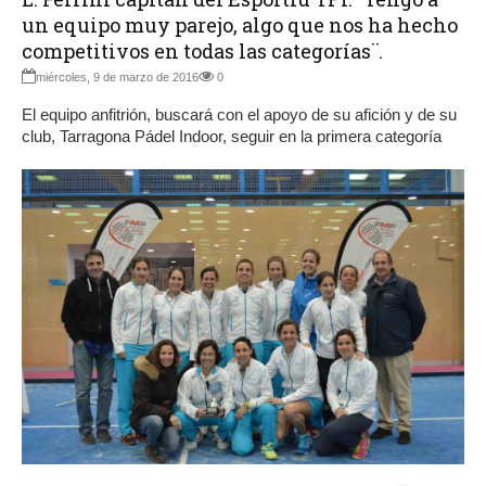
un equipo muy parejo, algo que nos ha hecho
competitivos en todas las categorías¨.
miércoles, 9 de marzo de 2016
0
El equipo anfitrión, buscará con el apoyo de su afición y de su
club, Tarragona Pádel Indoor, seguir en la primera categoría