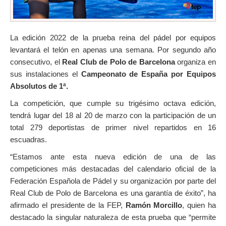
La edición 2022 de la prueba reina del pádel por equipos
levantará el telón en apenas una semana. Por segundo año
consecutivo, el
Real Club de Polo de Barcelona
organiza en
sus instalaciones el
Campeonato de España por Equipos
Absolutos de 1ª.
La competición, que cumple su trigésimo octava edición,
tendrá lugar del 18 al 20 de marzo con la participación de un
total 279 deportistas de primer nivel repartidos en 16
escuadras.
“Estamos ante esta nueva edición de una de las
competiciones más destacadas del calendario oficial de la
Federación Española de Pádel y su organización por parte del
Real Club de Polo de Barcelona es una garantía de éxito”, ha
afirmado el presidente de la FEP,
Ramón Morcillo
, quien ha
destacado la singular naturaleza de esta prueba que “permite