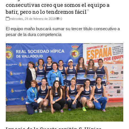
consecutivas creo que somos el equipo a
batir, pero no lo tendremos fácil¨
miércoles, 24 de febrero de 2016
0
El equipo maño buscará sumar su tercer título consecutivo a
pesar de la dura competencia