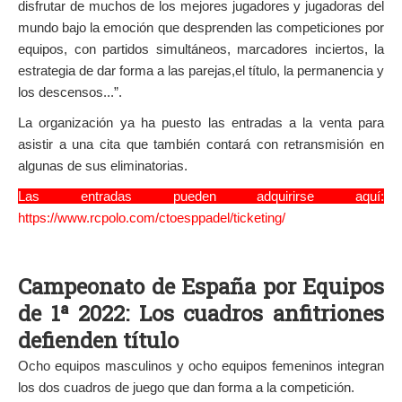
disfrutar de muchos de los mejores jugadores y jugadoras del
mundo bajo la emoción que desprenden las competiciones por
equipos, con partidos simultáneos, marcadores inciertos, la
estrategia de dar forma a las parejas,el título, la permanencia y
los descensos...”.
La organización ya ha puesto las entradas a la venta para
asistir a una cita que también contará con retransmisión en
algunas de sus eliminatorias.
Las entradas pueden adquirirse aquí:
https://www.rcpolo.com/ctoesppadel/ticketing/
Campeonato de España por Equipos
de 1ª 2022: Los cuadros anfitriones
defienden título
Ocho equipos masculinos y ocho equipos femeninos integran
los dos cuadros de juego que dan forma a la competición.