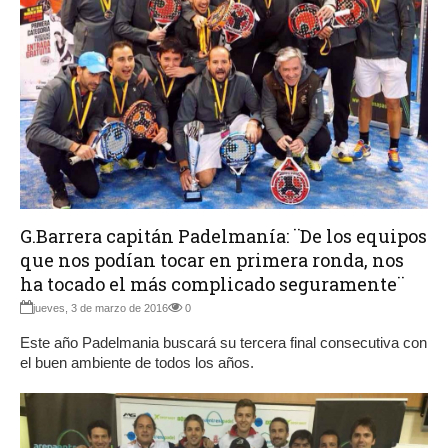
G.Barrera capitán Padelmanía: ¨De los equipos
que nos podían tocar en primera ronda, nos
ha tocado el más complicado seguramente¨
jueves, 3 de marzo de 2016
0
Este año Padelmania buscará su tercera final consecutiva con
el buen ambiente de todos los años.