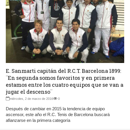
E. Sanmarti capitán del R.C.T. Barcelona 1899:
¨En segunda somos favoritos y en primera
estamos entre los cuatro equipos que se van a
jugar el descenso¨
miércoles, 2 de marzo de 2016
0
Después de cambiar en 2015 la tendencia de equipo
ascensor, este año el R.C. Tenis de Barcelona buscará
afianzarse en la primera categoría