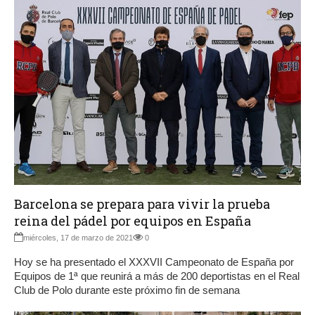
Barcelona se prepara para vivir la prueba
reina del pádel por equipos en España
miércoles, 17 de marzo de 2021
0
Hoy se ha presentado el XXXVII Campeonato de España por
Equipos de 1ª que reunirá a más de 200 deportistas en el Real
Club de Polo durante este próximo fin de semana