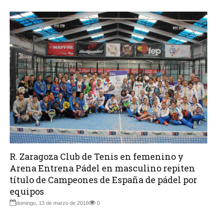
R. Zaragoza Club de Tenis en femenino y
Arena Entrena Pádel en masculino repiten
título de Campeones de España de pádel por
equipos
domingo, 13 de marzo de 2016
0