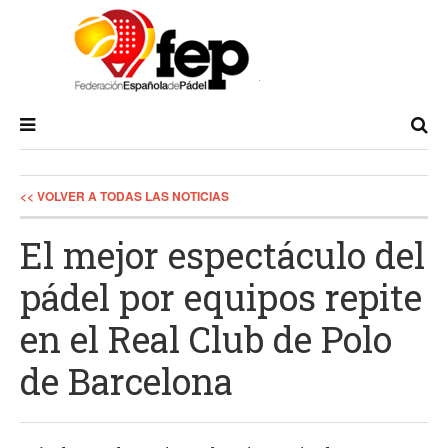
<< VOLVER A TODAS LAS NOTICIAS
El mejor espectáculo del
pádel por equipos repite
en el Real Club de Polo
de Barcelona