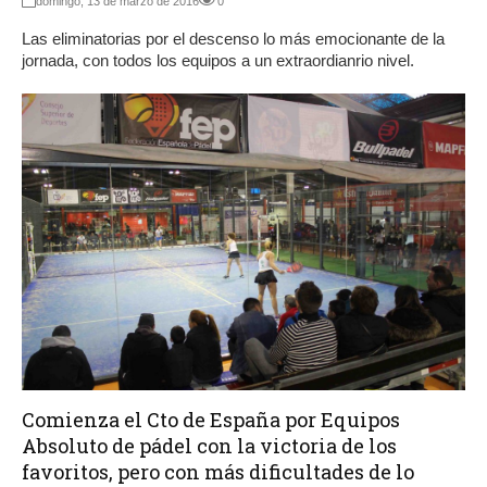
domingo, 13 de marzo de 2016
0
Las eliminatorias por el descenso lo más emocionante de la
jornada, con todos los equipos a un extraordianrio nivel.
Comienza el Cto de España por Equipos
Absoluto de pádel con la victoria de los
favoritos, pero con más dificultades de lo