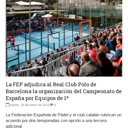
La FEP adjudica al Real Club Polo de
Barcelona la organización del Campeonato de
España por Equipos de 1ª
martes, 26 de enero de 2021
0
La Federación Española de Pádel y el club catalán rubrican un
acuerdo por dos temporadas con opción a una tercera
adicional