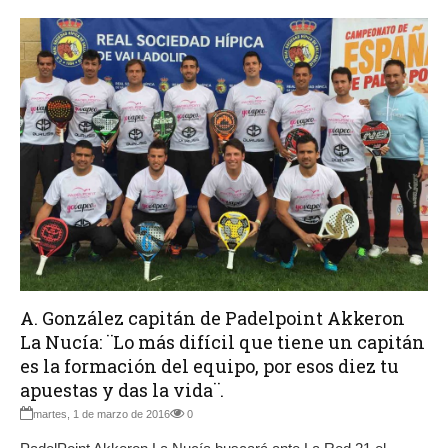
A. González capitán de Padelpoint Akkeron
La Nucía: ¨Lo más difícil que tiene un capitán
es la formación del equipo, por esos diez tu
apuestas y das la vida¨.
martes, 1 de marzo de 2016
0