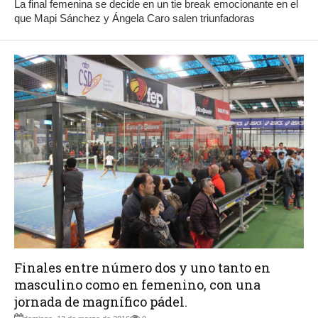
La final femenina se decide en un tie break emocionante en el
que Mapi Sánchez y Ángela Caro salen triunfadoras
Finales entre número dos y uno tanto en
masculino como en femenino, con una
jornada de magnífico pádel.