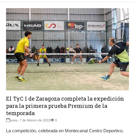
El TyC 1 de Zaragoza completa la expedición
para la primera prueba Premium de la
temporada
lunes, 7 de febrero de 2022
0
La competición, celebrada en Montecanal Centro Deportivo,