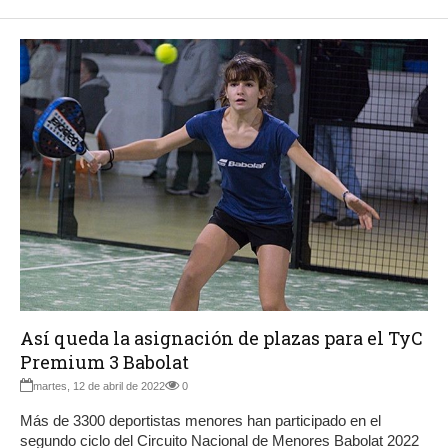
Así queda la asignación de plazas para el TyC
Premium 3 Babolat
martes, 12 de abril de 2022
0
Más de 3300 deportistas menores han participado en el
segundo ciclo del Circuito Nacional de Menores Babolat 2022