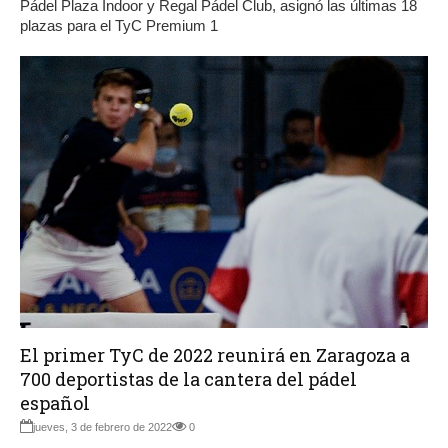
Pádel Plaza Indoor y Regal Pádel Club, asignó las últimas 18
plazas para el TyC Premium 1
El primer TyC de 2022 reunirá en Zaragoza a
700 deportistas de la cantera del pádel
español
jueves, 3 de febrero de 2022
0