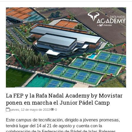
La FEP y la Rafa Nadal Academy by Movistar
ponen en marcha el Junior Pádel Camp
jueves, 12 de mayo de 2022
0
Este campus de tecnificación, dirigido a jóvenes promesas,
tendrá lugar del 14 al 21 de agosto y cuenta con la
colaboración de la Federación de Pádel de Islas Baleares