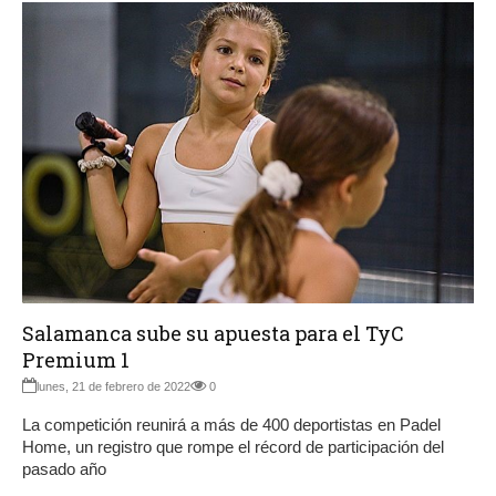
Salamanca sube su apuesta para el TyC
Premium 1
lunes, 21 de febrero de 2022
0
La competición reunirá a más de 400 deportistas en Padel
Home, un registro que rompe el récord de participación del
pasado año