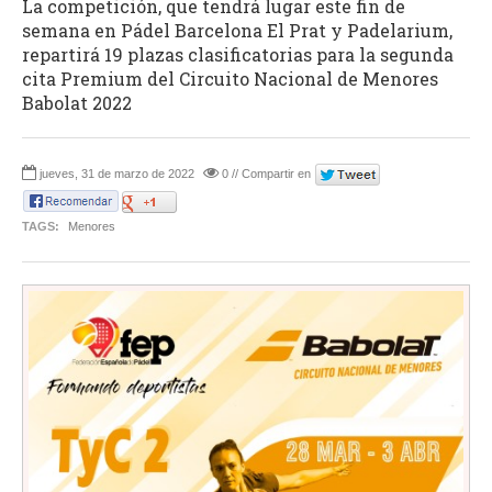
La competición, que tendrá lugar este fin de
semana en Pádel Barcelona El Prat y Padelarium,
repartirá 19 plazas clasificatorias para la segunda
cita Premium del Circuito Nacional de Menores
Babolat 2022
jueves, 31 de marzo de 2022
0 // Compartir en
TAGS:
Menores