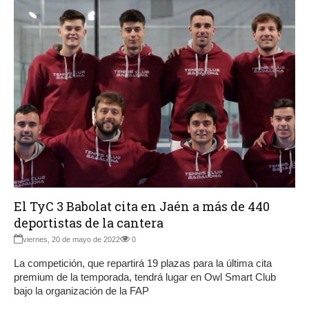
El TyC 3 Babolat cita en Jaén a más de 440
deportistas de la cantera
viernes, 20 de mayo de 2022
0
La competición, que repartirá 19 plazas para la última cita
premium de la temporada, tendrá lugar en Owl Smart Club
bajo la organización de la FAP