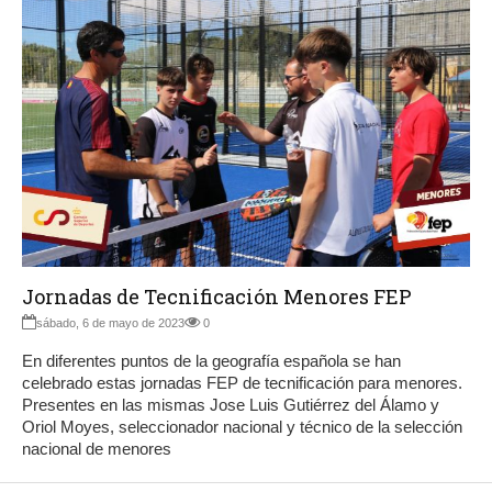
Jornadas de Tecnificación Menores FEP
sábado, 6 de mayo de 2023
0
En diferentes puntos de la geografía española se han
celebrado estas jornadas FEP de tecnificación para menores.
Presentes en las mismas Jose Luis Gutiérrez del Álamo y
Oriol Moyes, seleccionador nacional y técnico de la selección
nacional de menores