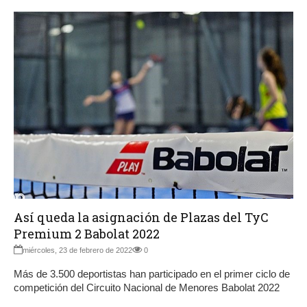
Así queda la asignación de Plazas del TyC
Premium 2 Babolat 2022
miércoles, 23 de febrero de 2022
0
Más de 3.500 deportistas han participado en el primer ciclo de
competición del Circuito Nacional de Menores Babolat 2022