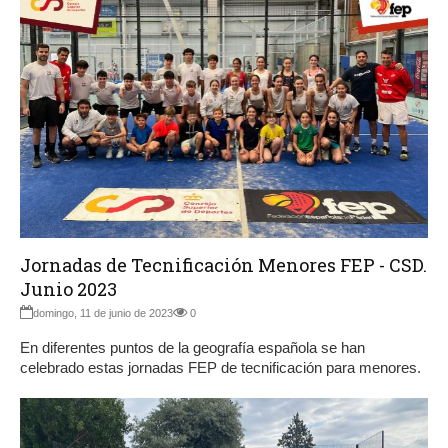
Jornadas de Tecnificación Menores FEP - CSD.
Junio 2023
domingo, 11 de junio de 2023
0
En diferentes puntos de la geografía española se han
celebrado estas jornadas FEP de tecnificación para menores.