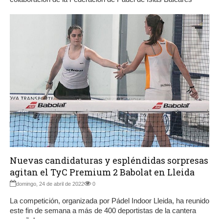
Nuevas candidaturas y espléndidas sorpresas
agitan el TyC Premium 2 Babolat en Lleida
domingo, 24 de abril de 2022
0
La competición, organizada por Pádel Indoor Lleida, ha reunido
este fin de semana a más de 400 deportistas de la cantera