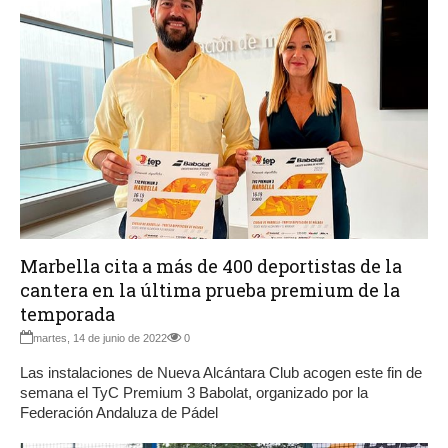
Marbella cita a más de 400 deportistas de la
cantera en la última prueba premium de la
temporada
martes, 14 de junio de 2022
0
Las instalaciones de Nueva Alcántara Club acogen este fin de
semana el TyC Premium 3 Babolat, organizado por la
Federación Andaluza de Pádel