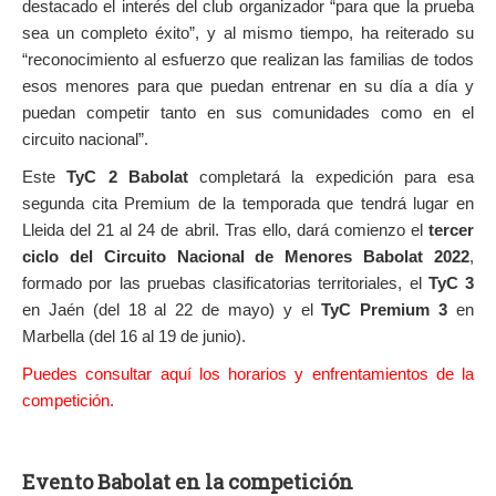
destacado el interés del club organizador “para que la prueba
sea un completo éxito”, y al mismo tiempo, ha reiterado su
“reconocimiento al esfuerzo que realizan las familias de todos
esos menores para que puedan entrenar en su día a día y
puedan competir tanto en sus comunidades como en el
circuito nacional”.
Este
TyC 2 Babolat
completará la expedición para esa
segunda cita Premium de la temporada que tendrá lugar en
Lleida del 21 al 24 de abril. Tras ello, dará comienzo el
tercer
ciclo del Circuito Nacional de Menores Babolat 2022
,
formado por las pruebas clasificatorias territoriales, el
TyC 3
en Jaén (del 18 al 22 de mayo) y el
TyC Premium 3
en
Marbella (del 16 al 19 de junio).
Puedes consultar aquí los horarios y enfrentamientos de la
competición.
Evento Babolat en la competición