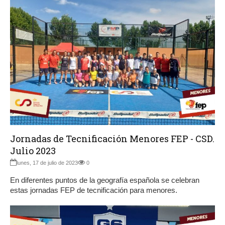
Jornadas de Tecnificación Menores FEP - CSD.
Julio 2023
lunes, 17 de julio de 2023
0
En diferentes puntos de la geografía española se celebran
estas jornadas FEP de tecnificación para menores.