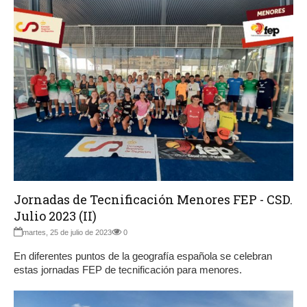
Jornadas de Tecnificación Menores FEP - CSD.
Julio 2023 (II)
martes, 25 de julio de 2023
0
En diferentes puntos de la geografía española se celebran
estas jornadas FEP de tecnificación para menores.