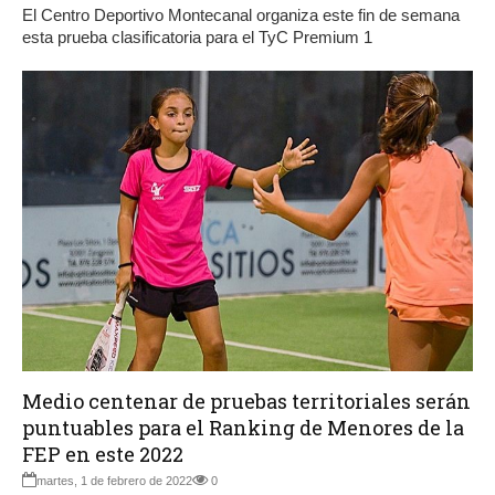
El Centro Deportivo Montecanal organiza este fin de semana
esta prueba clasificatoria para el TyC Premium 1
Medio centenar de pruebas territoriales serán
puntuables para el Ranking de Menores de la
FEP en este 2022
martes, 1 de febrero de 2022
0