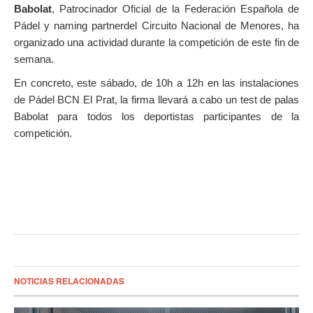
Babolat
, Patrocinador Oficial de la Federación Española de
Pádel y naming partnerdel Circuito Nacional de Menores, ha
organizado una actividad durante la competición de este fin de
semana.
En concreto, este sábado, de 10h a 12h en las instalaciones
de Pádel BCN El Prat, la firma llevará a cabo un test de palas
Babolat para todos los deportistas participantes de la
competición.
NOTICIAS RELACIONADAS