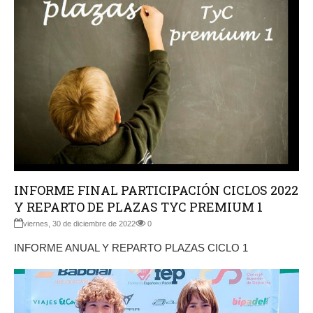
INFORME FINAL PARTICIPACIÓN CICLOS 2022
Y REPARTO DE PLAZAS TYC PREMIUM 1
viernes, 30 de diciembre de 2022
0
INFORME ANUAL Y REPARTO PLAZAS CICLO 1