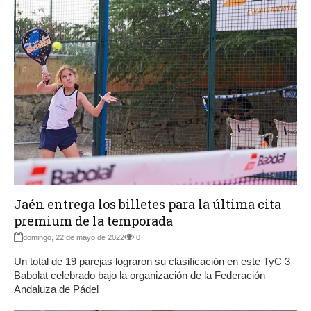
Jaén entrega los billetes para la última cita
premium de la temporada
domingo, 22 de mayo de 2022
0
Un total de 19 parejas lograron su clasificación en este TyC 3
Babolat celebrado bajo la organización de la Federación
Andaluza de Pádel