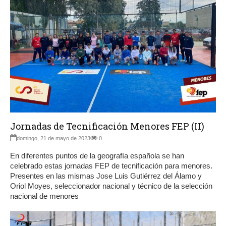
Jornadas de Tecnificación Menores FEP (II)
domingo, 21 de mayo de 2023
0
En diferentes puntos de la geografía española se han
celebrado estas jornadas FEP de tecnificación para menores.
Presentes en las mismas Jose Luis Gutiérrez del Álamo y
Oriol Moyes, seleccionador nacional y técnico de la selección
nacional de menores