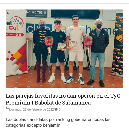
Las parejas favoritas no dan opción en el TyC
Premium 1 Babolat de Salamanca
domingo, 27 de febrero de 2022
0
Las duplas candidatas por ranking gobernaron todas las
categorías excepto benjamín