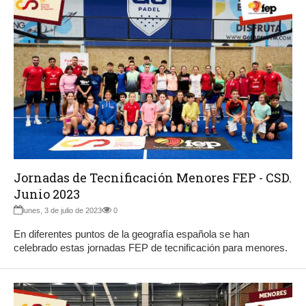
Jornadas de Tecnificación Menores FEP - CSD.
Junio 2023
lunes, 3 de julio de 2023
0
En diferentes puntos de la geografía española se han
celebrado estas jornadas FEP de tecnificación para menores.