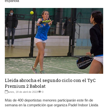
española
Lleida abrocha el segundo ciclo con el TyC
Premium 2 Babolat
lunes, 18 de abril de 2022
0
Más de 400 deportistas menores participarán este fin de
semana en la competición que organiza Padel Indoor Lleida