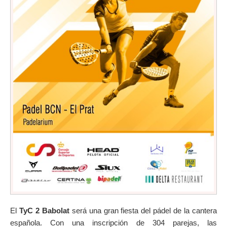
El
TyC 2 Babolat
será una gran fiesta del pádel de la cantera
española. Con una inscripción de 304 parejas, las