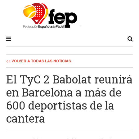
<< VOLVER A TODAS LAS NOTICIAS
El TyC 2 Babolat reunirá
en Barcelona a más de
600 deportistas de la
cantera