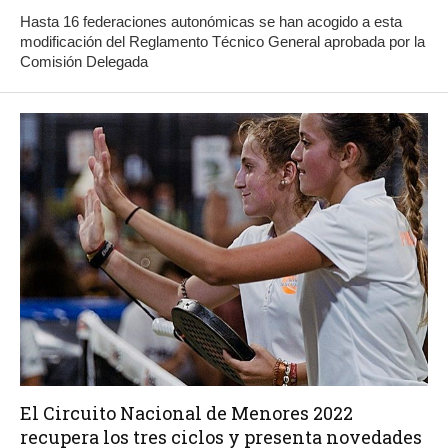
Hasta 16 federaciones autonómicas se han acogido a esta
modificación del Reglamento Técnico General aprobada por la
Comisión Delegada
El Circuito Nacional de Menores 2022
recupera los tres ciclos y presenta novedades