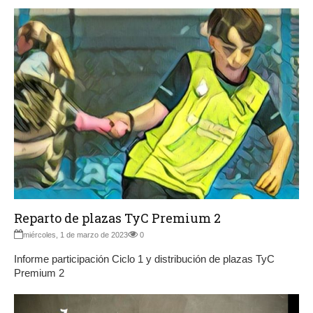
Reparto de plazas TyC Premium 2
miércoles, 1 de marzo de 2023
0
Informe participación Ciclo 1 y distribución de plazas TyC
Premium 2