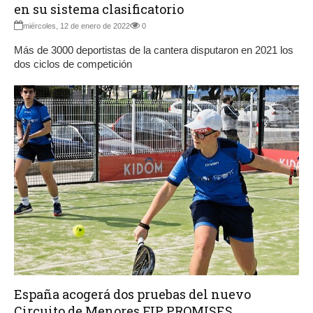
en su sistema clasificatorio
miércoles, 12 de enero de 2022
0
Más de 3000 deportistas de la cantera disputaron en 2021 los
dos ciclos de competición
España acogerá dos pruebas del nuevo
Circuito de Menores FIP PROMISES