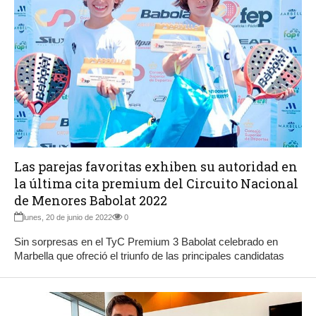
Las parejas favoritas exhiben su autoridad en
la última cita premium del Circuito Nacional
de Menores Babolat 2022
lunes, 20 de junio de 2022
0
Sin sorpresas en el TyC Premium 3 Babolat celebrado en
Marbella que ofreció el triunfo de las principales candidatas