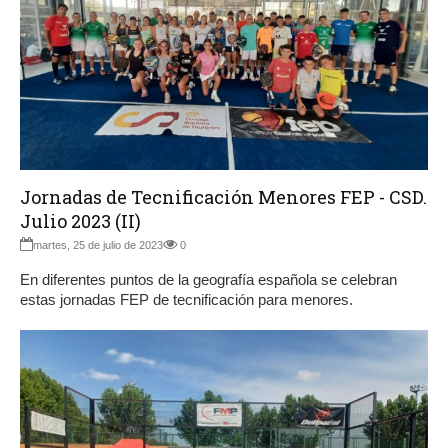
Jornadas de Tecnificación Menores FEP - CSD.
Julio 2023 (II)
martes, 25 de julio de 2023
0
En diferentes puntos de la geografía española se celebran
estas jornadas FEP de tecnificación para menores.