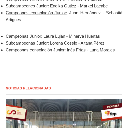
Subcampeones Junior:
Endika Gutiez - Markel Lacabe
Campeones consolación Junior:
Juan Hernández - Sebastiá
Artigues
Campeonas Junior:
Laura Luján - Minerva Huertas
Subcampeonas Junior:
Lorena Cossio - Aitana Pérez
Campeonas consolación Junior:
Inés Frías - Luna Morales
NOTICIAS RELACIONADAS