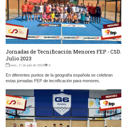
Jornadas de Tecnificación Menores FEP - CSD.
Julio 2023
lunes, 17 de julio de 2023
0
En diferentes puntos de la geografía española se celebran
estas jornadas FEP de tecnificación para menores.