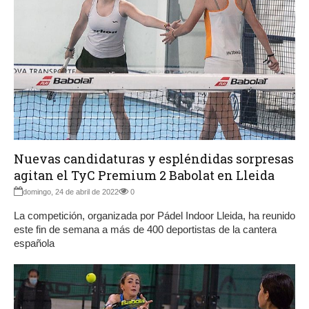
Nuevas candidaturas y espléndidas sorpresas
agitan el TyC Premium 2 Babolat en Lleida
domingo, 24 de abril de 2022
0
La competición, organizada por Pádel Indoor Lleida, ha reunido
este fin de semana a más de 400 deportistas de la cantera
española