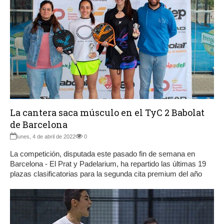
La cantera saca músculo en el TyC 2 Babolat
de Barcelona
lunes, 4 de abril de 2022
0
La competición, disputada este pasado fin de semana en
Barcelona - El Prat y Padelarium, ha repartido las últimas 19
plazas clasificatorias para la segunda cita premium del año