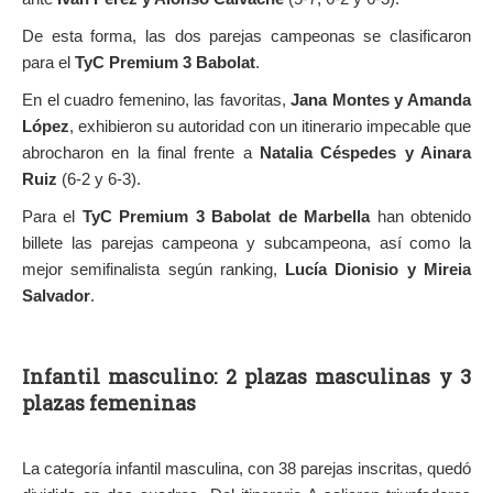
De esta forma, las dos parejas campeonas se clasificaron
para el
TyC Premium 3 Babolat
.
En el cuadro femenino, las favoritas,
Jana Montes y Amanda
López
, exhibieron su autoridad con un itinerario impecable que
abrocharon en la final frente a
Natalia Céspedes y Ainara
Ruiz
(6-2 y 6-3).
Para el
TyC Premium 3 Babolat de Marbella
han obtenido
billete las parejas campeona y subcampeona, así como la
mejor semifinalista según ranking,
Lucía Dionisio y Mireia
Salvador
.
Infantil masculino: 2 plazas masculinas y 3
plazas femeninas
La categoría infantil masculina, con 38 parejas inscritas, quedó