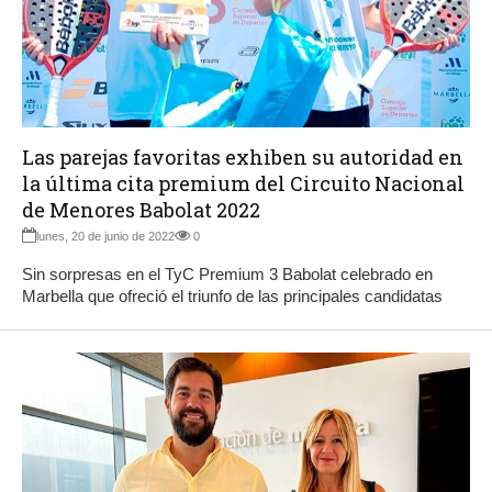
Las parejas favoritas exhiben su autoridad en
la última cita premium del Circuito Nacional
de Menores Babolat 2022
lunes, 20 de junio de 2022
0
Sin sorpresas en el TyC Premium 3 Babolat celebrado en
Marbella que ofreció el triunfo de las principales candidatas