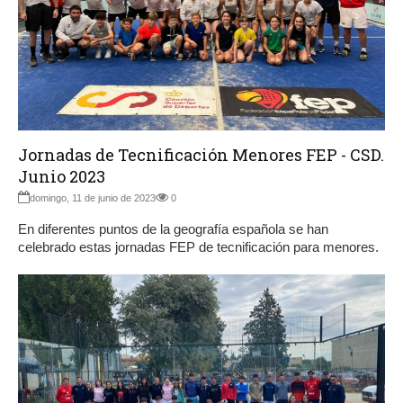
Jornadas de Tecnificación Menores FEP - CSD.
Junio 2023
domingo, 11 de junio de 2023
0
En diferentes puntos de la geografía española se han
celebrado estas jornadas FEP de tecnificación para menores.