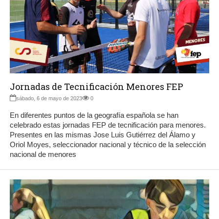
Jornadas de Tecnificación Menores FEP
sábado, 6 de mayo de 2023
0
En diferentes puntos de la geografía española se han
celebrado estas jornadas FEP de tecnificación para menores.
Presentes en las mismas Jose Luis Gutiérrez del Álamo y
Oriol Moyes, seleccionador nacional y técnico de la selección
nacional de menores