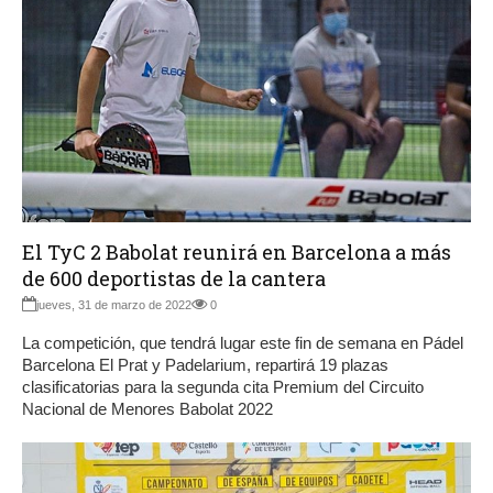
El TyC 2 Babolat reunirá en Barcelona a más
de 600 deportistas de la cantera
jueves, 31 de marzo de 2022
0
La competición, que tendrá lugar este fin de semana en Pádel
Barcelona El Prat y Padelarium, repartirá 19 plazas
clasificatorias para la segunda cita Premium del Circuito
Nacional de Menores Babolat 2022