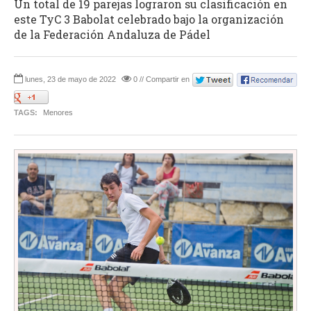
Un total de 19 parejas lograron su clasificación en
este TyC 3 Babolat celebrado bajo la organización
de la Federación Andaluza de Pádel
lunes, 23 de mayo de 2022
0 // Compartir en
TAGS:
Menores