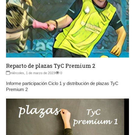
Reparto de plazas TyC Premium 2
miércoles, 1 de marzo de 2023
0
Informe participación Ciclo 1 y distribución de plazas TyC
Premium 2