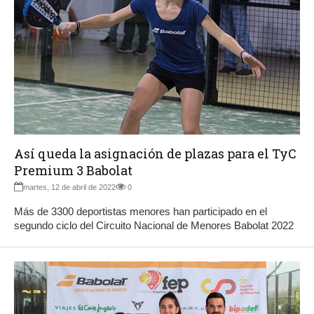
Así queda la asignación de plazas para el TyC
Premium 3 Babolat
martes, 12 de abril de 2022
0
Más de 3300 deportistas menores han participado en el
segundo ciclo del Circuito Nacional de Menores Babolat 2022