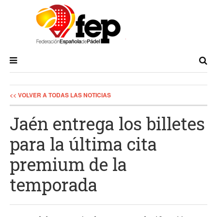
<< VOLVER A TODAS LAS NOTICIAS
Jaén entrega los billetes
para la última cita
premium de la
temporada