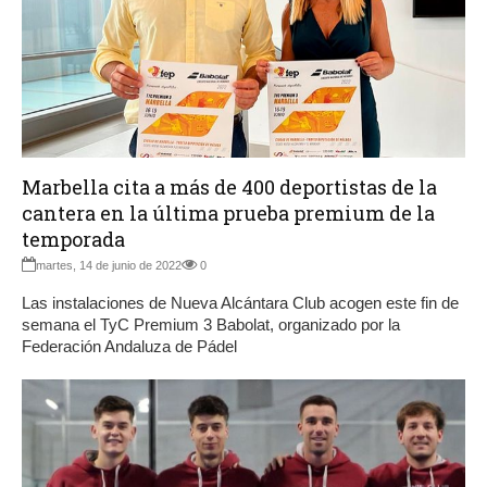
Marbella cita a más de 400 deportistas de la
cantera en la última prueba premium de la
temporada
martes, 14 de junio de 2022
0
Las instalaciones de Nueva Alcántara Club acogen este fin de
semana el TyC Premium 3 Babolat, organizado por la
Federación Andaluza de Pádel