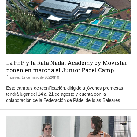
La FEP y la Rafa Nadal Academy by Movistar
ponen en marcha el Junior Pádel Camp
jueves, 12 de mayo de 2022
0
Este campus de tecnificación, dirigido a jóvenes promesas,
tendrá lugar del 14 al 21 de agosto y cuenta con la
colaboración de la Federación de Pádel de Islas Baleares