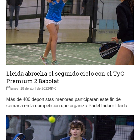
Lleida abrocha el segundo ciclo con el TyC
Premium 2 Babolat
lunes, 18 de abril de 2022
0
Más de 400 deportistas menores participarán este fin de
semana en la competición que organiza Padel Indoor Lleida