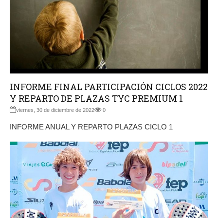
INFORME FINAL PARTICIPACIÓN CICLOS 2022
Y REPARTO DE PLAZAS TYC PREMIUM 1
viernes, 30 de diciembre de 2022
0
INFORME ANUAL Y REPARTO PLAZAS CICLO 1