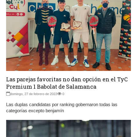
Las parejas favoritas no dan opción en el TyC
Premium 1 Babolat de Salamanca
domingo, 27 de febrero de 2022
0
Las duplas candidatas por ranking gobernaron todas las
categorías excepto benjamín