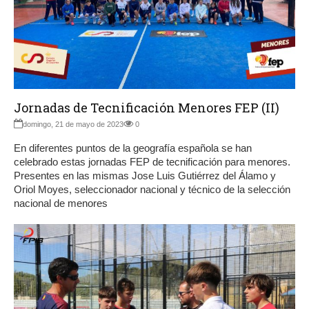
Jornadas de Tecnificación Menores FEP (II)
domingo, 21 de mayo de 2023
0
En diferentes puntos de la geografía española se han
celebrado estas jornadas FEP de tecnificación para menores.
Presentes en las mismas Jose Luis Gutiérrez del Álamo y
Oriol Moyes, seleccionador nacional y técnico de la selección
nacional de menores