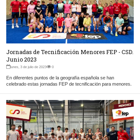
Jornadas de Tecnificación Menores FEP - CSD.
Junio 2023
lunes, 3 de julio de 2023
0
En diferentes puntos de la geografía española se han
celebrado estas jornadas FEP de tecnificación para menores.