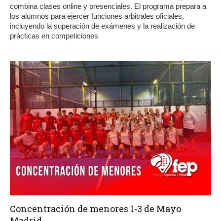
combina clases online y presenciales. El programa prepara a
los alumnos para ejercer funciones arbitrales oficiales,
incluyendo la superación de exámenes y la realización de
prácticas en competiciones
Concentración de menores 1-3 de Mayo
Madrid