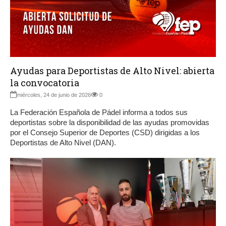
Ayudas para Deportistas de Alto Nivel: abierta
la convocatoria
miércoles, 24 de junio de 2026
0
La Federación Española de Pádel informa a todos sus
deportistas sobre la disponibilidad de las ayudas promovidas
por el Consejo Superior de Deportes (CSD) dirigidas a los
Deportistas de Alto Nivel (DAN).