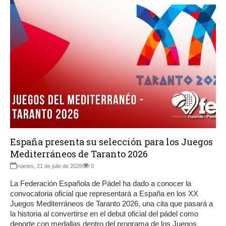
España presenta su selección para los Juegos
Mediterráneos de Taranto 2026
martes, 21 de julio de 2026
0
La Federación Española de Pádel ha dado a conocer la
convocatoria oficial que representará a España en los XX
Juegos Mediterráneos de Taranto 2026, una cita que pasará a
la historia al convertirse en el debut oficial del pádel como
deporte con medallas dentro del programa de los Juegos