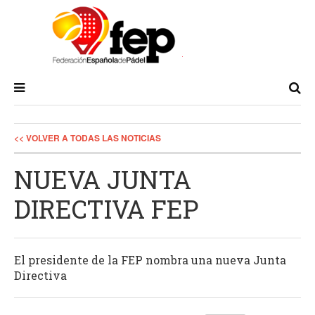
<< VOLVER A TODAS LAS NOTICIAS
NUEVA JUNTA
DIRECTIVA FEP
El presidente de la FEP nombra una nueva Junta
Directiva