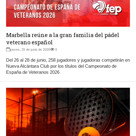
Marbella reúne a la gran familia del pádel
veterano español
jueves, 25 de junio de 2026
0
Del 26 al 28 de junio, 258 jugadores y jugadoras competirán en
Nueva Alcántara Club por los títulos del Campeonato de
España de Veteranos 2026