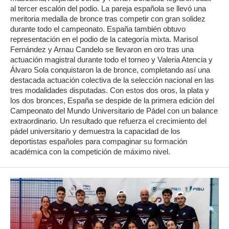
al tercer escalón del podio. La pareja española se llevó una
meritoria medalla de bronce tras competir con gran solidez
durante todo el campeonato. España también obtuvo
representación en el podio de la categoría mixta. Marisol
Fernández y Arnau Candelo se llevaron en oro tras una
actuación magistral durante todo el torneo y Valeria Atencia y
Álvaro Sola conquistaron la de bronce, completando así una
destacada actuación colectiva de la selección nacional en las
tres modalidades disputadas. Con estos dos oros, la plata y
los dos bronces, España se despide de la primera edición del
Campeonato del Mundo Universitario de Pádel con un balance
extraordinario. Un resultado que refuerza el crecimiento del
pádel universitario y demuestra la capacidad de los
deportistas españoles para compaginar su formación
académica con la competición de máximo nivel.