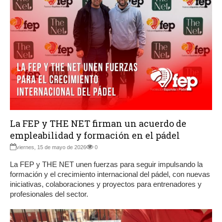
La FEP y THE NET firman un acuerdo de
empleabilidad y formación en el pádel
viernes, 15 de mayo de 2026
0
La FEP y THE NET unen fuerzas para seguir impulsando la
formación y el crecimiento internacional del pádel, con nuevas
iniciativas, colaboraciones y proyectos para entrenadores y
profesionales del sector.