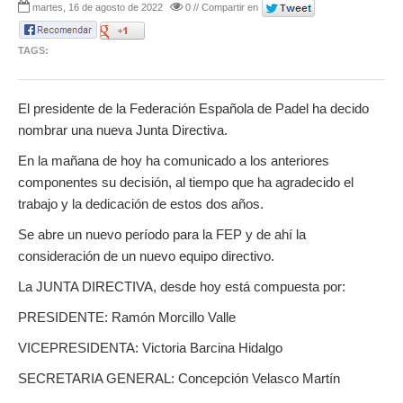
martes, 16 de agosto de 2022
0 // Compartir en
TAGS:
El presidente de la Federación Española de Padel ha decido
nombrar una nueva Junta Directiva.
En la mañana de hoy ha comunicado a los anteriores
componentes su decisión, al tiempo que ha agradecido el
trabajo y la dedicación de estos dos años.
Se abre un nuevo período para la FEP y de ahí la
consideración de un nuevo equipo directivo.
La JUNTA DIRECTIVA, desde hoy está compuesta por:
PRESIDENTE: Ramón Morcillo Valle
VICEPRESIDENTA: Victoria Barcina Hidalgo
SECRETARIA GENERAL: Concepción Velasco Martín