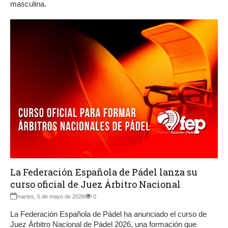
masculina.
La Federación Española de Pádel lanza su
curso oficial de Juez Árbitro Nacional
martes, 5 de mayo de 2026
0
La Federación Española de Pádel ha anunciado el curso de
Juez Árbitro Nacional de Pádel 2026, una formación que