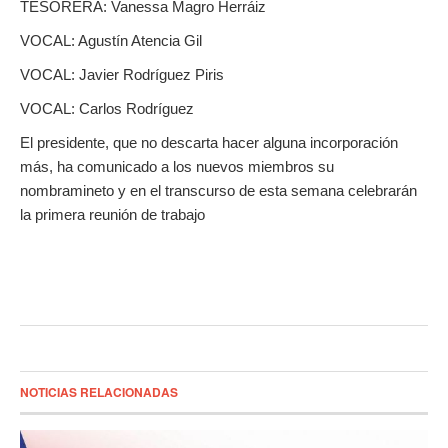
TESORERA: Vanessa Magro Herráiz
VOCAL: Agustín Atencia Gil
VOCAL: Javier Rodríguez Piris
VOCAL: Carlos Rodríguez
El presidente, que no descarta hacer alguna incorporación
más, ha comunicado a los nuevos miembros su
nombramineto y en el transcurso de esta semana celebrarán
la primera reunión de trabajo
NOTICIAS RELACIONADAS