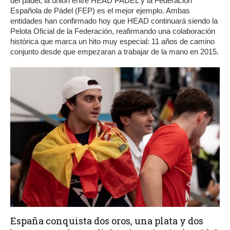
del pádel, la unión entre HEAD PADEL y la Federación
Española de Pádel (FEP) es el mejor ejemplo. Ambas
entidades han confirmado hoy que HEAD continuará siendo la
Pelota Oficial de la Federación, reafirmando una colaboración
histórica que marca un hito muy especial: 11 años de camino
conjunto desde que empezaran a trabajar de la mano en 2015.
España conquista dos oros, una plata y dos