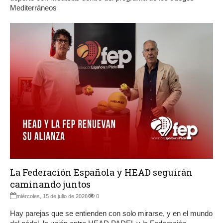
Mediterráneos
La Federación Española y HEAD seguirán
caminando juntos
miércoles, 15 de julio de 2026
0
Hay parejas que se entienden con solo mirarse, y en el mundo