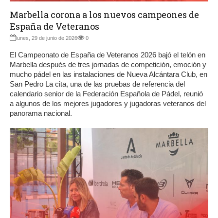
Marbella corona a los nuevos campeones de
España de Veteranos
lunes, 29 de junio de 2026
0
El Campeonato de España de Veteranos 2026 bajó el telón en
Marbella después de tres jornadas de competición, emoción y
mucho pádel en las instalaciones de Nueva Alcántara Club, en
San Pedro La cita, una de las pruebas de referencia del
calendario senior de la Federación Española de Pádel, reunió
a algunos de los mejores jugadores y jugadoras veteranos del
panorama nacional.