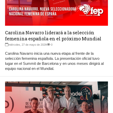
Carolina Navarro liderará a la selección
femenina española en el próximo Mundial
miércoles, 27 de mayo de 2026
0
Carolina Navarro inicia una nueva etapa al frente de la
selección femenina española. La presentación oficial tuvo
lugar en el Summit de Barcelona y en unos meses dirigirá al
equipo nacional en el Mundial.