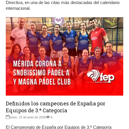
Directiva, en una de las citas más destacadas del calendario
internacional.
Definidos los campeones de España por
Equipos de 3.ª Categoría
lunes, 15 de junio de 2026
0
El Campeonato de España por Equipos de 3.ª Categoría