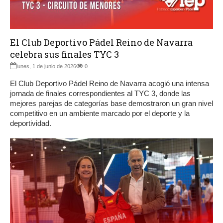
El Club Deportivo Pádel Reino de Navarra
celebra sus finales TYC 3
lunes, 1 de junio de 2026
0
El Club Deportivo Pádel Reino de Navarra acogió una intensa
jornada de finales correspondientes al TYC 3, donde las
mejores parejas de categorías base demostraron un gran nivel
competitivo en un ambiente marcado por el deporte y la
deportividad.