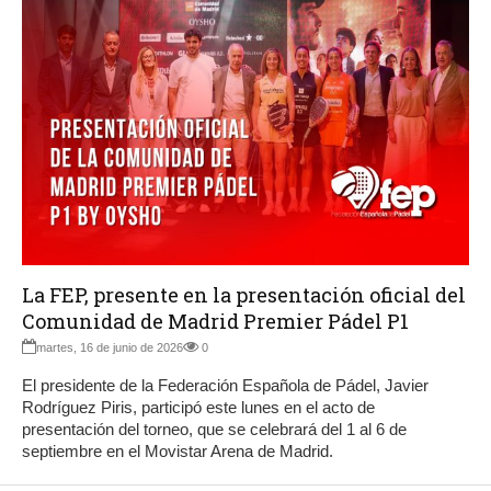
La FEP, presente en la presentación oficial del
Comunidad de Madrid Premier Pádel P1
martes, 16 de junio de 2026
0
El presidente de la Federación Española de Pádel, Javier
Rodríguez Piris, participó este lunes en el acto de
presentación del torneo, que se celebrará del 1 al 6 de
septiembre en el Movistar Arena de Madrid.