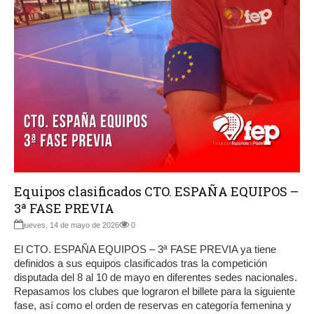
Equipos clasificados CTO. ESPAÑA EQUIPOS –
3ª FASE PREVIA
jueves, 14 de mayo de 2026
0
El CTO. ESPAÑA EQUIPOS – 3ª FASE PREVIA ya tiene
definidos a sus equipos clasificados tras la competición
disputada del 8 al 10 de mayo en diferentes sedes nacionales.
Repasamos los clubes que lograron el billete para la siguiente
fase, así como el orden de reservas en categoría femenina y