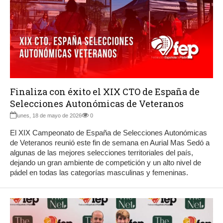
Finaliza con éxito el XIX CTO de España de
Selecciones Autonómicas de Veteranos
lunes, 18 de mayo de 2026
0
El XIX Campeonato de España de Selecciones Autonómicas
de Veteranos reunió este fin de semana en Aurial Mas Sedó a
algunas de las mejores selecciones territoriales del país,
dejando un gran ambiente de competición y un alto nivel de
pádel en todas las categorías masculinas y femeninas.