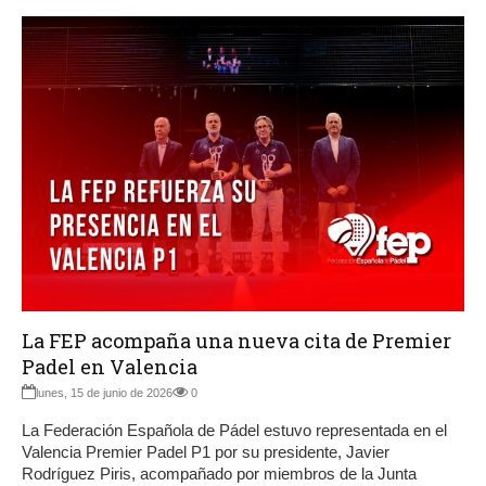
La FEP acompaña una nueva cita de Premier
Padel en Valencia
lunes, 15 de junio de 2026
0
La Federación Española de Pádel estuvo representada en el
Valencia Premier Padel P1 por su presidente, Javier
Rodríguez Piris, acompañado por miembros de la Junta