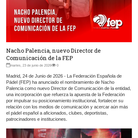
Nacho Palencia, nuevo Director de
Comunicación de la FEP
martes, 23 de junio de 2026
0
Madrid, 24 de Junio de 2026 - La Federación Española de
Pádel (FEP) ha anunciado el nombramiento de Nacho
Palencia como nuevo Director de Comunicación de la entidad,
una incorporación que refuerza la apuesta de la Federación
por impulsar su posicionamiento institucional, fortalecer su
relación con los medios de comunicación y acercar aún más
el pádel español a aficionados, clubes, deportistas,
patrocinadores e instituciones.