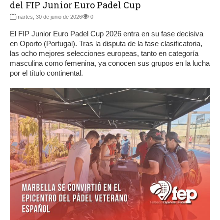
del FIP Junior Euro Padel Cup
martes, 30 de junio de 2026
0
El FIP Junior Euro Padel Cup 2026 entra en su fase decisiva
en Oporto (Portugal). Tras la disputa de la fase clasificatoria,
las ocho mejores selecciones europeas, tanto en categoría
masculina como femenina, ya conocen sus grupos en la lucha
por el título continental.