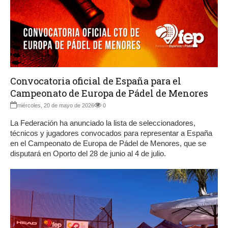
Convocatoria oficial de España para el
Campeonato de Europa de Pádel de Menores
miércoles, 20 de mayo de 2026
0
La Federación ha anunciado la lista de seleccionadores,
técnicos y jugadores convocados para representar a España
en el Campeonato de Europa de Pádel de Menores, que se
disputará en Oporto del 28 de junio al 4 de julio.