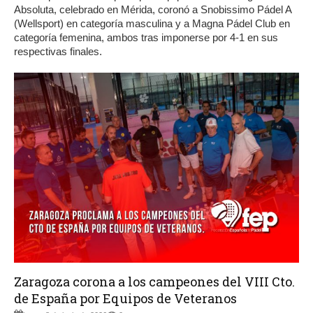
Absoluta, celebrado en Mérida, coronó a Snobissimo Pádel A
(Wellsport) en categoría masculina y a Magna Pádel Club en
categoría femenina, ambos tras imponerse por 4-1 en sus
respectivas finales.
Zaragoza corona a los campeones del VIII Cto.
de España por Equipos de Veteranos