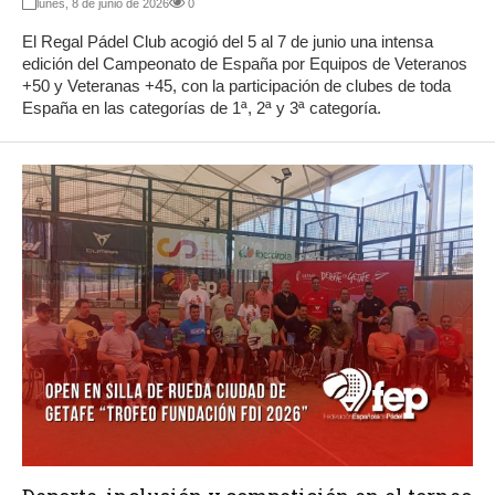
lunes, 8 de junio de 2026
0
El Regal Pádel Club acogió del 5 al 7 de junio una intensa
edición del Campeonato de España por Equipos de Veteranos
+50 y Veteranas +45, con la participación de clubes de toda
España en las categorías de 1ª, 2ª y 3ª categoría.