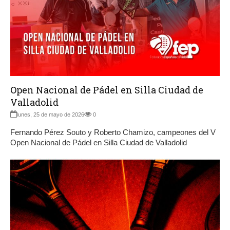
Open Nacional de Pádel en Silla Ciudad de
Valladolid
lunes, 25 de mayo de 2026
0
Fernando Pérez Souto y Roberto Chamizo, campeones del V
Open Nacional de Pádel en Silla Ciudad de Valladolid