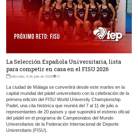
La Selección Española Universitaria, lista
para competir en casa en el FISU 2026
miércoles, 8 de julio de 2026
0
La ciudad de Málaga se convertirá desde este martes en la
capital mundial del pádel universitario con la celebración de la
primera edición del FISU World University Championship
Padel, una cita histórica que reunirá del 7 al 11 de julio a
representantes de 20 países y que supondrá el estreno oficial
del pádel en el programa de Campeonatos del Mundo
Universitarios de la Federación Internacional de Deporte
Universitario (FISU).