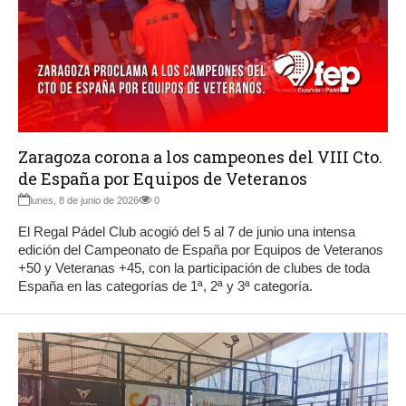
Zaragoza corona a los campeones del VIII Cto.
de España por Equipos de Veteranos
lunes, 8 de junio de 2026
0
El Regal Pádel Club acogió del 5 al 7 de junio una intensa
edición del Campeonato de España por Equipos de Veteranos
+50 y Veteranas +45, con la participación de clubes de toda
España en las categorías de 1ª, 2ª y 3ª categoría.