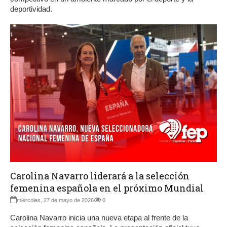
deportividad.
Carolina Navarro liderará a la selección
femenina española en el próximo Mundial
miércoles, 27 de mayo de 2026
0
Carolina Navarro inicia una nueva etapa al frente de la