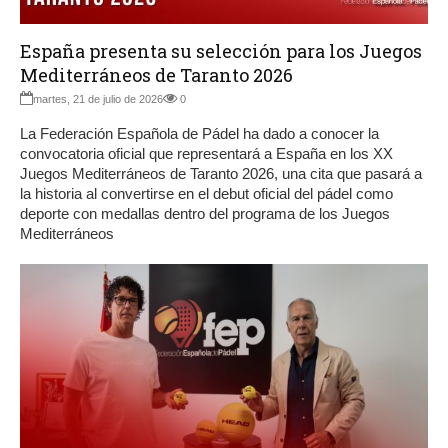
España presenta su selección para los Juegos
Mediterráneos de Taranto 2026
martes, 21 de julio de 2026
0
La Federación Española de Pádel ha dado a conocer la
convocatoria oficial que representará a España en los XX
Juegos Mediterráneos de Taranto 2026, una cita que pasará a
la historia al convertirse en el debut oficial del pádel como
deporte con medallas dentro del programa de los Juegos
Mediterráneos