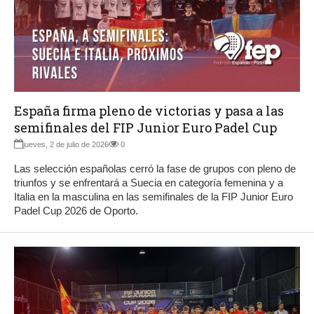
España firma pleno de victorias y pasa a las
semifinales del FIP Junior Euro Padel Cup
jueves, 2 de julio de 2026
0
Las selección españolas cerró la fase de grupos con pleno de
triunfos y se enfrentará a Suecia en categoría femenina y a
Italia en la masculina en las semifinales de la FIP Junior Euro
Padel Cup 2026 de Oporto.