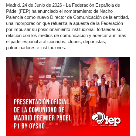
Madrid, 24 de Junio de 2026 - La Federación Española de
Pádel (FEP) ha anunciado el nombramiento de Nacho
Palencia como nuevo Director de Comunicación de la entidad,
una incorporación que refuerza la apuesta de la Federación
por impulsar su posicionamiento institucional, fortalecer su
relación con los medios de comunicación y acercar aún más
el pádel español a aficionados, clubes, deportistas,
patrocinadores e instituciones.