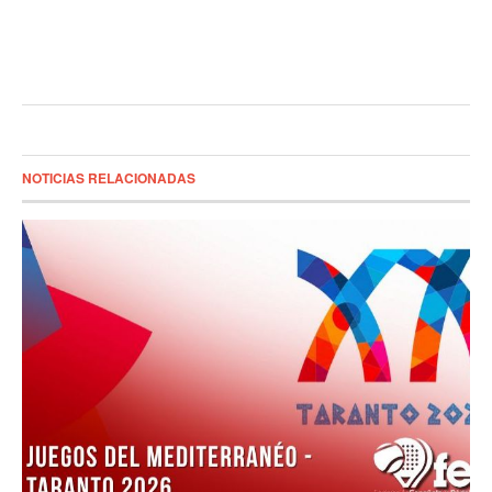
NOTICIAS RELACIONADAS