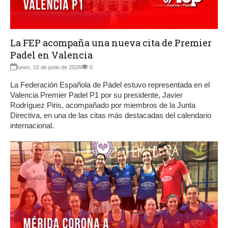
La FEP acompaña una nueva cita de Premier
Padel en Valencia
lunes, 15 de junio de 2026
0
La Federación Española de Pádel estuvo representada en el
Valencia Premier Padel P1 por su presidente, Javier
Rodríguez Piris, acompañado por miembros de la Junta
Directiva, en una de las citas más destacadas del calendario
internacional.