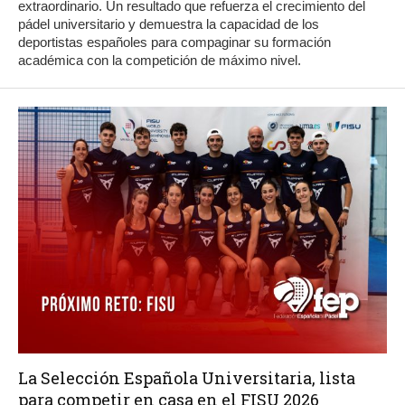
extraordinario. Un resultado que refuerza el crecimiento del
pádel universitario y demuestra la capacidad de los
deportistas españoles para compaginar su formación
académica con la competición de máximo nivel.
La Selección Española Universitaria, lista
para competir en casa en el FISU 2026