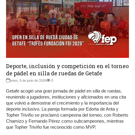
Deporte, inclusión y competición en el torneo
de pádel en silla de ruedas de Getafe
lunes, 8 de junio de 2026
0
Getafe acogió una gran jornada de pádel en silla de ruedas,
reuniendo a jugadores, instituciones y aficionados en una cita
que volvió a demostrar el crecimiento y la importancia del
deporte inclusivo. La pareja formada por Edorta de Anta y
Topher Triviño se proclamó campeona del torneo, con Roberto
Chamizo y Fernando Pérez como subcampeones, mientras
que Topher Triviño fue reconocido como MVP.