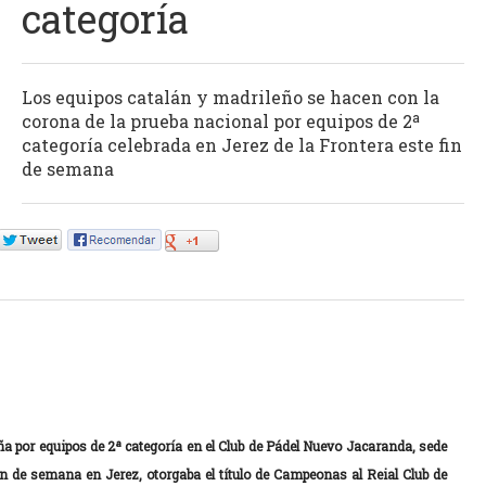
categoría
Los equipos catalán y madrileño se hacen con la
corona de la prueba nacional por equipos de 2ª
categoría celebrada en Jerez de la Frontera este fin
de semana
a por equipos de 2ª categoría en el Club de Pádel Nuevo Jacaranda, sede 
in de semana en Jerez, otorgaba el título de Campeonas al Reial Club de 