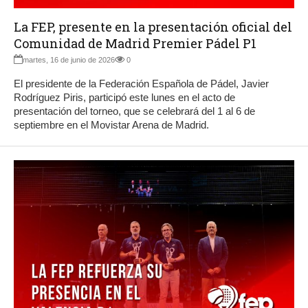
La FEP, presente en la presentación oficial del
Comunidad de Madrid Premier Pádel P1
martes, 16 de junio de 2026
0
El presidente de la Federación Española de Pádel, Javier
Rodríguez Piris, participó este lunes en el acto de
presentación del torneo, que se celebrará del 1 al 6 de
septiembre en el Movistar Arena de Madrid.