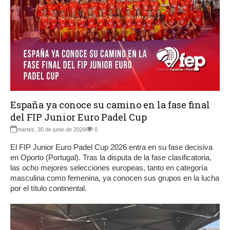
España ya conoce su camino en la fase final
del FIP Junior Euro Padel Cup
martes, 30 de junio de 2026
0
El FIP Junior Euro Padel Cup 2026 entra en su fase decisiva
en Oporto (Portugal). Tras la disputa de la fase clasificatoria,
las ocho mejores selecciones europeas, tanto en categoría
masculina como femenina, ya conocen sus grupos en la lucha
por el título continental.