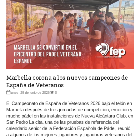
Marbella corona a los nuevos campeones de
España de Veteranos
lunes, 29 de junio de 2026
0
El Campeonato de España de Veteranos 2026 bajó el telón en
Marbella después de tres jornadas de competición, emoción y
mucho pádel en las instalaciones de Nueva Alcántara Club, en
San Pedro La cita, una de las pruebas de referencia del
calendario senior de la Federación Española de Pádel, reunió
a algunos de los mejores jugadores y jugadoras veteranos del