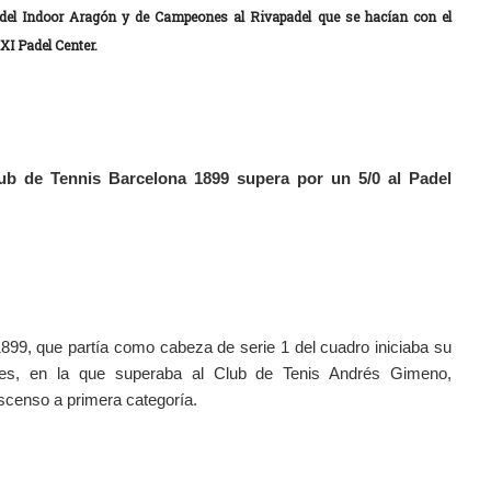
del Indoor Aragón y de Campeones al Rivapadel que se hacían con el 
XI Padel Center. 
lub de Tennis Barcelona 1899 supera por un 5/0 al Padel 
899, que partía como cabeza de serie 1 del cuadro iniciaba su 
les, en la que superaba al Club de Tenis Andrés Gimeno, 
 ascenso a primera categoría.