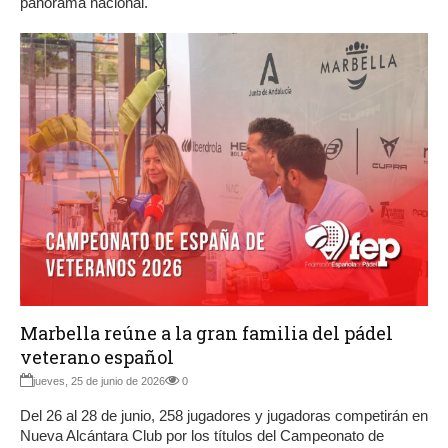
panorama nacional.
Marbella reúne a la gran familia del pádel
veterano español
jueves, 25 de junio de 2026
0
Del 26 al 28 de junio, 258 jugadores y jugadoras competirán en
Nueva Alcántara Club por los títulos del Campeonato de