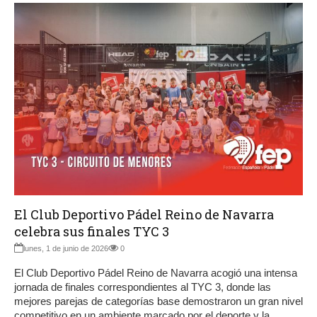
El Club Deportivo Pádel Reino de Navarra
celebra sus finales TYC 3
lunes, 1 de junio de 2026
0
El Club Deportivo Pádel Reino de Navarra acogió una intensa
jornada de finales correspondientes al TYC 3, donde las
mejores parejas de categorías base demostraron un gran nivel
competitivo en un ambiente marcado por el deporte y la