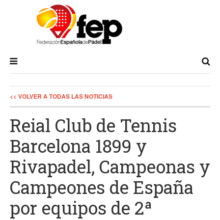
<< VOLVER A TODAS LAS NOTICIAS
Reial Club de Tennis
Barcelona 1899 y
Rivapadel, Campeonas y
Campeones de España
por equipos de 2ª