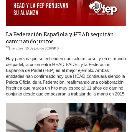
La Federación Española y HEAD seguirán
caminando juntos
miércoles, 15 de julio de 2026
0
Hay parejas que se entienden con solo mirarse, y en el mundo
del pádel, la unión entre HEAD PADEL y la Federación
Española de Pádel (FEP) es el mejor ejemplo. Ambas
entidades han confirmado hoy que HEAD continuará siendo la
Pelota Oficial de la Federación, reafirmando una colaboración
histórica que marca un hito muy especial: 11 años de camino
conjunto desde que empezaran a trabajar de la mano en 2015.