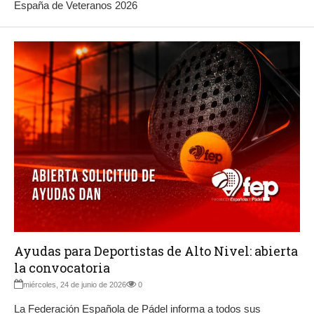
España de Veteranos 2026
Ayudas para Deportistas de Alto Nivel: abierta
la convocatoria
miércoles, 24 de junio de 2026
0
La Federación Española de Pádel informa a todos sus