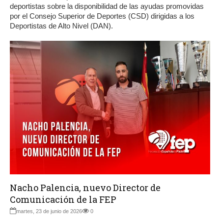
deportistas sobre la disponibilidad de las ayudas promovidas
por el Consejo Superior de Deportes (CSD) dirigidas a los
Deportistas de Alto Nivel (DAN).
Nacho Palencia, nuevo Director de
Comunicación de la FEP
martes, 23 de junio de 2026
0