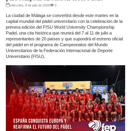
miércoles, 8 de julio de 2026
0
La ciudad de Málaga se convertirá desde este martes en la
capital mundial del pádel universitario con la celebración de la
primera edición del FISU World University Championship
Padel, una cita histórica que reunirá del 7 al 11 de julio a
representantes de 20 países y que supondrá el estreno oficial
del pádel en el programa de Campeonatos del Mundo
Universitarios de la Federación Internacional de Deporte
Universitario (FISU).