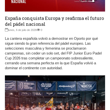
España conquista Europa y reafirma el futuro
del pádel nacional
lunes, 6 de julio de 2026
0
La cantera española volvió a demostrar en Oporto por qué
sigue siendo la gran referencia del pádel europeo. Las
selecciones masculina y femenina se proclamaron
campeonas, sin ceder un solo set, del FIP Junior Euro Padel
Cup 2026 tras completar un campeonato sobresaliente,
cerrando una semana perfecta en la que España volvió a
dominar el continente con autoridad.