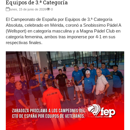
Equipos de 3.ª Categoría
lunes, 15 de junio de 2026
0
El Campeonato de España por Equipos de 3.ª Categoría
Absoluta, celebrado en Mérida, coronó a Snobissimo Pádel A
(Wellsport) en categoría masculina y a Magna Pádel Club en
categoría femenina, ambos tras imponerse por 4-1 en sus
respectivas finales.