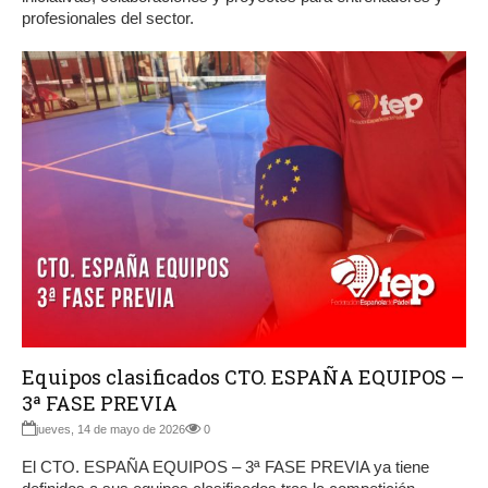
profesionales del sector.
Equipos clasificados CTO. ESPAÑA EQUIPOS –
3ª FASE PREVIA
jueves, 14 de mayo de 2026
0
El CTO. ESPAÑA EQUIPOS – 3ª FASE PREVIA ya tiene