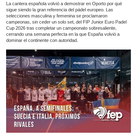
La cantera española volvió a demostrar en Oporto por qué
sigue siendo la gran referencia del pádel europeo. Las
selecciones masculina y femenina se proclamaron
campeonas, sin ceder un solo set, del FIP Junior Euro Padel
Cup 2026 tras completar un campeonato sobresaliente,
cerrando una semana perfecta en la que España volvió a
dominar el continente con autoridad.