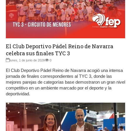
El Club Deportivo Pádel Reino de Navarra
celebra sus finales TYC 3
lunes, 1 de junio de 2026
0
El Club Deportivo Pádel Reino de Navarra acogió una intensa
jornada de finales correspondientes al TYC 3, donde las
mejores parejas de categorías base demostraron un gran nivel
competitivo en un ambiente marcado por el deporte y la
deportividad.