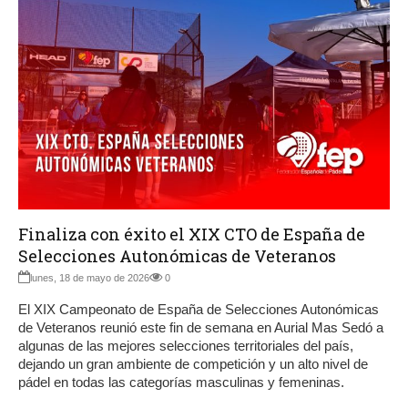
Finaliza con éxito el XIX CTO de España de
Selecciones Autonómicas de Veteranos
lunes, 18 de mayo de 2026
0
El XIX Campeonato de España de Selecciones Autonómicas
de Veteranos reunió este fin de semana en Aurial Mas Sedó a
algunas de las mejores selecciones territoriales del país,
dejando un gran ambiente de competición y un alto nivel de
pádel en todas las categorías masculinas y femeninas.