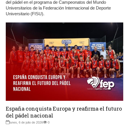
del pádel en el programa de Campeonatos del Mundo
Universitarios de la Federación Internacional de Deporte
Universitario (FISU).
España conquista Europa y reafirma el futuro
del pádel nacional
lunes, 6 de julio de 2026
0