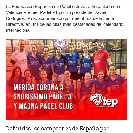
La Federación Española de Pádel estuvo representada en el
Valencia Premier Padel P1 por su presidente, Javier
Rodríguez Piris, acompañado por miembros de la Junta
Directiva, en una de las citas más destacadas del calendario
internacional.
Definidos los campeones de España por