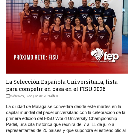
La Selección Española Universitaria, lista
para competir en casa en el FISU 2026
miércoles, 8 de julio de 2026
0
La ciudad de Málaga se convertirá desde este martes en la
capital mundial del pádel universitario con la celebración de la
primera edición del FISU World University Championship
Padel, una cita histórica que reunirá del 7 al 11 de julio a
representantes de 20 países y que supondrá el estreno oficial