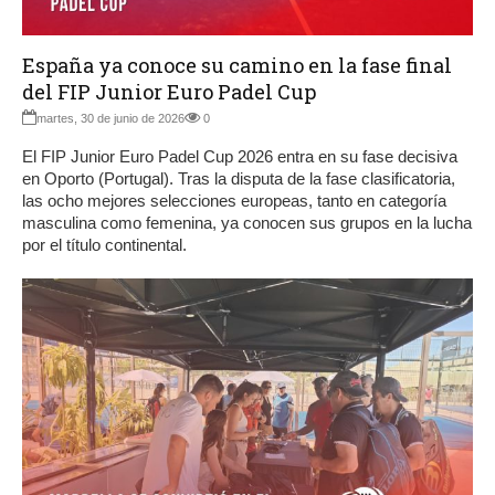
España ya conoce su camino en la fase final
del FIP Junior Euro Padel Cup
martes, 30 de junio de 2026
0
El FIP Junior Euro Padel Cup 2026 entra en su fase decisiva
en Oporto (Portugal). Tras la disputa de la fase clasificatoria,
las ocho mejores selecciones europeas, tanto en categoría
masculina como femenina, ya conocen sus grupos en la lucha
por el título continental.