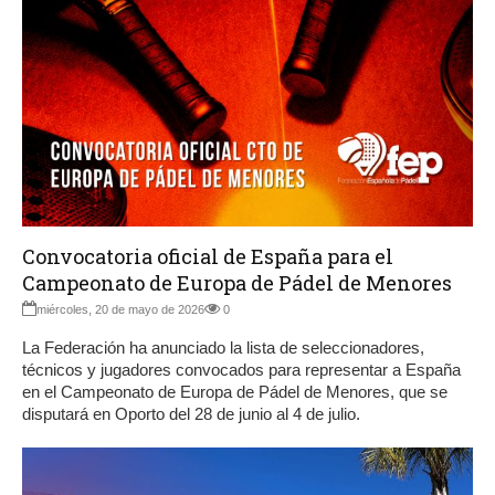
Convocatoria oficial de España para el
Campeonato de Europa de Pádel de Menores
miércoles, 20 de mayo de 2026
0
La Federación ha anunciado la lista de seleccionadores,
técnicos y jugadores convocados para representar a España
en el Campeonato de Europa de Pádel de Menores, que se
disputará en Oporto del 28 de junio al 4 de julio.