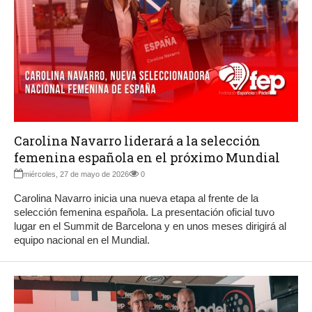
Carolina Navarro liderará a la selección
femenina española en el próximo Mundial
miércoles, 27 de mayo de 2026
0
Carolina Navarro inicia una nueva etapa al frente de la
selección femenina española. La presentación oficial tuvo
lugar en el Summit de Barcelona y en unos meses dirigirá al
equipo nacional en el Mundial.