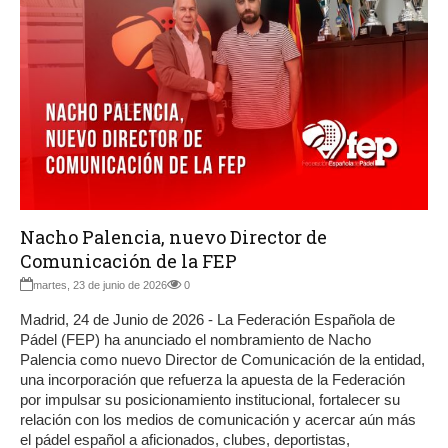
Nacho Palencia, nuevo Director de
Comunicación de la FEP
martes, 23 de junio de 2026
0
Madrid, 24 de Junio de 2026 - La Federación Española de
Pádel (FEP) ha anunciado el nombramiento de Nacho
Palencia como nuevo Director de Comunicación de la entidad,
una incorporación que refuerza la apuesta de la Federación
por impulsar su posicionamiento institucional, fortalecer su
relación con los medios de comunicación y acercar aún más
el pádel español a aficionados, clubes, deportistas,