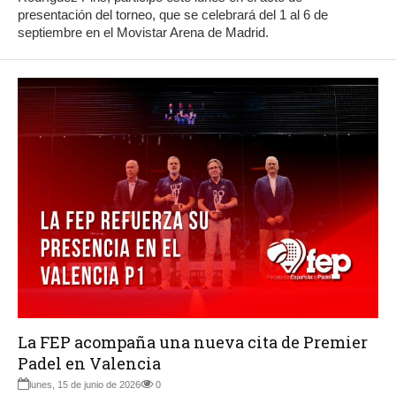
presentación del torneo, que se celebrará del 1 al 6 de
septiembre en el Movistar Arena de Madrid.
La FEP acompaña una nueva cita de Premier
Padel en Valencia
lunes, 15 de junio de 2026
0