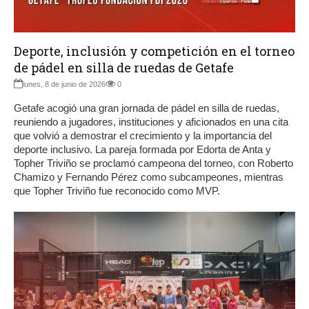
Deporte, inclusión y competición en el torneo
de pádel en silla de ruedas de Getafe
lunes, 8 de junio de 2026
0
Getafe acogió una gran jornada de pádel en silla de ruedas,
reuniendo a jugadores, instituciones y aficionados en una cita
que volvió a demostrar el crecimiento y la importancia del
deporte inclusivo. La pareja formada por Edorta de Anta y
Topher Triviño se proclamó campeona del torneo, con Roberto
Chamizo y Fernando Pérez como subcampeones, mientras
que Topher Triviño fue reconocido como MVP.