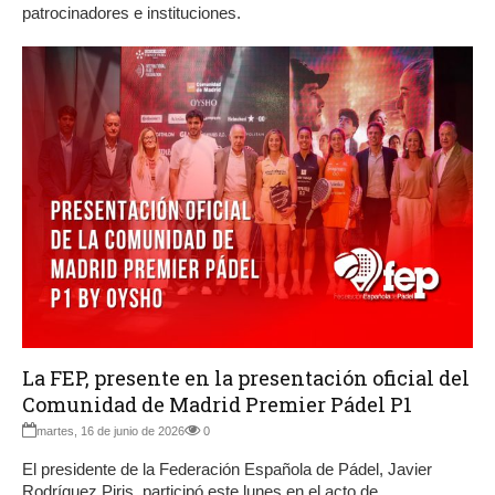
patrocinadores e instituciones.
La FEP, presente en la presentación oficial del
Comunidad de Madrid Premier Pádel P1
martes, 16 de junio de 2026
0
El presidente de la Federación Española de Pádel, Javier
Rodríguez Piris, participó este lunes en el acto de