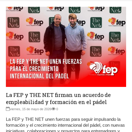
La FEP y THE NET firman un acuerdo de
empleabilidad y formación en el pádel
viernes, 15 de mayo de 2026
0
La FEP y THE NET unen fuerzas para seguir impulsando la
formación y el crecimiento internacional del pádel, con nuevas
iniciativas, colaboraciones y proyectos para entrenadores y