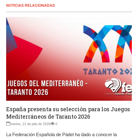
NOTICIAS RELACIONADAS
España presenta su selección para los Juegos
Mediterráneos de Taranto 2026
martes, 21 de julio de 2026
0
La Federación Española de Pádel ha dado a conocer la