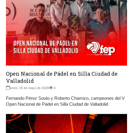
Open Nacional de Pádel en Silla Ciudad de
Valladolid
lunes, 25 de mayo de 2026
0
Fernando Pérez Souto y Roberto Chamizo, campeones del V
Open Nacional de Pádel en Silla Ciudad de Valladolid