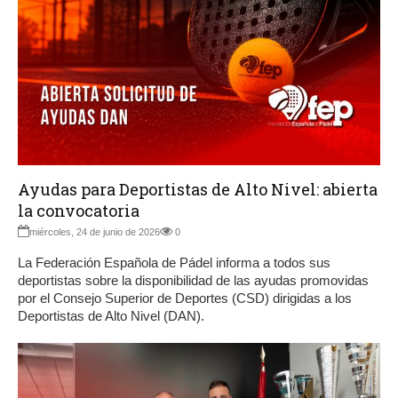
Ayudas para Deportistas de Alto Nivel: abierta
la convocatoria
miércoles, 24 de junio de 2026
0
La Federación Española de Pádel informa a todos sus
deportistas sobre la disponibilidad de las ayudas promovidas
por el Consejo Superior de Deportes (CSD) dirigidas a los
Deportistas de Alto Nivel (DAN).