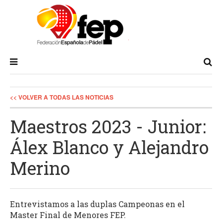
<< VOLVER A TODAS LAS NOTICIAS
Maestros 2023 - Junior:
Álex Blanco y Alejandro
Merino
Entrevistamos a las duplas Campeonas en el
Master Final de Menores FEP.