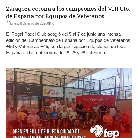
Zaragoza corona a los campeones del VIII Cto.
de España por Equipos de Veteranos
lunes, 8 de junio de 2026
0
El Regal Pádel Club acogió del 5 al 7 de junio una intensa
edición del Campeonato de España por Equipos de Veteranos
+50 y Veteranas +45, con la participación de clubes de toda
España en las categorías de 1ª, 2ª y 3ª categoría.