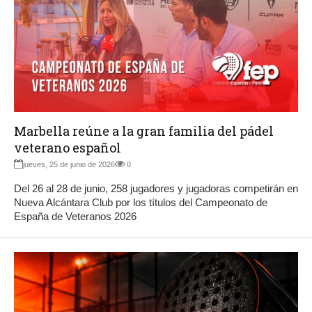
Marbella reúne a la gran familia del pádel
veterano español
jueves, 25 de junio de 2026
0
Del 26 al 28 de junio, 258 jugadores y jugadoras competirán en
Nueva Alcántara Club por los títulos del Campeonato de
España de Veteranos 2026