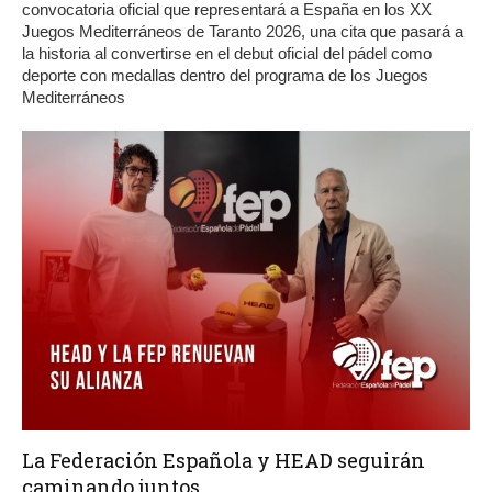
convocatoria oficial que representará a España en los XX
Juegos Mediterráneos de Taranto 2026, una cita que pasará a
la historia al convertirse en el debut oficial del pádel como
deporte con medallas dentro del programa de los Juegos
Mediterráneos
La Federación Española y HEAD seguirán
caminando juntos