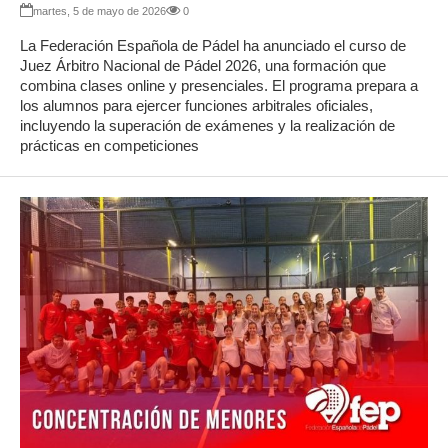
martes, 5 de mayo de 2026
0
La Federación Española de Pádel ha anunciado el curso de
Juez Árbitro Nacional de Pádel 2026, una formación que
combina clases online y presenciales. El programa prepara a
los alumnos para ejercer funciones arbitrales oficiales,
incluyendo la superación de exámenes y la realización de
prácticas en competiciones