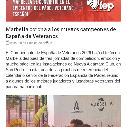
Marbella corona a los nuevos campeones de
España de Veteranos
lunes, 29 de junio de 2026
0
El Campeonato de España de Veteranos 2026 bajó el telón en
Marbella después de tres jornadas de competición, emoción y
mucho pádel en las instalaciones de Nueva Alcántara Club, en
San Pedro La cita, una de las pruebas de referencia del
calendario senior de la Federación Española de Pádel, reunió
a algunos de los mejores jugadores y jugadoras veteranos del
panorama nacional.