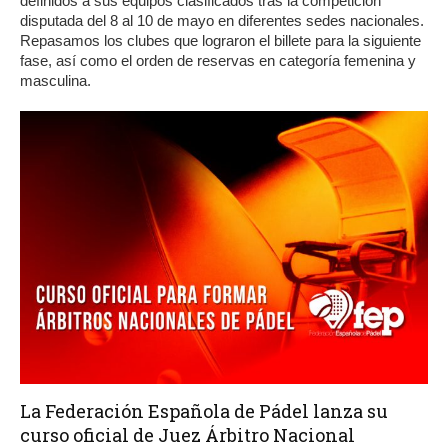
definidos a sus equipos clasificados tras la competición
disputada del 8 al 10 de mayo en diferentes sedes nacionales.
Repasamos los clubes que lograron el billete para la siguiente
fase, así como el orden de reservas en categoría femenina y
masculina.
La Federación Española de Pádel lanza su
curso oficial de Juez Árbitro Nacional