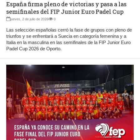
España firma pleno de victorias y pasa a las
semifinales del FIP Junior Euro Padel Cup
jueves, 2 de julio de 2026
0
Las selección españolas cerró la fase de grupos con pleno de
triunfos y se enfrentará a Suecia en categoría femenina y a
Italia en la masculina en las semifinales de la FIP Junior Euro
Padel Cup 2026 de Oporto.