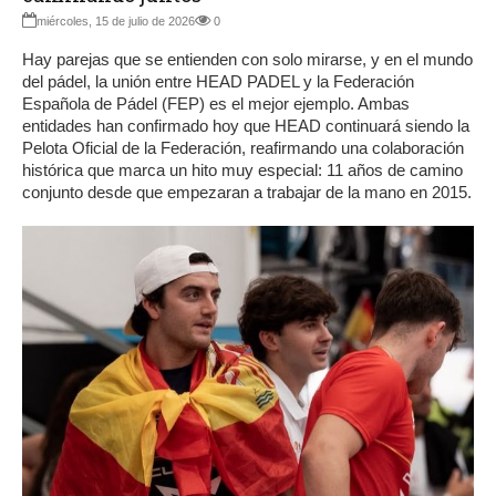
miércoles, 15 de julio de 2026
0
Hay parejas que se entienden con solo mirarse, y en el mundo
del pádel, la unión entre HEAD PADEL y la Federación
Española de Pádel (FEP) es el mejor ejemplo. Ambas
entidades han confirmado hoy que HEAD continuará siendo la
Pelota Oficial de la Federación, reafirmando una colaboración
histórica que marca un hito muy especial: 11 años de camino
conjunto desde que empezaran a trabajar de la mano en 2015.