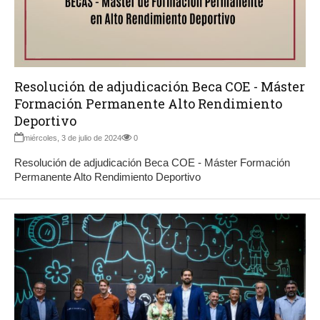
Resolución de adjudicación Beca COE - Máster
Formación Permanente Alto Rendimiento
Deportivo
miércoles, 3 de julio de 2024
0
Resolución de adjudicación Beca COE - Máster Formación
Permanente Alto Rendimiento Deportivo