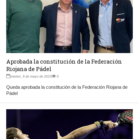
Aprobada la constitución de la Federación
Riojana de Pádel
martes, 9 de mayo de 2023
0
Queda aprobada la constitución de la Federación Riojana de
Pádel