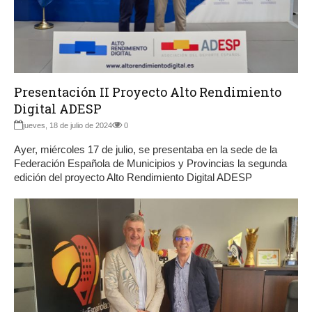
Presentación II Proyecto Alto Rendimiento
Digital ADESP
jueves, 18 de julio de 2024
0
Ayer, miércoles 17 de julio, se presentaba en la sede de la
Federación Española de Municipios y Provincias la segunda
edición del proyecto Alto Rendimiento Digital ADESP