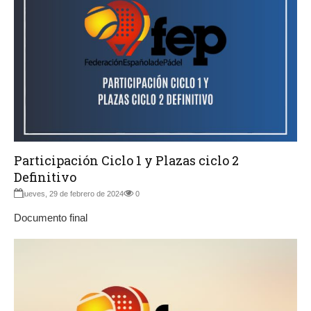
Participación Ciclo 1 y Plazas ciclo 2
Definitivo
jueves, 29 de febrero de 2024
0
Documento final