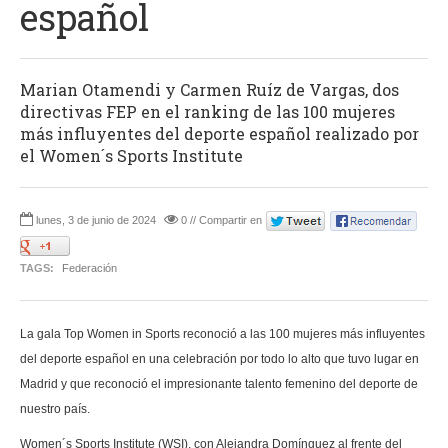
español
Marian Otamendi y Carmen Ruíz de Vargas, dos
directivas FEP en el ranking de las 100 mujeres
más influyentes del deporte español realizado por
el Women´s Sports Institute
lunes, 3 de junio de 2024
0 // Compartir en
TAGS:
Federación
La gala Top Women in Sports reconoció a las 100 mujeres más influyentes
del deporte español en una celebración por todo lo alto que tuvo lugar en
Madrid y que reconoció el impresionante talento femenino del deporte de
nuestro país.
Women´s Sports Institute (WSI), con Alejandra Domínguez al frente del