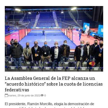
La Asamblea General de la FEP alcanza un
“acuerdo histórico” sobre la cuota de licencias
federativas
martes, 29 de junio de 2021
0
El presidente, Ramón Morcillo, elogia la demostración de