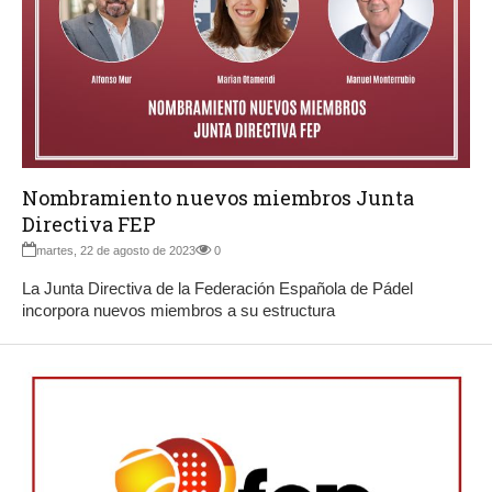
Nombramiento nuevos miembros Junta
Directiva FEP
martes, 22 de agosto de 2023
0
La Junta Directiva de la Federación Española de Pádel
incorpora nuevos miembros a su estructura