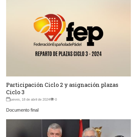
Participación Ciclo 2 y asignación plazas
Ciclo 3
jueves, 18 de abril de 2024
0
Documento final