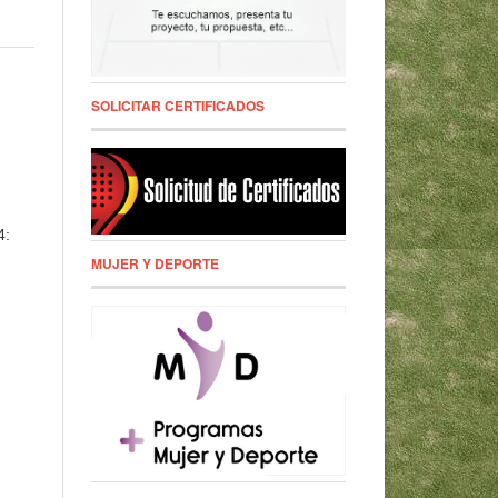
SOLICITAR CERTIFICADOS
4:
MUJER Y DEPORTE