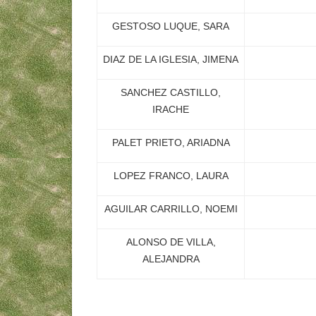
GESTOSO LUQUE, SARA
DIAZ DE LA IGLESIA, JIMENA
SANCHEZ CASTILLO,
IRACHE
PALET PRIETO, ARIADNA
LOPEZ FRANCO, LAURA
AGUILAR CARRILLO, NOEMI
ALONSO DE VILLA,
ALEJANDRA