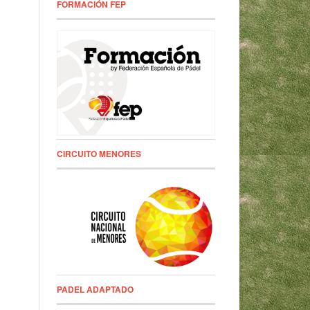
FORMACIÓN FEP
CIRCUITO MENORES
PADEL ADAPTADO