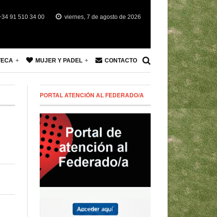
34 91 510 34 00
viernes, 7 de agosto de 2026
TECA
MUJER Y PADEL
CONTACTO
PORTAL ATENCIÓN AL FEDERADO/A