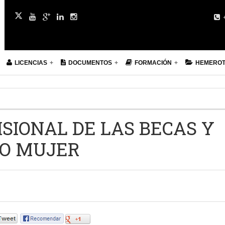
+
LICENCIAS
DOCUMENTOS
FORMACIÓN
HEMERO
SIONAL DE LAS BECAS Y
SO MUJER