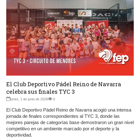
El Club Deportivo Pádel Reino de Navarra
celebra sus finales TYC 3
lunes, 1 de junio de 2026
0
El Club Deportivo Pádel Reino de Navarra acogió una intensa
jornada de finales correspondientes al TYC 3, donde las
mejores parejas de categorías base demostraron un gran nivel
competitivo en un ambiente marcado por el deporte y la
deportividad.