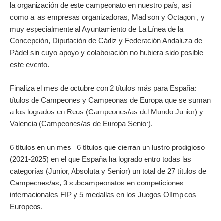
la organización de este campeonato en nuestro país, así
como a las empresas organizadoras, Madison y Octagon , y
muy especialmente al Ayuntamiento de La Línea de la
Concepción, Diputación de Cádiz y Federación Andaluza de
Pádel sin cuyo apoyo y colaboración no hubiera sido posible
este evento.
Finaliza el mes de octubre con 2 títulos más para España:
títulos de Campeones y Campeonas de Europa que se suman
a los logrados en Reus (Campeones/as del Mundo Junior) y
Valencia (Campeones/as de Europa Senior).
6 títulos en un mes ; 6 títulos que cierran un lustro prodigioso
(2021-2025) en el que España ha logrado entro todas las
categorías (Junior, Absoluta y Senior) un total de 27 títulos de
Campeones/as, 3 subcampeonatos en competiciones
internacionales FIP y 5 medallas en los Juegos Olímpicos
Europeos.