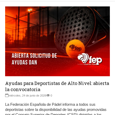
Ayudas para Deportistas de Alto Nivel: abierta
la convocatoria
miércoles, 24 de junio de 2026
0
La Federación Española de Pádel informa a todos sus
deportistas sobre la disponibilidad de las ayudas promovidas
por el Consejo Superior de Deportes (CSD) dirigidas a los