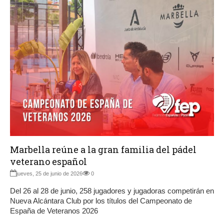
Marbella reúne a la gran familia del pádel
veterano español
jueves, 25 de junio de 2026
0
Del 26 al 28 de junio, 258 jugadores y jugadoras competirán en
Nueva Alcántara Club por los títulos del Campeonato de
España de Veteranos 2026