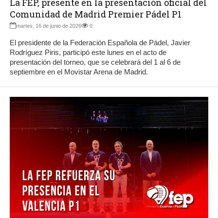
La FEP, presente en la presentación oficial del
Comunidad de Madrid Premier Pádel P1
martes, 16 de junio de 2026
0
El presidente de la Federación Española de Pádel, Javier
Rodríguez Piris, participó este lunes en el acto de
presentación del torneo, que se celebrará del 1 al 6 de
septiembre en el Movistar Arena de Madrid.