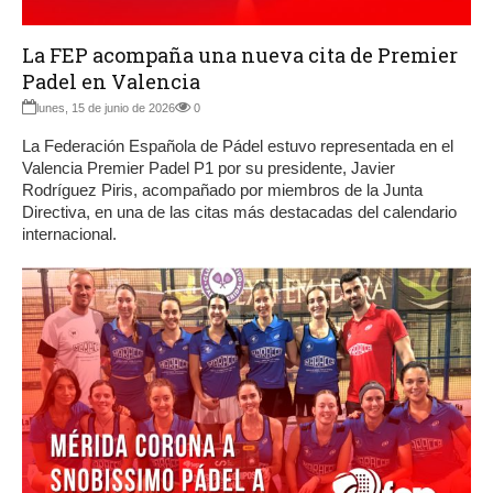
La FEP acompaña una nueva cita de Premier
Padel en Valencia
lunes, 15 de junio de 2026
0
La Federación Española de Pádel estuvo representada en el
Valencia Premier Padel P1 por su presidente, Javier
Rodríguez Piris, acompañado por miembros de la Junta
Directiva, en una de las citas más destacadas del calendario
internacional.