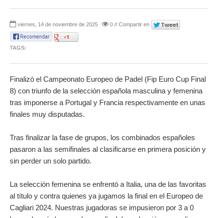
viernes, 14 de noviembre de 2025
0 // Compartir en
TAGS:
Finalizó el Campeonato Europeo de Padel (Fip Euro Cup Final
8) con triunfo de la selección española masculina y femenina
tras imponerse a Portugal y Francia respectivamente en unas
finales muy disputadas.
Tras finalizar la fase de grupos, los combinados españoles
pasaron a las semifinales al clasificarse en primera posición y
sin perder un solo partido.
La selección femenina se enfrentó a Italia, una de las favoritas
al título y contra quienes ya jugamos la final en el Europeo de
Cagliari 2024. Nuestras jugadoras se impusieron por 3 a 0