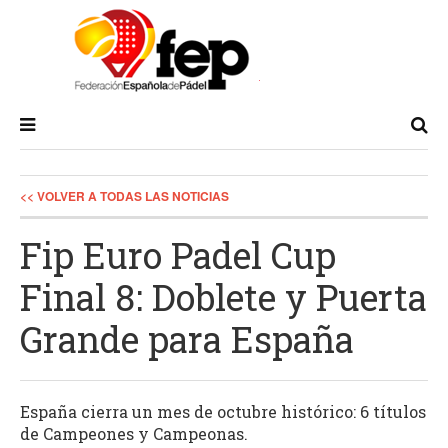
<< VOLVER A TODAS LAS NOTICIAS
Fip Euro Padel Cup
Final 8: Doblete y Puerta
Grande para España
España cierra un mes de octubre histórico: 6 títulos
de Campeones y Campeonas.