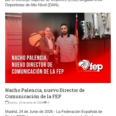
Deportistas de Alto Nivel (DAN).
Nacho Palencia, nuevo Director de
Comunicación de la FEP
martes, 23 de junio de 2026
0
Madrid, 24 de Junio de 2026 - La Federación Española de