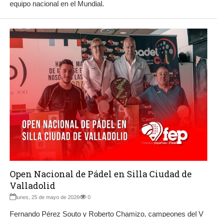
equipo nacional en el Mundial.
Open Nacional de Pádel en Silla Ciudad de
Valladolid
lunes, 25 de mayo de 2026
0
Fernando Pérez Souto y Roberto Chamizo, campeones del V