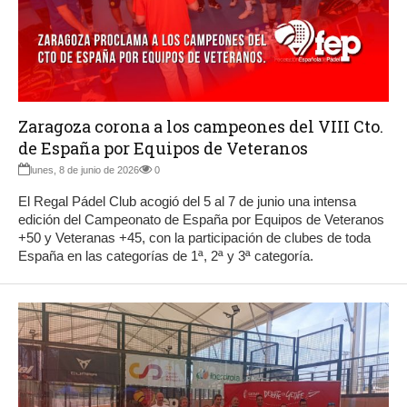
Zaragoza corona a los campeones del VIII Cto.
de España por Equipos de Veteranos
lunes, 8 de junio de 2026
0
El Regal Pádel Club acogió del 5 al 7 de junio una intensa
edición del Campeonato de España por Equipos de Veteranos
+50 y Veteranas +45, con la participación de clubes de toda
España en las categorías de 1ª, 2ª y 3ª categoría.