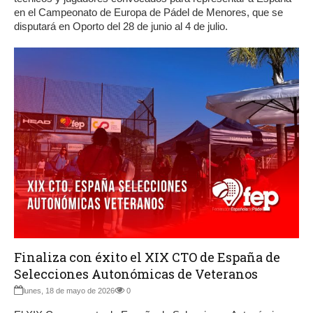
en el Campeonato de Europa de Pádel de Menores, que se
disputará en Oporto del 28 de junio al 4 de julio.
Finaliza con éxito el XIX CTO de España de
Selecciones Autonómicas de Veteranos
lunes, 18 de mayo de 2026
0