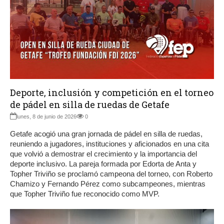
Deporte, inclusión y competición en el torneo
de pádel en silla de ruedas de Getafe
lunes, 8 de junio de 2026
0
Getafe acogió una gran jornada de pádel en silla de ruedas,
reuniendo a jugadores, instituciones y aficionados en una cita
que volvió a demostrar el crecimiento y la importancia del
deporte inclusivo. La pareja formada por Edorta de Anta y
Topher Triviño se proclamó campeona del torneo, con Roberto
Chamizo y Fernando Pérez como subcampeones, mientras
que Topher Triviño fue reconocido como MVP.