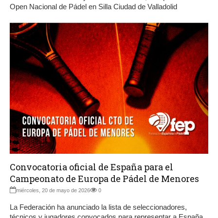
Open Nacional de Pádel en Silla Ciudad de Valladolid
Convocatoria oficial de España para el
Campeonato de Europa de Pádel de Menores
miércoles, 20 de mayo de 2026
0
La Federación ha anunciado la lista de seleccionadores,
técnicos y jugadores convocados para representar a España