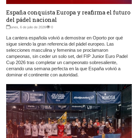
España conquista Europa y reafirma el futuro
del pádel nacional
lunes, 6 de julio de 2026
0
La cantera española volvió a demostrar en Oporto por qué
sigue siendo la gran referencia del pádel europeo. Las
selecciones masculina y femenina se proclamaron
campeonas, sin ceder un solo set, del FIP Junior Euro Padel
Cup 2026 tras completar un campeonato sobresaliente,
cerrando una semana perfecta en la que España volvió a
dominar el continente con autoridad.