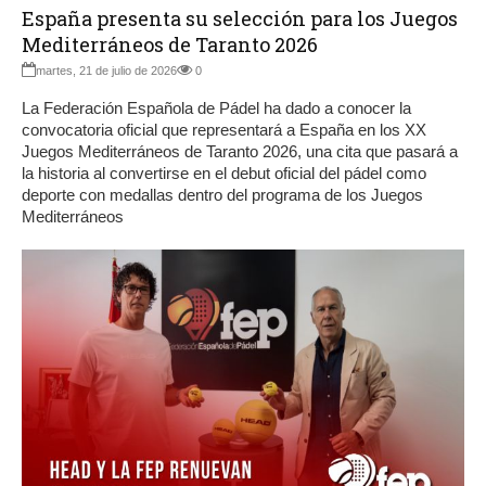
España presenta su selección para los Juegos
Mediterráneos de Taranto 2026
martes, 21 de julio de 2026
0
La Federación Española de Pádel ha dado a conocer la
convocatoria oficial que representará a España en los XX
Juegos Mediterráneos de Taranto 2026, una cita que pasará a
la historia al convertirse en el debut oficial del pádel como
deporte con medallas dentro del programa de los Juegos
Mediterráneos