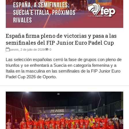
España firma pleno de victorias y pasa a las
semifinales del FIP Junior Euro Padel Cup
jueves, 2 de julio de 2026
0
Las selección españolas cerró la fase de grupos con pleno de
triunfos y se enfrentará a Suecia en categoría femenina y a
Italia en la masculina en las semifinales de la FIP Junior Euro
Padel Cup 2026 de Oporto.