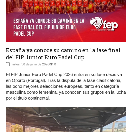
España ya conoce su camino en la fase final
del FIP Junior Euro Padel Cup
martes, 30 de junio de 2026
0
El FIP Junior Euro Padel Cup 2026 entra en su fase decisiva
en Oporto (Portugal). Tras la disputa de la fase clasificatoria,
las ocho mejores selecciones europeas, tanto en categoría
masculina como femenina, ya conocen sus grupos en la lucha
por el título continental.