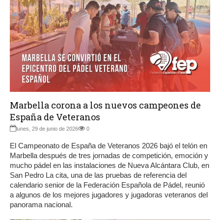
Marbella corona a los nuevos campeones de
España de Veteranos
lunes, 29 de junio de 2026
0
El Campeonato de España de Veteranos 2026 bajó el telón en
Marbella después de tres jornadas de competición, emoción y
mucho pádel en las instalaciones de Nueva Alcántara Club, en
San Pedro La cita, una de las pruebas de referencia del
calendario senior de la Federación Española de Pádel, reunió
a algunos de los mejores jugadores y jugadoras veteranos del
panorama nacional.