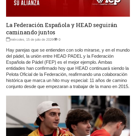
La Federación Española y HEAD seguirán
caminando juntos
miércoles, 15 de julio de 2026
0
Hay parejas que se entienden con solo mirarse, y en el mundo
del pádel, la unión entre HEAD PADEL y la Federación
Española de Pádel (FEP) es el mejor ejemplo. Ambas
entidades han confirmado hoy que HEAD continuará siendo la
Pelota Oficial de la Federación, reafirmando una colaboración
histórica que marca un hito muy especial: 11 años de camino
conjunto desde que empezaran a trabajar de la mano en 2015.