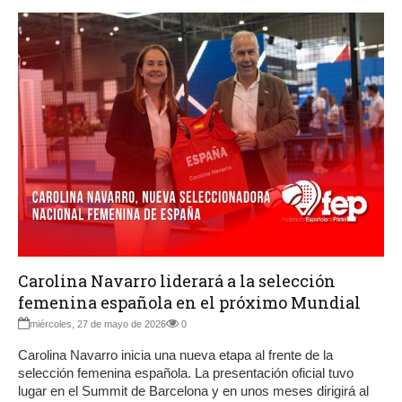
Carolina Navarro liderará a la selección
femenina española en el próximo Mundial
miércoles, 27 de mayo de 2026
0
Carolina Navarro inicia una nueva etapa al frente de la
selección femenina española. La presentación oficial tuvo
lugar en el Summit de Barcelona y en unos meses dirigirá al