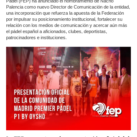
Pádel (FEP) ha anunciado el nombramiento de Nacho
Palencia como nuevo Director de Comunicación de la entidad,
una incorporación que refuerza la apuesta de la Federación
por impulsar su posicionamiento institucional, fortalecer su
relación con los medios de comunicación y acercar aún más
el pádel español a aficionados, clubes, deportistas,
patrocinadores e instituciones.