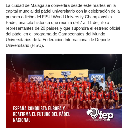
La ciudad de Málaga se convertirá desde este martes en la
capital mundial del pádel universitario con la celebración de la
primera edición del FISU World University Championship
Padel, una cita histórica que reunirá del 7 al 11 de julio a
representantes de 20 países y que supondrá el estreno oficial
del pádel en el programa de Campeonatos del Mundo
Universitarios de la Federación Internacional de Deporte
Universitario (FISU).