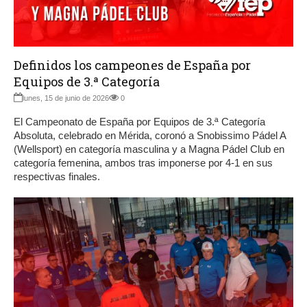
Definidos los campeones de España por
Equipos de 3.ª Categoría
lunes, 15 de junio de 2026
0
El Campeonato de España por Equipos de 3.ª Categoría
Absoluta, celebrado en Mérida, coronó a Snobissimo Pádel A
(Wellsport) en categoría masculina y a Magna Pádel Club en
categoría femenina, ambos tras imponerse por 4-1 en sus
respectivas finales.