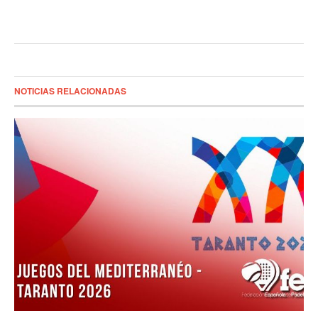
NOTICIAS RELACIONADAS