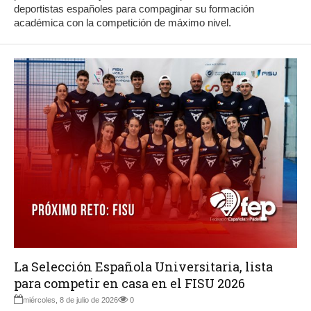
deportistas españoles para compaginar su formación
académica con la competición de máximo nivel.
La Selección Española Universitaria, lista
para competir en casa en el FISU 2026
miércoles, 8 de julio de 2026
0