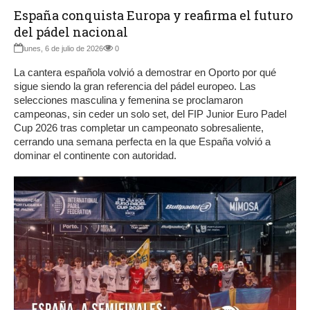
España conquista Europa y reafirma el futuro
del pádel nacional
lunes, 6 de julio de 2026
0
La cantera española volvió a demostrar en Oporto por qué
sigue siendo la gran referencia del pádel europeo. Las
selecciones masculina y femenina se proclamaron
campeonas, sin ceder un solo set, del FIP Junior Euro Padel
Cup 2026 tras completar un campeonato sobresaliente,
cerrando una semana perfecta en la que España volvió a
dominar el continente con autoridad.