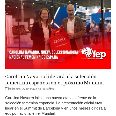
Carolina Navarro liderará a la selección
femenina española en el próximo Mundial
miércoles, 27 de mayo de 2026
0
Carolina Navarro inicia una nueva etapa al frente de la
selección femenina española. La presentación oficial tuvo
lugar en el Summit de Barcelona y en unos meses dirigirá al
equipo nacional en el Mundial.