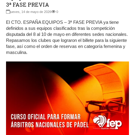
3ª FASE PREVIA
jueves, 14 de mayo de 2026
0
El CTO. ESPAÑA EQUIPOS – 3ª FASE PREVIA ya tiene
definidos a sus equipos clasificados tras la competición
disputada del 8 al 10 de mayo en diferentes sedes nacionales.
Repasamos los clubes que lograron el billete para la siguiente
fase, así como el orden de reservas en categoría femenina y
masculina.