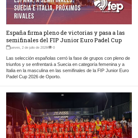
España firma pleno de victorias y pasa a las
semifinales del FIP Junior Euro Padel Cup
jueves, 2 de julio de 2026
0
Las selección españolas cerró la fase de grupos con pleno de
triunfos y se enfrentará a Suecia en categoría femenina y a
Italia en la masculina en las semifinales de la FIP Junior Euro
Padel Cup 2026 de Oporto.