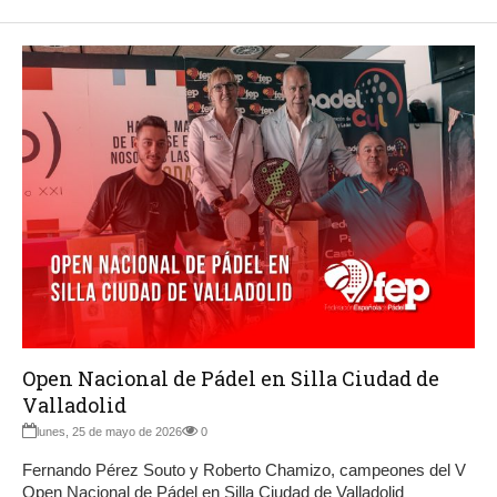
Open Nacional de Pádel en Silla Ciudad de
Valladolid
lunes, 25 de mayo de 2026
0
Fernando Pérez Souto y Roberto Chamizo, campeones del V
Open Nacional de Pádel en Silla Ciudad de Valladolid