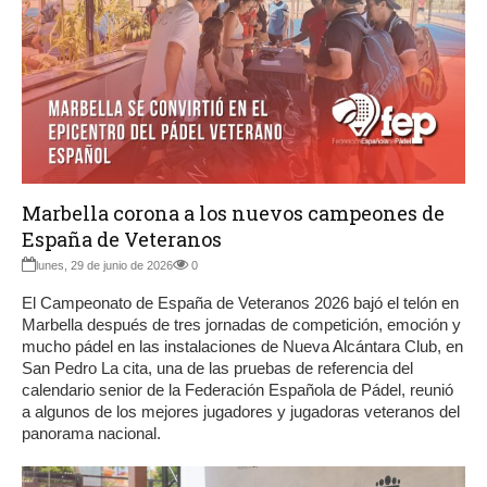
Marbella corona a los nuevos campeones de
España de Veteranos
lunes, 29 de junio de 2026
0
El Campeonato de España de Veteranos 2026 bajó el telón en
Marbella después de tres jornadas de competición, emoción y
mucho pádel en las instalaciones de Nueva Alcántara Club, en
San Pedro La cita, una de las pruebas de referencia del
calendario senior de la Federación Española de Pádel, reunió
a algunos de los mejores jugadores y jugadoras veteranos del
panorama nacional.