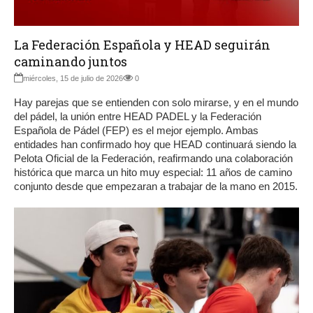
La Federación Española y HEAD seguirán
caminando juntos
miércoles, 15 de julio de 2026
0
Hay parejas que se entienden con solo mirarse, y en el mundo
del pádel, la unión entre HEAD PADEL y la Federación
Española de Pádel (FEP) es el mejor ejemplo. Ambas
entidades han confirmado hoy que HEAD continuará siendo la
Pelota Oficial de la Federación, reafirmando una colaboración
histórica que marca un hito muy especial: 11 años de camino
conjunto desde que empezaran a trabajar de la mano en 2015.