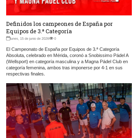
Definidos los campeones de España por
Equipos de 3.ª Categoría
lunes, 15 de junio de 2026
0
El Campeonato de España por Equipos de 3.ª Categoría
Absoluta, celebrado en Mérida, coronó a Snobissimo Pádel A
(Wellsport) en categoría masculina y a Magna Pádel Club en
categoría femenina, ambos tras imponerse por 4-1 en sus
respectivas finales.