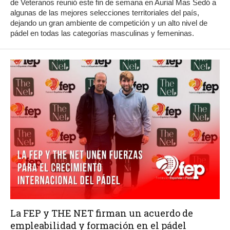
de Veteranos reunió este fin de semana en Aurial Mas Sedó a
algunas de las mejores selecciones territoriales del país,
dejando un gran ambiente de competición y un alto nivel de
pádel en todas las categorías masculinas y femeninas.
La FEP y THE NET firman un acuerdo de
empleabilidad y formación en el pádel