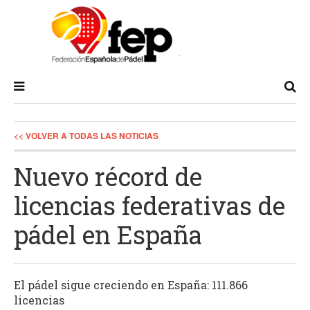
<< VOLVER A TODAS LAS NOTICIAS
Nuevo récord de
licencias federativas de
pádel en España
El pádel sigue creciendo en España: 111.866
licencias