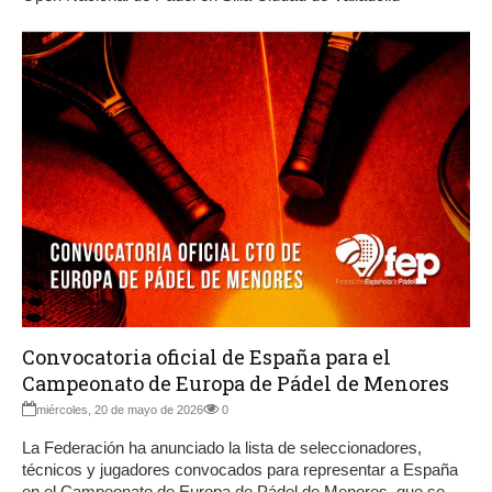
Convocatoria oficial de España para el
Campeonato de Europa de Pádel de Menores
miércoles, 20 de mayo de 2026
0
La Federación ha anunciado la lista de seleccionadores,
técnicos y jugadores convocados para representar a España
en el Campeonato de Europa de Pádel de Menores, que se