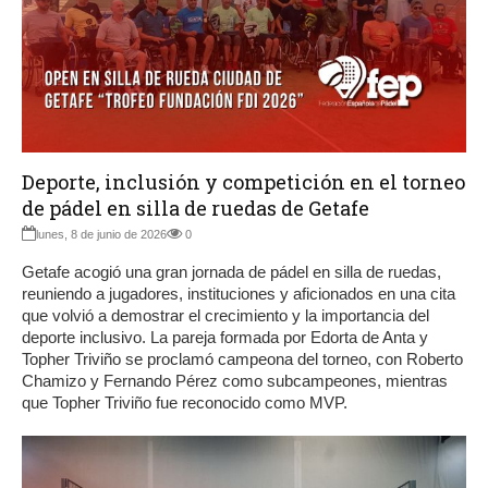
Deporte, inclusión y competición en el torneo
de pádel en silla de ruedas de Getafe
lunes, 8 de junio de 2026
0
Getafe acogió una gran jornada de pádel en silla de ruedas,
reuniendo a jugadores, instituciones y aficionados en una cita
que volvió a demostrar el crecimiento y la importancia del
deporte inclusivo. La pareja formada por Edorta de Anta y
Topher Triviño se proclamó campeona del torneo, con Roberto
Chamizo y Fernando Pérez como subcampeones, mientras
que Topher Triviño fue reconocido como MVP.