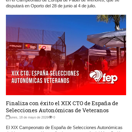
disputará en Oporto del 28 de junio al 4 de julio.
Finaliza con éxito el XIX CTO de España de
Selecciones Autonómicas de Veteranos
lunes, 18 de mayo de 2026
0
El XIX Campeonato de España de Selecciones Autonómicas