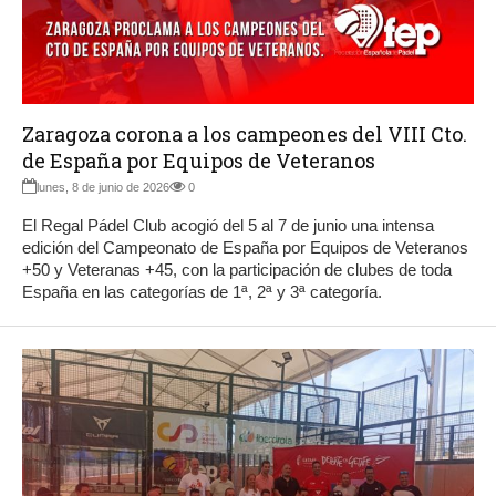
Zaragoza corona a los campeones del VIII Cto.
de España por Equipos de Veteranos
lunes, 8 de junio de 2026
0
El Regal Pádel Club acogió del 5 al 7 de junio una intensa
edición del Campeonato de España por Equipos de Veteranos
+50 y Veteranas +45, con la participación de clubes de toda
España en las categorías de 1ª, 2ª y 3ª categoría.