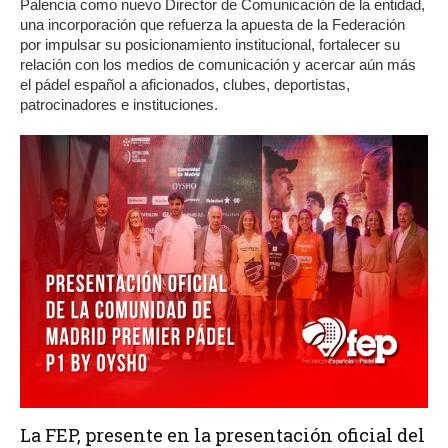
Palencia como nuevo Director de Comunicación de la entidad,
una incorporación que refuerza la apuesta de la Federación
por impulsar su posicionamiento institucional, fortalecer su
relación con los medios de comunicación y acercar aún más
el pádel español a aficionados, clubes, deportistas,
patrocinadores e instituciones.
La FEP, presente en la presentación oficial del