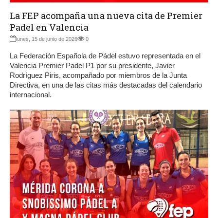
La FEP acompaña una nueva cita de Premier
Padel en Valencia
lunes, 15 de junio de 2026
0
La Federación Española de Pádel estuvo representada en el
Valencia Premier Padel P1 por su presidente, Javier
Rodríguez Piris, acompañado por miembros de la Junta
Directiva, en una de las citas más destacadas del calendario
internacional.