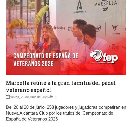
Marbella reúne a la gran familia del pádel
veterano español
jueves, 25 de junio de 2026
0
Del 26 al 28 de junio, 258 jugadores y jugadoras competirán en
Nueva Alcántara Club por los títulos del Campeonato de
España de Veteranos 2026