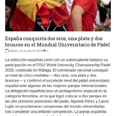
España conquista dos oros, una plata y dos
bronces en el Mundial Universitario de Pádel
sábado, 11 de julio de 2026
0
La selección española cerró con un sobresaliente balance su
participación en el FISU World University Championship Padel
2026, celebrado en Málaga. El combinado nacional consiguió
un total de cinco medallas —dos oros, una plata y dos
bronces— y confirmó el excelente nivel del pádel universitario
español ante algunas de las mejores parejas internacionales.
La delegación española tuvo un protagonismo especial en la
categoría femenina, en la que logró colocar a dos parejas en
las dos primeras posiciones del podio. Águeda Pérez y Laura
Luján se proclamaron campeonas del mundo universitarias
tras completar una brillante competición. La pareja española