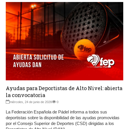
Ayudas para Deportistas de Alto Nivel: abierta
la convocatoria
miércoles, 24 de junio de 2026
0
La Federación Española de Pádel informa a todos sus
deportistas sobre la disponibilidad de las ayudas promovidas
por el Consejo Superior de Deportes (CSD) dirigidas a los