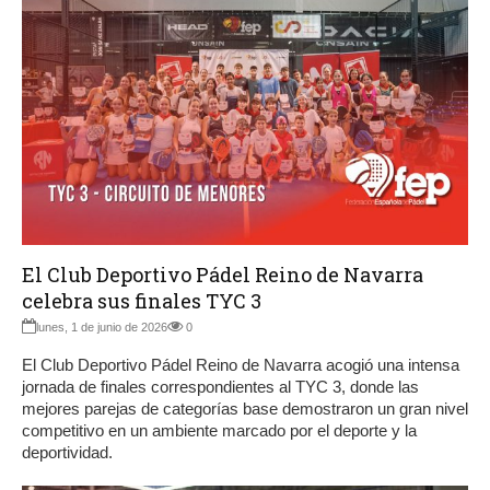
El Club Deportivo Pádel Reino de Navarra
celebra sus finales TYC 3
lunes, 1 de junio de 2026
0
El Club Deportivo Pádel Reino de Navarra acogió una intensa
jornada de finales correspondientes al TYC 3, donde las
mejores parejas de categorías base demostraron un gran nivel
competitivo en un ambiente marcado por el deporte y la
deportividad.