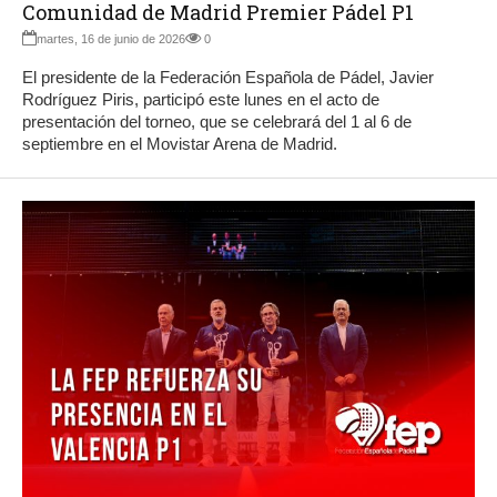
Comunidad de Madrid Premier Pádel P1
martes, 16 de junio de 2026
0
El presidente de la Federación Española de Pádel, Javier
Rodríguez Piris, participó este lunes en el acto de
presentación del torneo, que se celebrará del 1 al 6 de
septiembre en el Movistar Arena de Madrid.