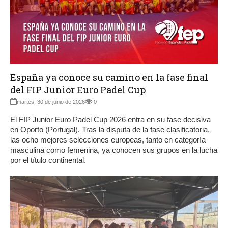
España ya conoce su camino en la fase final
del FIP Junior Euro Padel Cup
martes, 30 de junio de 2026
0
El FIP Junior Euro Padel Cup 2026 entra en su fase decisiva
en Oporto (Portugal). Tras la disputa de la fase clasificatoria,
las ocho mejores selecciones europeas, tanto en categoría
masculina como femenina, ya conocen sus grupos en la lucha
por el título continental.