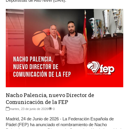
Deportistas de Alto Nivel (DAN).
Nacho Palencia, nuevo Director de
Comunicación de la FEP
martes, 23 de junio de 2026
0
Madrid, 24 de Junio de 2026 - La Federación Española de
Pádel (FEP) ha anunciado el nombramiento de Nacho