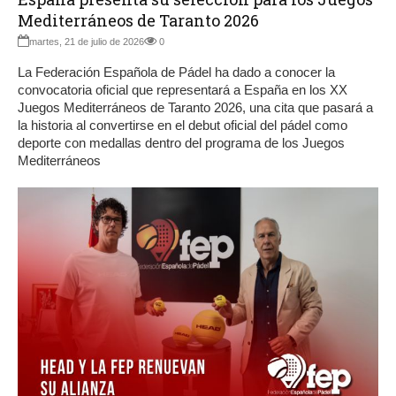
Mediterráneos de Taranto 2026
martes, 21 de julio de 2026
0
La Federación Española de Pádel ha dado a conocer la
convocatoria oficial que representará a España en los XX
Juegos Mediterráneos de Taranto 2026, una cita que pasará a
la historia al convertirse en el debut oficial del pádel como
deporte con medallas dentro del programa de los Juegos
Mediterráneos