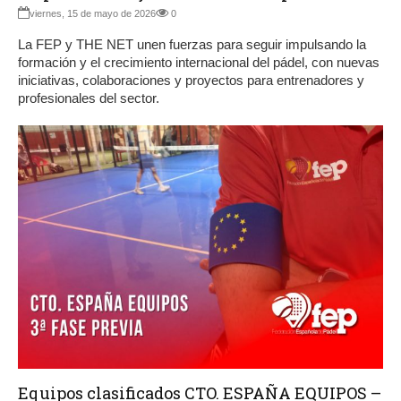
viernes, 15 de mayo de 2026
0
La FEP y THE NET unen fuerzas para seguir impulsando la
formación y el crecimiento internacional del pádel, con nuevas
iniciativas, colaboraciones y proyectos para entrenadores y
profesionales del sector.
Equipos clasificados CTO. ESPAÑA EQUIPOS –