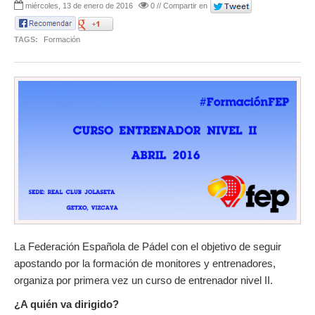
miércoles, 13 de enero de 2016
0 // Compartir en
TAGS:
Formación
La Federación Española de Pádel con el objetivo de seguir
apostando por la formación de monitores y entrenadores,
organiza por primera vez un curso de entrenador nivel II.
¿A quién va dirigido?