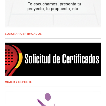
SOLICITAR CERTIFICADOS
MUJER Y DEPORTE