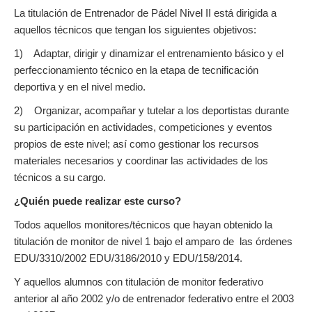
La titulación de Entrenador de Pádel Nivel II está dirigida a
aquellos técnicos que tengan los siguientes objetivos:
1) Adaptar, dirigir y dinamizar el entrenamiento básico y el
perfeccionamiento técnico en la etapa de tecnificación
deportiva y en el nivel medio.
2) Organizar, acompañar y tutelar a los deportistas durante
su participación en actividades, competiciones y eventos
propios de este nivel; así como gestionar los recursos
materiales necesarios y coordinar las actividades de los
técnicos a su cargo.
¿Quién puede realizar este curso?
Todos aquellos monitores/técnicos que hayan obtenido la
titulación de monitor de nivel 1 bajo el amparo de las órdenes
EDU/3310/2002 EDU/3186/2010 y EDU/158/2014.
Y aquellos alumnos con titulación de monitor federativo
anterior al año 2002 y/o de entrenador federativo entre el 2003