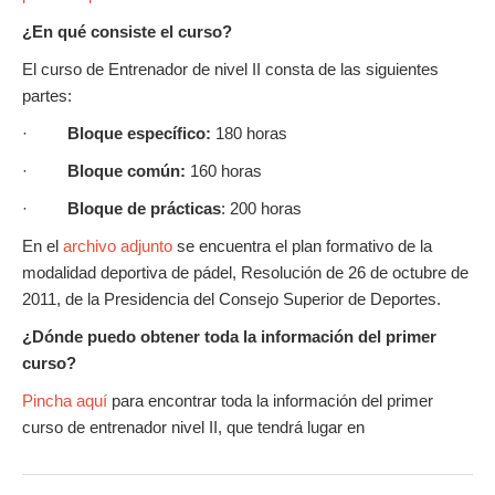
¿En qué consiste el curso?
El curso de Entrenador de nivel II consta de las siguientes
partes:
·
Bloque específico:
180 horas
·
Bloque común:
160 horas
·
Bloque de prácticas
: 200 horas
En el
archivo adjunto
se encuentra el plan formativo de la
modalidad deportiva de pádel, Resolución de 26 de octubre de
2011, de la Presidencia del Consejo Superior de Deportes.
¿Dónde puedo obtener toda la información del primer
curso?
Pincha aquí
para encontrar toda la información del primer
curso de entrenador nivel II, que tendrá lugar en