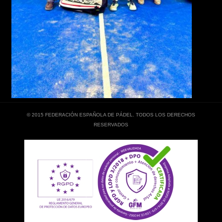
© 2015 FEDERACIÓN ESPAÑOLA DE PÁDEL. TODOS LOS DERECHOS
RESERVADOS