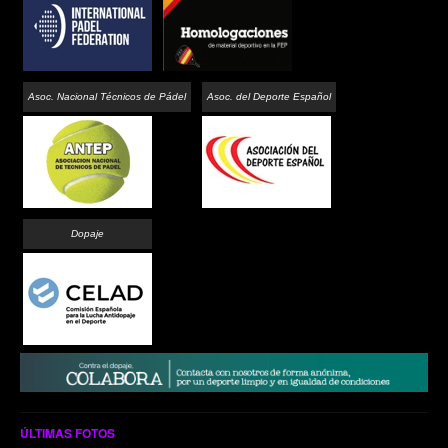
Asoc. Nacional Técnicos de Pádel
Asoc. del Deporte Español
Dopaje
ÚLTIMAS FOTOS