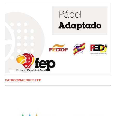
PATROCINADORES FEP