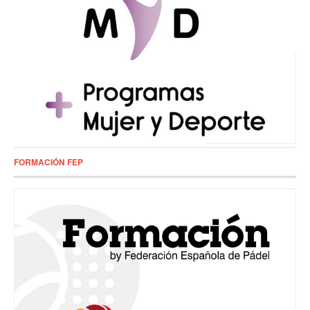
FORMACIÓN FEP