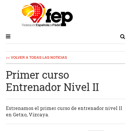
<< VOLVER A TODAS LAS NOTICIAS
Primer curso
Entrenador Nivel II
Estrenamos el primer curso de entrenador nivel II
en Getxo, Vizcaya.